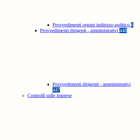
Provvedimenti organi indirizzo-politico
6
Provvedimenti dirigenti - amministrativi
448
Provvedimenti dirigenti - amministrativi
447
Controlli sulle imprese