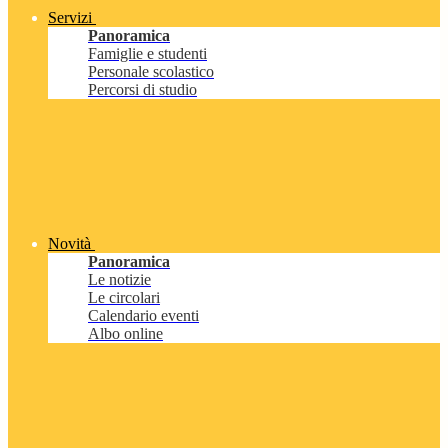
Servizi
Panoramica
Famiglie e studenti
Personale scolastico
Percorsi di studio
Novità
Panoramica
Le notizie
Le circolari
Calendario eventi
Albo online