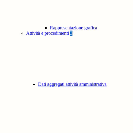
Rappresentazione grafica
Attività e procedimenti
3
Dati aggregati attività amministrativa