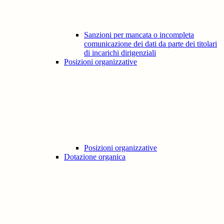
Sanzioni per mancata o incompleta
comunicazione dei dati da parte dei titolari
di incarichi dirigenziali
Posizioni organizzative
Posizioni organizzative
Dotazione organica