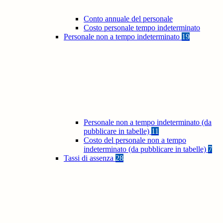
Conto annuale del personale
Costo personale tempo indeterminato
Personale non a tempo indeterminato
19
Personale non a tempo indeterminato (da
pubblicare in tabelle)
11
Costo del personale non a tempo
indeterminato (da pubblicare in tabelle)
7
Tassi di assenza
28