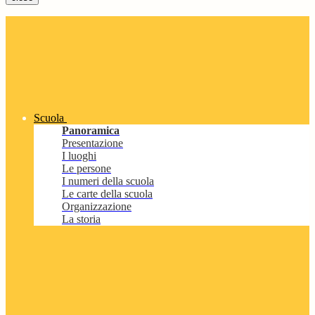
Scuola
Panoramica
Presentazione
I luoghi
Le persone
I numeri della scuola
Le carte della scuola
Organizzazione
La storia