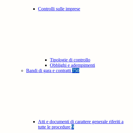
Controlli sulle imprese
Tipologie di controllo
Obblighi e adempimenti
Bandi di gara e contratti
750
Atti e documenti di carattere generale riferiti a
tutte le procedure
9