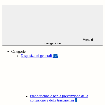
Menu di
navigazione
Categorie
Disposizioni generali
146
Piano triennale per la prevenzione della
corruzione e della trasparenza
7