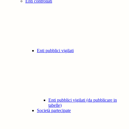
Enti controllati
Enti pubblici vigilati
Enti pubblici vigilati (da pubblicare in
tabelle)
Società partecipate