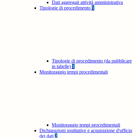
Dati aggregati attività amministrativa
Tipologie di procedimento
1
Tipologie di procedimento (da pubblicare
in tabelle)
1
Monitoraggio tempi procedimentali
Monitoraggio tempi procedimentali
Dichiarazioni sostitutive e acquisizione d'ufficio
dei dati
2