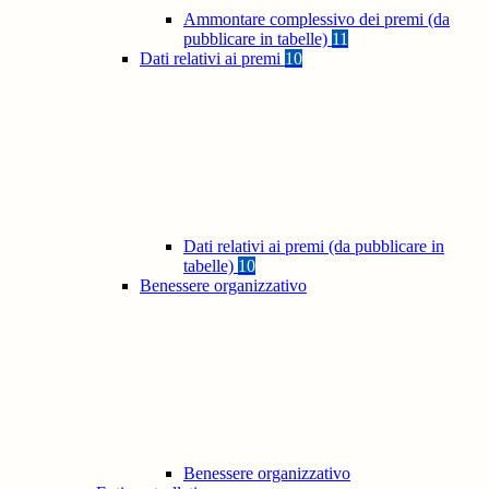
Ammontare complessivo dei premi (da
pubblicare in tabelle)
11
Dati relativi ai premi
10
Dati relativi ai premi (da pubblicare in
tabelle)
10
Benessere organizzativo
Benessere organizzativo