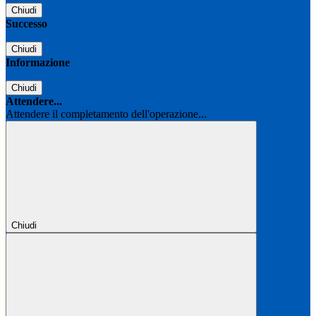
Chiudi
Successo
Chiudi
Informazione
Chiudi
Attendere...
Attendere il completamento dell'operazione...
Chiudi