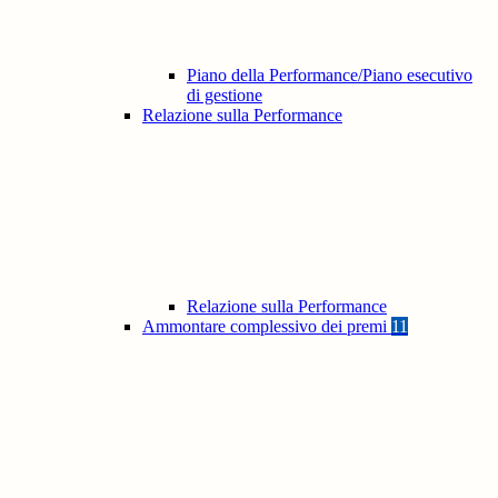
Piano della Performance/Piano esecutivo
di gestione
Relazione sulla Performance
Relazione sulla Performance
Ammontare complessivo dei premi
11