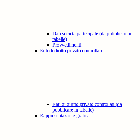
Dati società partecipate (da pubblicare in
tabelle)
Provvedimenti
Enti di diritto privato controllati
Enti di diritto privato controllati (da
pubblicare in tabelle)
Rappresentazione grafica