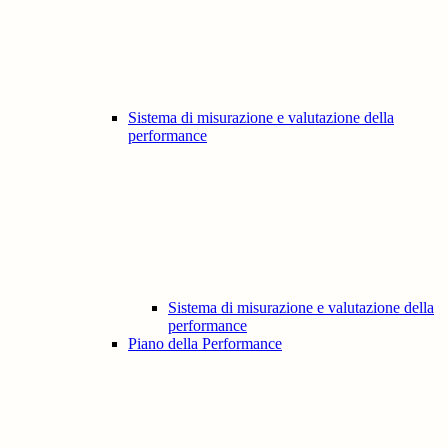
Sistema di misurazione e valutazione della
performance
Sistema di misurazione e valutazione della
performance
Piano della Performance