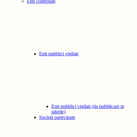
Enti controllati
Enti pubblici vigilati
Enti pubblici vigilati (da pubblicare in
tabelle)
Società partecipate