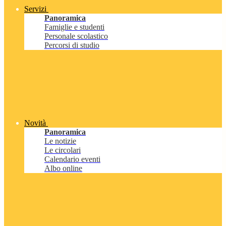
Servizi
Panoramica
Famiglie e studenti
Personale scolastico
Percorsi di studio
Novità
Panoramica
Le notizie
Le circolari
Calendario eventi
Albo online