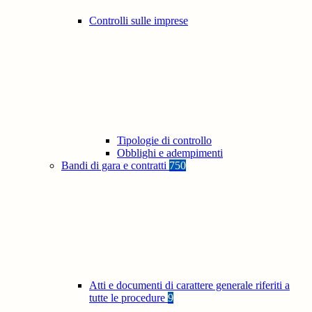
Controlli sulle imprese
Tipologie di controllo
Obblighi e adempimenti
Bandi di gara e contratti
750
Atti e documenti di carattere generale riferiti a
tutte le procedure
9