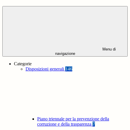
Menu di
navigazione
Categorie
Disposizioni generali
146
Piano triennale per la prevenzione della
corruzione e della trasparenza
7