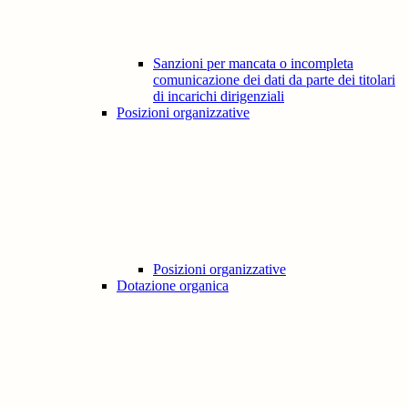
Sanzioni per mancata o incompleta
comunicazione dei dati da parte dei titolari
di incarichi dirigenziali
Posizioni organizzative
Posizioni organizzative
Dotazione organica