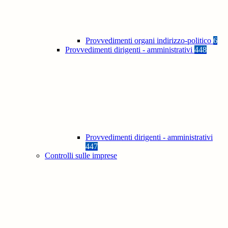
Provvedimenti organi indirizzo-politico
6
Provvedimenti dirigenti - amministrativi
448
Provvedimenti dirigenti - amministrativi
447
Controlli sulle imprese