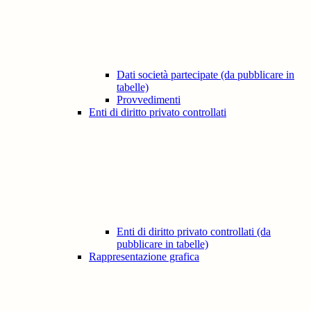
Dati società partecipate (da pubblicare in
tabelle)
Provvedimenti
Enti di diritto privato controllati
Enti di diritto privato controllati (da
pubblicare in tabelle)
Rappresentazione grafica