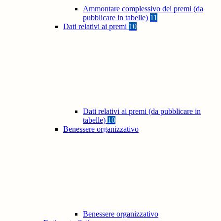
Ammontare complessivo dei premi (da
pubblicare in tabelle)
11
Dati relativi ai premi
10
Dati relativi ai premi (da pubblicare in
tabelle)
10
Benessere organizzativo
Benessere organizzativo