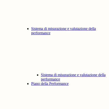
Sistema di misurazione e valutazione della
performance
Sistema di misurazione e valutazione della
performance
Piano della Performance