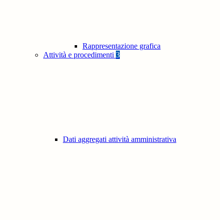
Rappresentazione grafica
Attività e procedimenti
3
Dati aggregati attività amministrativa