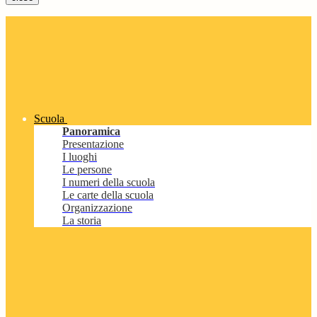
Scuola
Panoramica
Presentazione
I luoghi
Le persone
I numeri della scuola
Le carte della scuola
Organizzazione
La storia