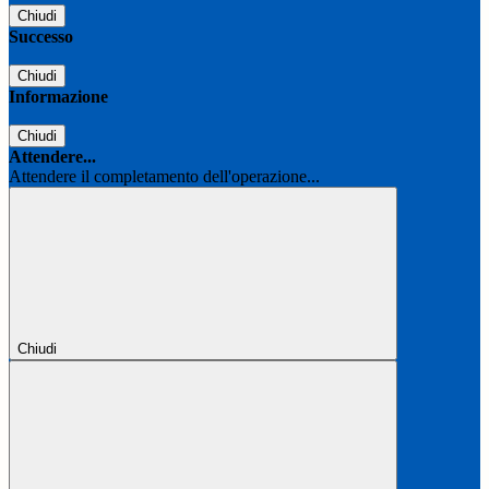
Chiudi
Successo
Chiudi
Informazione
Chiudi
Attendere...
Attendere il completamento dell'operazione...
Chiudi