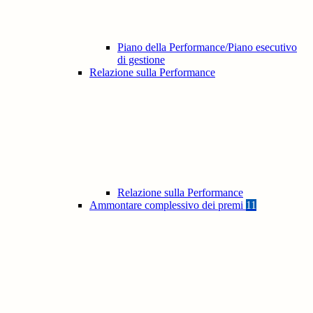
Piano della Performance/Piano esecutivo
di gestione
Relazione sulla Performance
Relazione sulla Performance
Ammontare complessivo dei premi
11