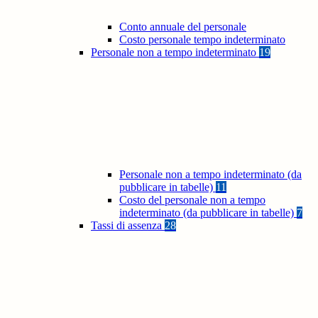
Conto annuale del personale
Costo personale tempo indeterminato
Personale non a tempo indeterminato
19
Personale non a tempo indeterminato (da
pubblicare in tabelle)
11
Costo del personale non a tempo
indeterminato (da pubblicare in tabelle)
7
Tassi di assenza
28