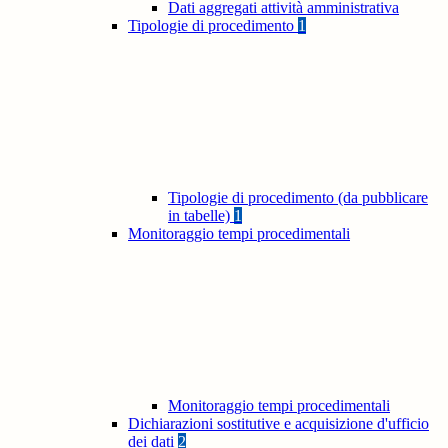
Dati aggregati attività amministrativa
Tipologie di procedimento
1
Tipologie di procedimento (da pubblicare
in tabelle)
1
Monitoraggio tempi procedimentali
Monitoraggio tempi procedimentali
Dichiarazioni sostitutive e acquisizione d'ufficio
dei dati
2