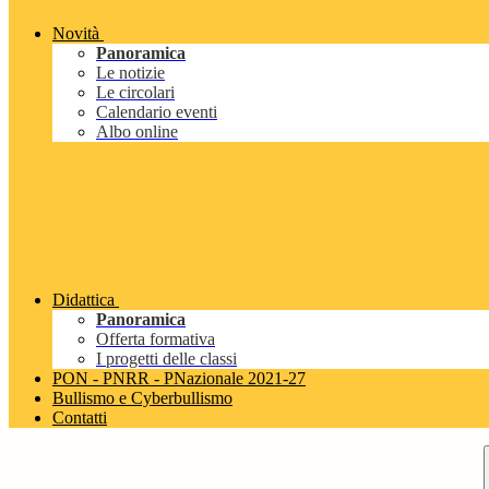
Novità
Panoramica
Le notizie
Le circolari
Calendario eventi
Albo online
Didattica
Panoramica
Offerta formativa
I progetti delle classi
PON - PNRR - PNazionale 2021-27
Bullismo e Cyberbullismo
Contatti