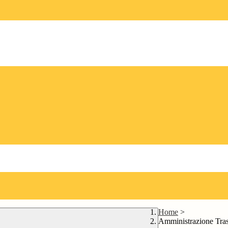
Home
>
Amministrazione Tra