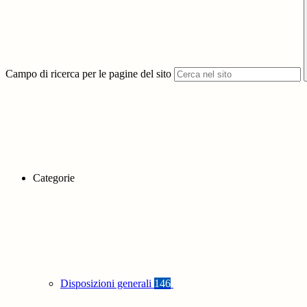
Campo di ricerca per le pagine del sito
Categorie
Disposizioni generali
146