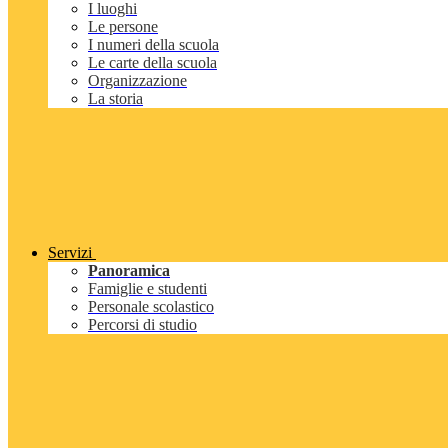
I luoghi
Le persone
I numeri della scuola
Le carte della scuola
Organizzazione
La storia
Servizi
Panoramica
Famiglie e studenti
Personale scolastico
Percorsi di studio