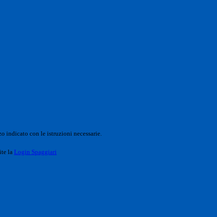
o indicato con le istruzioni necessarie.
ite la
Login Spaggiari