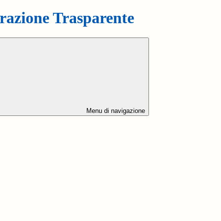
azione Trasparente
Menu di navigazione