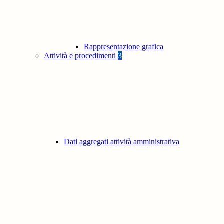
Rappresentazione grafica
Attività e procedimenti
3
Dati aggregati attività amministrativa