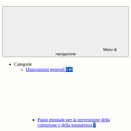
Menu di
navigazione
Categorie
Disposizioni generali
146
Piano triennale per la prevenzione della
corruzione e della trasparenza
7