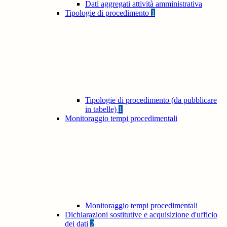
Dati aggregati attività amministrativa
Tipologie di procedimento
1
Tipologie di procedimento (da pubblicare
in tabelle)
1
Monitoraggio tempi procedimentali
Monitoraggio tempi procedimentali
Dichiarazioni sostitutive e acquisizione d'ufficio
dei dati
2