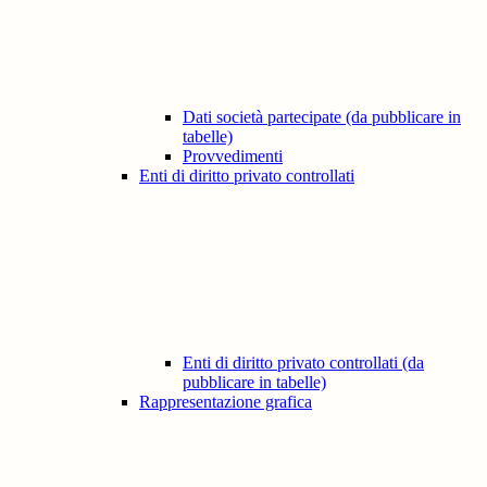
Dati società partecipate (da pubblicare in
tabelle)
Provvedimenti
Enti di diritto privato controllati
Enti di diritto privato controllati (da
pubblicare in tabelle)
Rappresentazione grafica