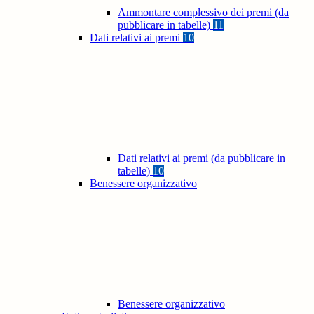
Ammontare complessivo dei premi (da
pubblicare in tabelle)
11
Dati relativi ai premi
10
Dati relativi ai premi (da pubblicare in
tabelle)
10
Benessere organizzativo
Benessere organizzativo