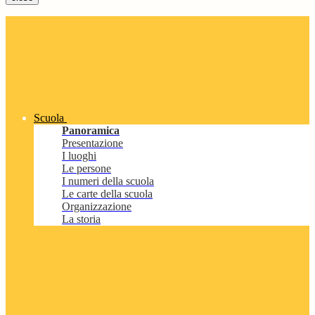
Scuola
Panoramica
Presentazione
I luoghi
Le persone
I numeri della scuola
Le carte della scuola
Organizzazione
La storia