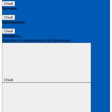
Chiudi
Successo
Chiudi
Informazione
Chiudi
Attendere...
Attendere il completamento dell'operazione...
Chiudi