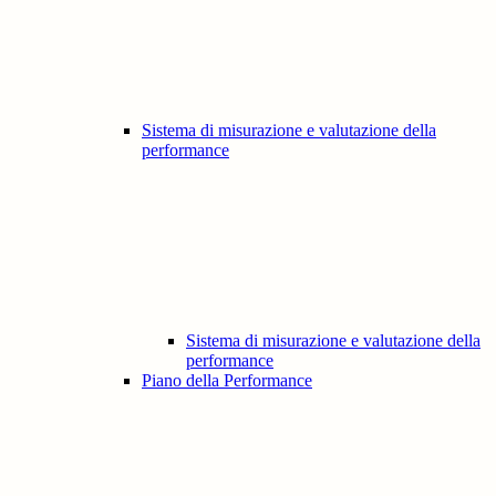
Sistema di misurazione e valutazione della
performance
Sistema di misurazione e valutazione della
performance
Piano della Performance