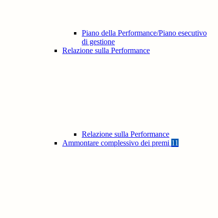
Piano della Performance/Piano esecutivo
di gestione
Relazione sulla Performance
Relazione sulla Performance
Ammontare complessivo dei premi
11