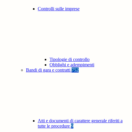
Controlli sulle imprese
Tipologie di controllo
Obblighi e adempimenti
Bandi di gara e contratti
752
Atti e documenti di carattere generale riferiti a
tutte le procedure
9