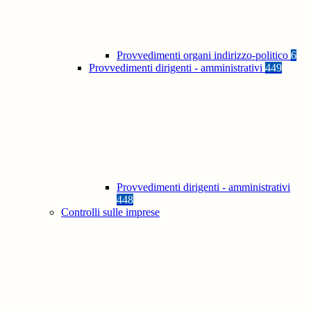
Provvedimenti organi indirizzo-politico
6
Provvedimenti dirigenti - amministrativi
449
Provvedimenti dirigenti - amministrativi
448
Controlli sulle imprese