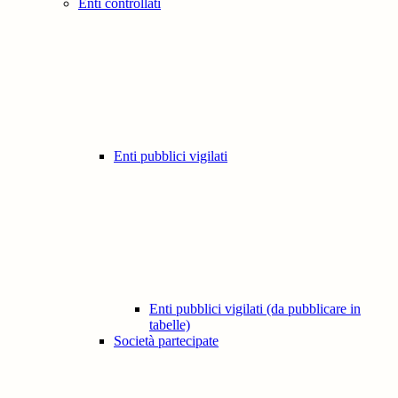
Enti controllati
Enti pubblici vigilati
Enti pubblici vigilati (da pubblicare in
tabelle)
Società partecipate