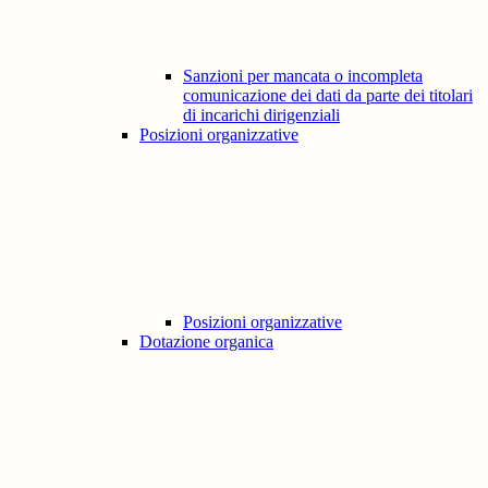
Sanzioni per mancata o incompleta
comunicazione dei dati da parte dei titolari
di incarichi dirigenziali
Posizioni organizzative
Posizioni organizzative
Dotazione organica