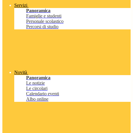
Servizi
Panoramica
Famiglie e studenti
Personale scolastico
Percorsi di studio
Novità
Panoramica
Le notizie
Le circolari
Calendario eventi
Albo online