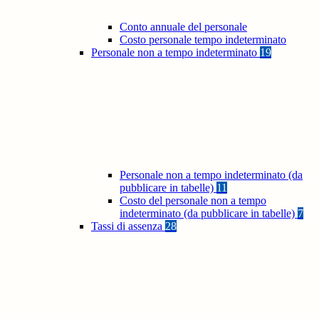
Conto annuale del personale
Costo personale tempo indeterminato
Personale non a tempo indeterminato
19
Personale non a tempo indeterminato (da
pubblicare in tabelle)
11
Costo del personale non a tempo
indeterminato (da pubblicare in tabelle)
7
Tassi di assenza
28