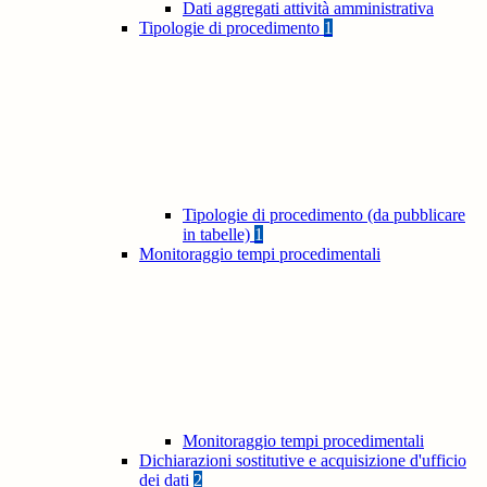
Dati aggregati attività amministrativa
Tipologie di procedimento
1
Tipologie di procedimento (da pubblicare
in tabelle)
1
Monitoraggio tempi procedimentali
Monitoraggio tempi procedimentali
Dichiarazioni sostitutive e acquisizione d'ufficio
dei dati
2