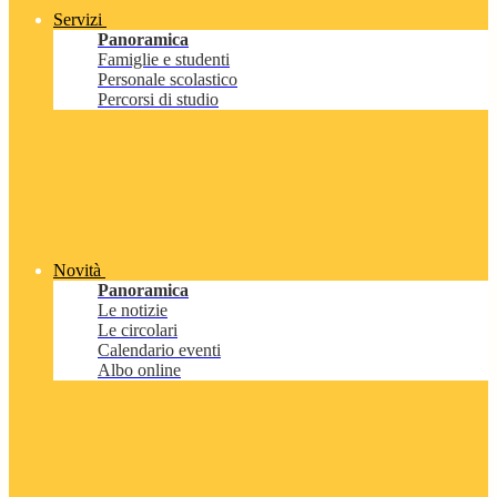
Servizi
Panoramica
Famiglie e studenti
Personale scolastico
Percorsi di studio
Novità
Panoramica
Le notizie
Le circolari
Calendario eventi
Albo online