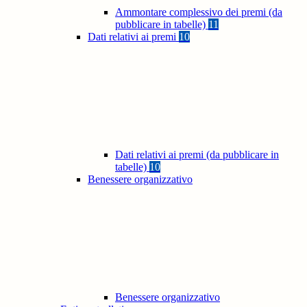
Ammontare complessivo dei premi (da
pubblicare in tabelle)
11
Dati relativi ai premi
10
Dati relativi ai premi (da pubblicare in
tabelle)
10
Benessere organizzativo
Benessere organizzativo