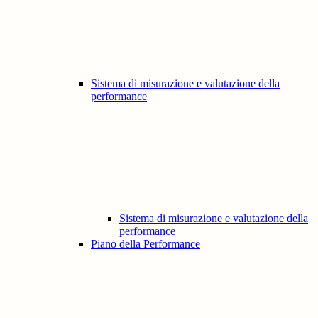
Sistema di misurazione e valutazione della
performance
Sistema di misurazione e valutazione della
performance
Piano della Performance