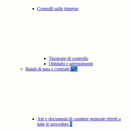
Controlli sulle imprese
Tipologie di controllo
Obblighi e adempimenti
Bandi di gara e contratti
752
Atti e documenti di carattere generale riferiti a
tutte le procedure
9