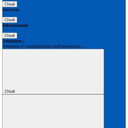
Chiudi
Successo
Chiudi
Informazione
Chiudi
Attendere...
Attendere il completamento dell'operazione...
Chiudi