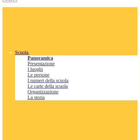
Scuola
Panoramica
Presentazione
I luoghi
Le persone
I numeri della scuola
Le carte della scuola
Organizzazione
La storia