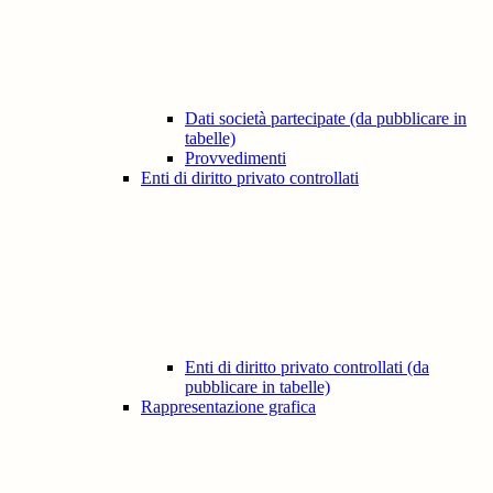
Dati società partecipate (da pubblicare in
tabelle)
Provvedimenti
Enti di diritto privato controllati
Enti di diritto privato controllati (da
pubblicare in tabelle)
Rappresentazione grafica