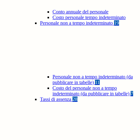
Conto annuale del personale
Costo personale tempo indeterminato
Personale non a tempo indeterminato
19
Personale non a tempo indeterminato (da
pubblicare in tabelle)
11
Costo del personale non a tempo
indeterminato (da pubblicare in tabelle)
7
Tassi di assenza
28