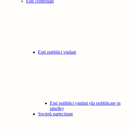
Enti controllati
Enti pubblici vigilati
Enti pubblici vigilati (da pubblicare in
tabelle)
Società partecipate