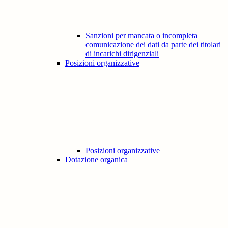
Sanzioni per mancata o incompleta
comunicazione dei dati da parte dei titolari
di incarichi dirigenziali
Posizioni organizzative
Posizioni organizzative
Dotazione organica