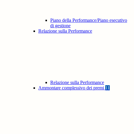
Piano della Performance/Piano esecutivo
di gestione
Relazione sulla Performance
Relazione sulla Performance
Ammontare complessivo dei premi
11