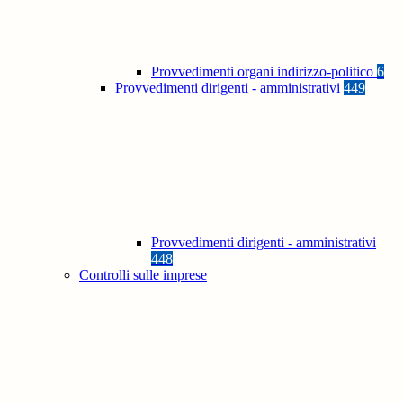
Provvedimenti organi indirizzo-politico
6
Provvedimenti dirigenti - amministrativi
449
Provvedimenti dirigenti - amministrativi
448
Controlli sulle imprese