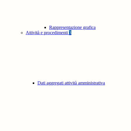
Rappresentazione grafica
Attività e procedimenti
3
Dati aggregati attività amministrativa