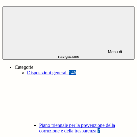
Menu di
navigazione
Categorie
Disposizioni generali
146
Piano triennale per la prevenzione della
corruzione e della trasparenza
7