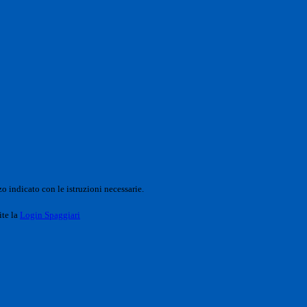
o indicato con le istruzioni necessarie.
ite la
Login Spaggiari