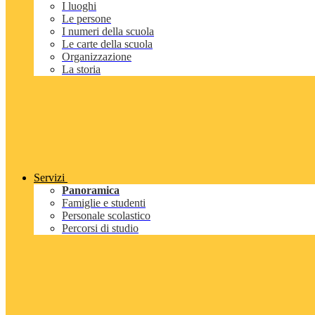
I luoghi
Le persone
I numeri della scuola
Le carte della scuola
Organizzazione
La storia
Servizi
Panoramica
Famiglie e studenti
Personale scolastico
Percorsi di studio