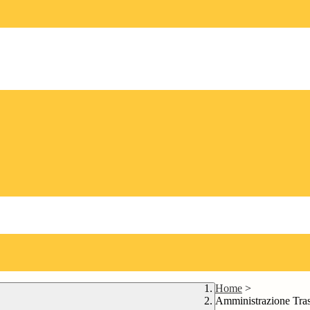
Home
>
Amministrazione Tra