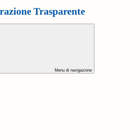
azione Trasparente
Menu di navigazione