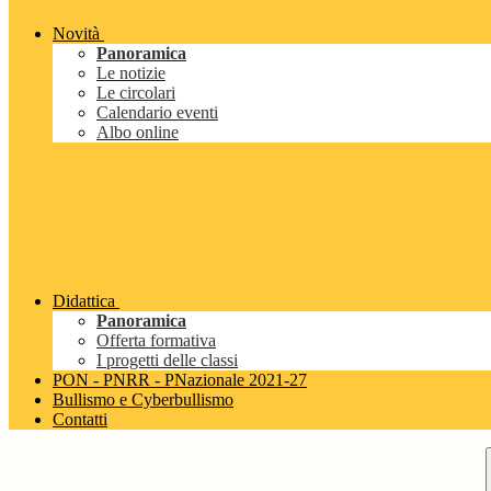
Novità
Panoramica
Le notizie
Le circolari
Calendario eventi
Albo online
Didattica
Panoramica
Offerta formativa
I progetti delle classi
PON - PNRR - PNazionale 2021-27
Bullismo e Cyberbullismo
Contatti