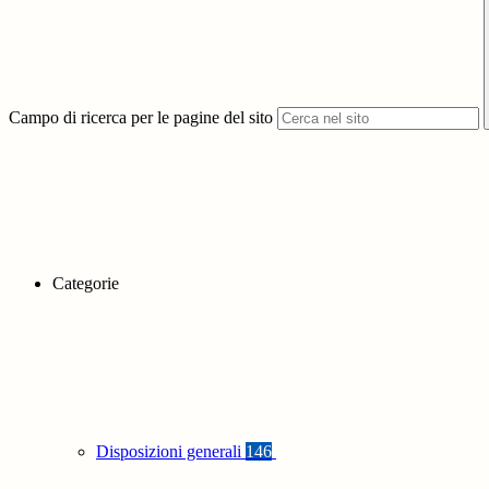
Campo di ricerca per le pagine del sito
Categorie
Disposizioni generali
146