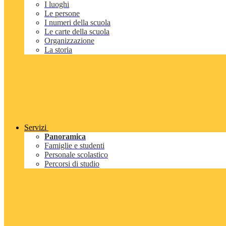
I luoghi
Le persone
I numeri della scuola
Le carte della scuola
Organizzazione
La storia
Servizi
Panoramica
Famiglie e studenti
Personale scolastico
Percorsi di studio