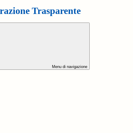
azione Trasparente
Menu di navigazione