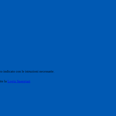
o indicato con le istruzioni necessarie.
ite la
Login Spaggiari