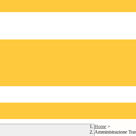
Home
>
Amministrazione Tra