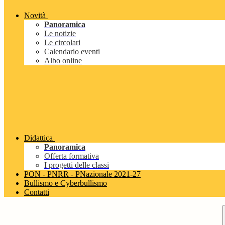
Novità
Panoramica
Le notizie
Le circolari
Calendario eventi
Albo online
Didattica
Panoramica
Offerta formativa
I progetti delle classi
PON - PNRR - PNazionale 2021-27
Bullismo e Cyberbullismo
Contatti