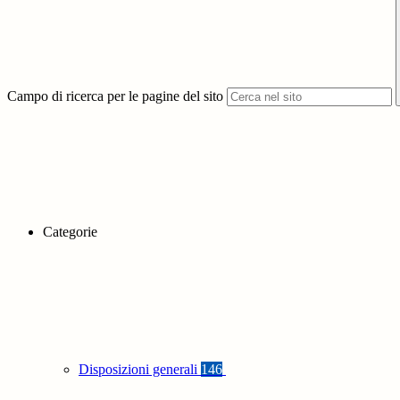
Campo di ricerca per le pagine del sito
Categorie
Disposizioni generali
146