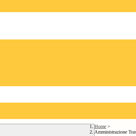
Home
>
Amministrazione Tra