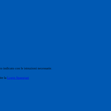
o indicato con le istruzioni necessarie.
ite la
Login Spaggiari