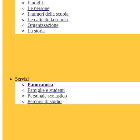
I luoghi
Le persone
I numeri della scuola
Le carte della scuola
Organizzazione
La storia
Servizi
Panoramica
Famiglie e studenti
Personale scolastico
Percorsi di studio