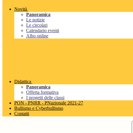
Novità
Panoramica
Le notizie
Le circolari
Calendario eventi
Albo online
Didattica
Panoramica
Offerta formativa
I progetti delle classi
PON - PNRR - PNazionale 2021-27
Bullismo e Cyberbullismo
Contatti