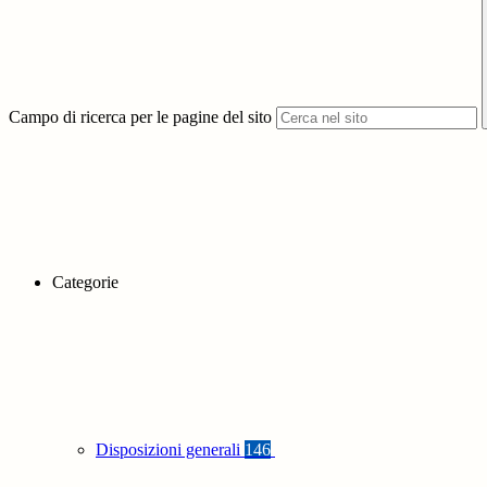
Campo di ricerca per le pagine del sito
Categorie
Disposizioni generali
146