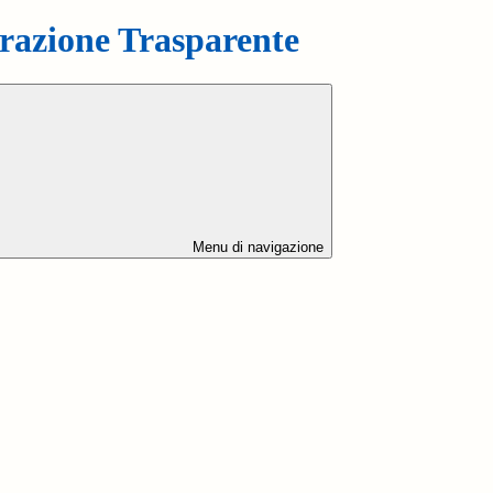
azione Trasparente
Menu di navigazione