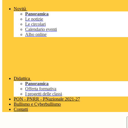
Novità
Panoramica
Le notizie
Le circolari
Calendario eventi
Albo online
Didattica
Panoramica
Offerta formativa
I progetti delle classi
PON - PNRR - PNazionale 2021-27
Bullismo e Cyberbullismo
Contatti