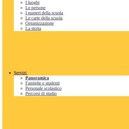
I luoghi
Le persone
I numeri della scuola
Le carte della scuola
Organizzazione
La storia
Servizi
Panoramica
Famiglie e studenti
Personale scolastico
Percorsi di studio