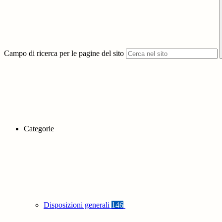
Campo di ricerca per le pagine del sito
Categorie
Disposizioni generali
146