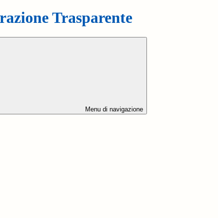
azione Trasparente
Menu di navigazione