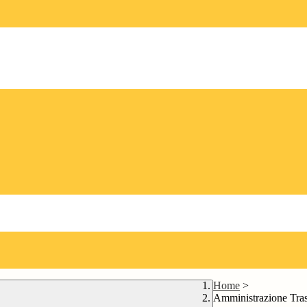
Home
>
Amministrazione Tra