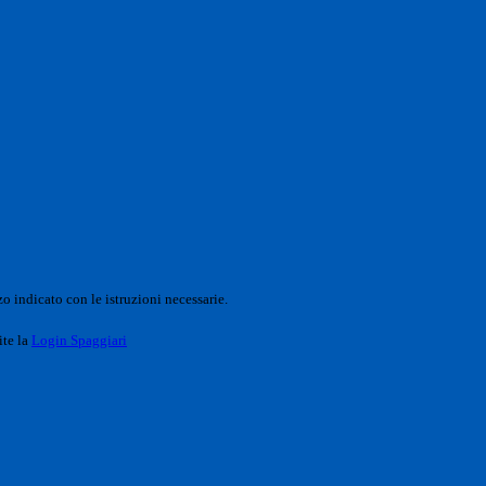
o indicato con le istruzioni necessarie.
ite la
Login Spaggiari