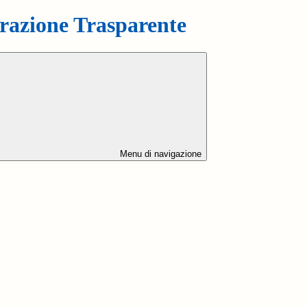
azione Trasparente
Menu di navigazione