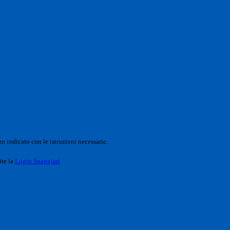
o indicato con le istruzioni necessarie.
ite la
Login Spaggiari