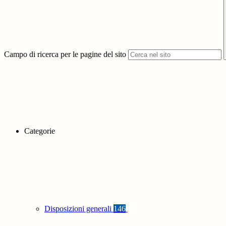
Campo di ricerca per le pagine del sito
Categorie
Disposizioni generali
146