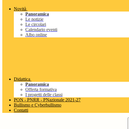
Novità
Panoramica
Le notizie
Le circolari
Calendario eventi
Albo online
Didattica
Panoramica
Offerta formativa
I progetti delle classi
PON - PNRR - PNazionale 2021-27
Bullismo e Cyberbullismo
Contatti