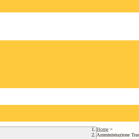
Home
>
Amministrazione Tra