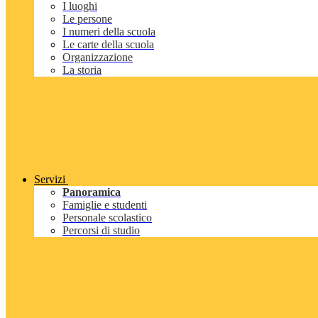
I luoghi
Le persone
I numeri della scuola
Le carte della scuola
Organizzazione
La storia
Servizi
Panoramica
Famiglie e studenti
Personale scolastico
Percorsi di studio