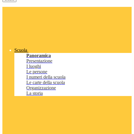
Scuola
Panoramica
Presentazione
I luoghi
Le persone
I numeri della scuola
Le carte della scuola
Organizzazione
La storia