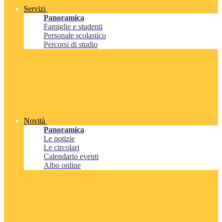
Servizi
Panoramica
Famiglie e studenti
Personale scolastico
Percorsi di studio
Novità
Panoramica
Le notizie
Le circolari
Calendario eventi
Albo online