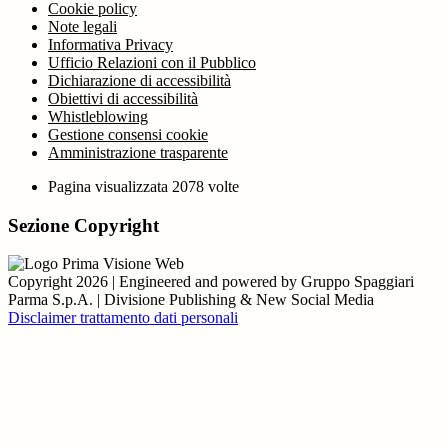
Cookie policy
Note legali
Informativa Privacy
Ufficio Relazioni con il Pubblico
Dichiarazione di accessibilità
Obiettivi di accessibilità
Whistleblowing
Gestione consensi cookie
Amministrazione trasparente
Pagina visualizzata
2078
volte
Sezione Copyright
Copyright 2026 | Engineered and powered by Gruppo Spaggiari
Parma S.p.A. | Divisione Publishing & New Social Media
Disclaimer trattamento dati personali