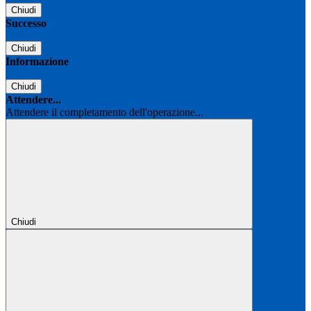
Chiudi
Successo
Chiudi
Informazione
Chiudi
Attendere...
Attendere il completamento dell'operazione...
Chiudi