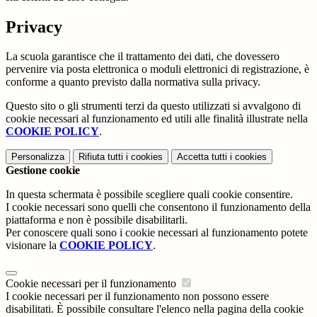
Privacy
La scuola garantisce che il trattamento dei dati, che dovessero
pervenire via posta elettronica o moduli elettronici di registrazione, è
conforme a quanto previsto dalla normativa sulla privacy.
Questo sito o gli strumenti terzi da questo utilizzati si avvalgono di
cookie necessari al funzionamento ed utili alle finalità illustrate nella
COOKIE POLICY
.
Personalizza
Rifiuta tutti
i cookies
Accetta tutti
i cookies
Gestione cookie
In questa schermata è possibile scegliere quali cookie consentire.
I cookie necessari sono quelli che consentono il funzionamento della
piattaforma e non è possibile disabilitarli.
Per conoscere quali sono i cookie necessari al funzionamento potete
visionare la
COOKIE POLICY
.
Cookie necessari per il funzionamento
I cookie necessari per il funzionamento non possono essere
disabilitati. È possibile consultare l'elenco nella pagina della cookie