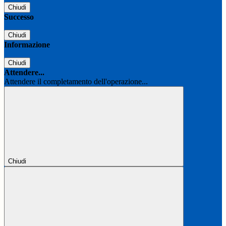
Chiudi
Successo
Chiudi
Informazione
Chiudi
Attendere...
Attendere il completamento dell'operazione...
Chiudi