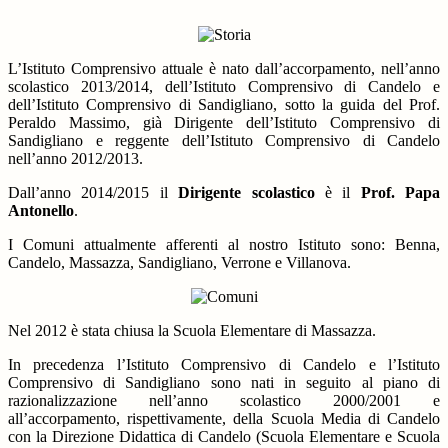
L’Istituto Comprensivo attuale è nato dall’accorpamento, nell’anno
scolastico 2013/2014, dell’Istituto Comprensivo di Candelo e
dell’Istituto Comprensivo di Sandigliano, sotto la guida del Prof.
Peraldo Massimo, già Dirigente dell’Istituto Comprensivo di
Sandigliano e reggente dell’Istituto Comprensivo di Candelo
nell’anno 2012/2013.
Dall’anno 2014/2015 il
Dirigente scolastico
è il
Prof. Papa
Antonello
.
I Comuni attualmente afferenti al nostro Istituto sono: Benna,
Candelo, Massazza, Sandigliano, Verrone e Villanova.
Nel 2012 è stata chiusa la Scuola Elementare di Massazza.
In precedenza l’Istituto Comprensivo di Candelo e l’Istituto
Comprensivo di Sandigliano sono nati in seguito al piano di
razionalizzazione nell’anno scolastico 2000/2001 e
all’accorpamento, rispettivamente, della Scuola Media di Candelo
con la Direzione Didattica di Candelo (Scuola Elementare e Scuola