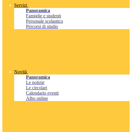
Servizi
Panoramica
Famiglie e studenti
Personale scolastico
Percorsi di studio
Novità
Panoramica
Le notizie
Le circolari
Calendario eventi
Albo online