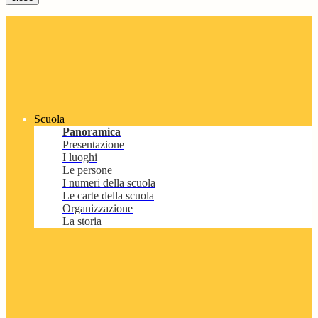
Scuola
Panoramica
Presentazione
I luoghi
Le persone
I numeri della scuola
Le carte della scuola
Organizzazione
La storia