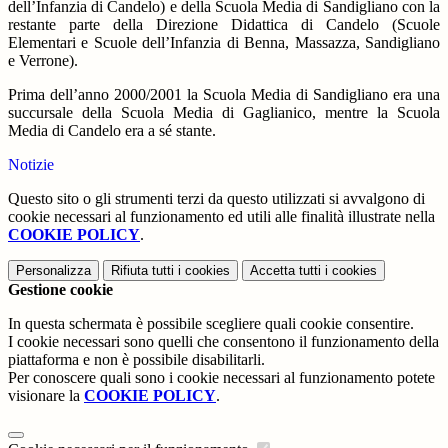
dell’Infanzia di Candelo) e della Scuola Media di Sandigliano con la
restante parte della Direzione Didattica di Candelo (Scuole
Elementari e Scuole dell’Infanzia di Benna, Massazza, Sandigliano
e Verrone).
Prima dell’anno 2000/2001 la Scuola Media di Sandigliano era una
succursale della Scuola Media di Gaglianico, mentre la Scuola
Media di Candelo era a sé stante.
Notizie
Questo sito o gli strumenti terzi da questo utilizzati si avvalgono di
cookie necessari al funzionamento ed utili alle finalità illustrate nella
COOKIE POLICY
.
Personalizza
Rifiuta tutti
i cookies
Accetta tutti
i cookies
Gestione cookie
In questa schermata è possibile scegliere quali cookie consentire.
I cookie necessari sono quelli che consentono il funzionamento della
piattaforma e non è possibile disabilitarli.
Per conoscere quali sono i cookie necessari al funzionamento potete
visionare la
COOKIE POLICY
.