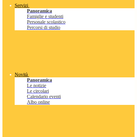
Servizi
Panoramica
Famiglie e studenti
Personale scolastico
Percorsi di studio
Novità
Panoramica
Le notizie
Le circolari
Calendario eventi
Albo online