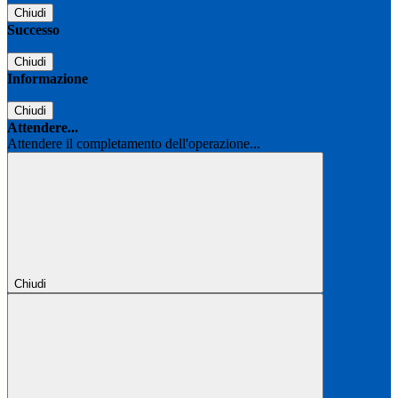
Chiudi
Successo
Chiudi
Informazione
Chiudi
Attendere...
Attendere il completamento dell'operazione...
Chiudi