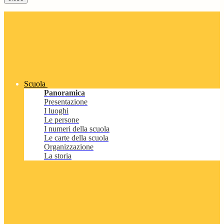
Scuola
Panoramica
Presentazione
I luoghi
Le persone
I numeri della scuola
Le carte della scuola
Organizzazione
La storia