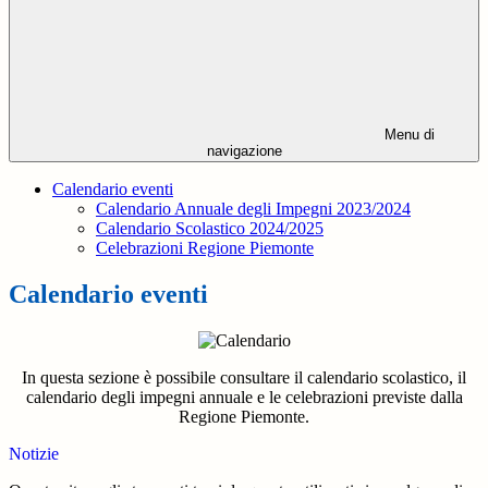
Menu di
navigazione
Calendario eventi
Calendario Annuale degli Impegni 2023/2024
Calendario Scolastico 2024/2025
Celebrazioni Regione Piemonte
Calendario eventi
In questa sezione è possibile consultare il calendario scolastico, il
calendario degli impegni
annuale e le celebrazioni previste dalla
Regione Piemonte.
Notizie