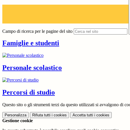
Campo di ricerca per le pagine del sito
Famiglie e studenti
Personale scolastico
Percorsi di studio
Questo sito o gli strumenti terzi da questo utilizzati si avvalgono di coo
Personalizza
Rifiuta tutti
i cookies
Accetta tutti
i cookies
Gestione cookie