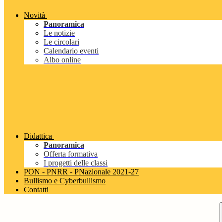
Novità
Panoramica
Le notizie
Le circolari
Calendario eventi
Albo online
Didattica
Panoramica
Offerta formativa
I progetti delle classi
PON - PNRR - PNazionale 2021-27
Bullismo e Cyberbullismo
Contatti