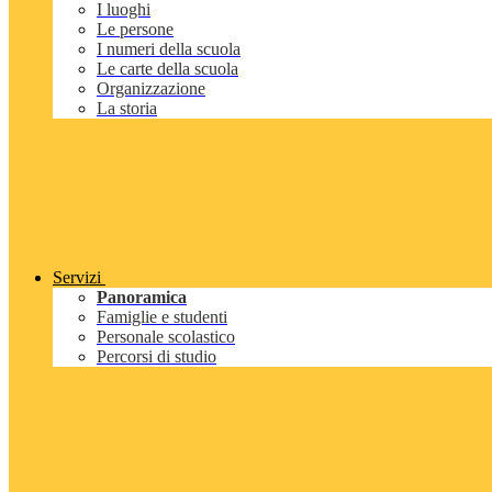
I luoghi
Le persone
I numeri della scuola
Le carte della scuola
Organizzazione
La storia
Servizi
Panoramica
Famiglie e studenti
Personale scolastico
Percorsi di studio