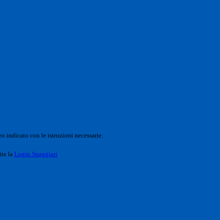
o indicato con le istruzioni necessarie.
ite la
Login Spaggiari