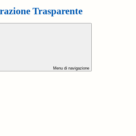
azione Trasparente
Menu di navigazione