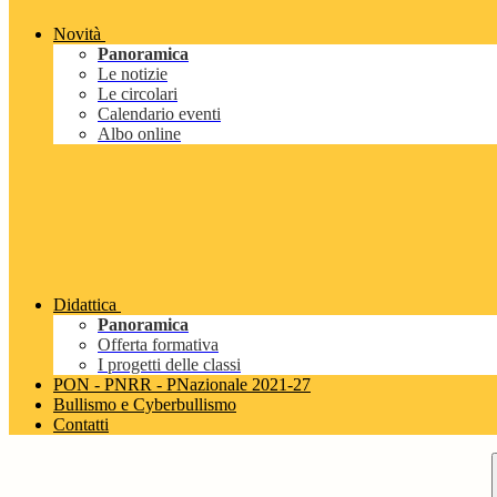
Novità
Panoramica
Le notizie
Le circolari
Calendario eventi
Albo online
Didattica
Panoramica
Offerta formativa
I progetti delle classi
PON - PNRR - PNazionale 2021-27
Bullismo e Cyberbullismo
Contatti