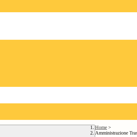
Home
>
Amministrazione Tra