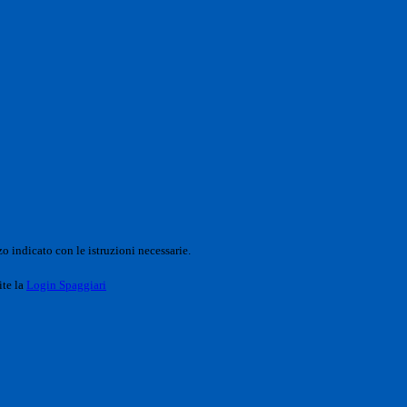
o indicato con le istruzioni necessarie.
ite la
Login Spaggiari