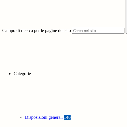
Campo di ricerca per le pagine del sito
Categorie
Disposizioni generali
146