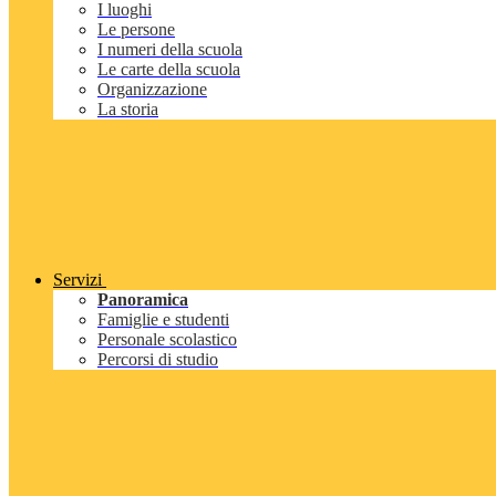
I luoghi
Le persone
I numeri della scuola
Le carte della scuola
Organizzazione
La storia
Servizi
Panoramica
Famiglie e studenti
Personale scolastico
Percorsi di studio