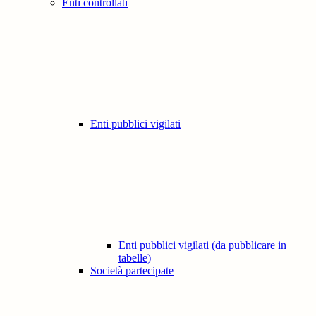
Enti controllati
Enti pubblici vigilati
Enti pubblici vigilati (da pubblicare in
tabelle)
Società partecipate