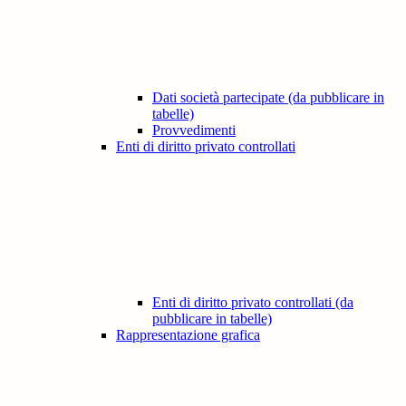
Dati società partecipate (da pubblicare in
tabelle)
Provvedimenti
Enti di diritto privato controllati
Enti di diritto privato controllati (da
pubblicare in tabelle)
Rappresentazione grafica