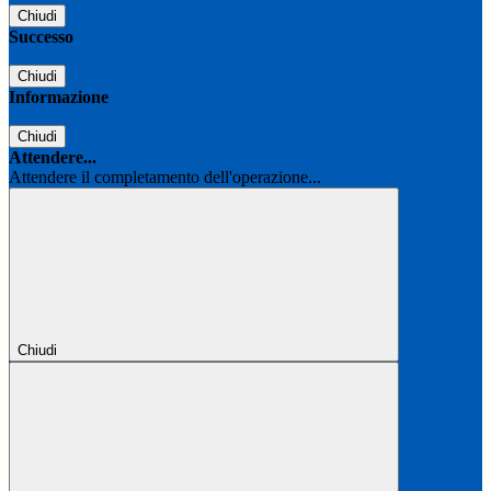
Chiudi
Successo
Chiudi
Informazione
Chiudi
Attendere...
Attendere il completamento dell'operazione...
Chiudi