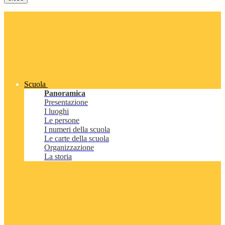
Scuola
Panoramica
Presentazione
I luoghi
Le persone
I numeri della scuola
Le carte della scuola
Organizzazione
La storia