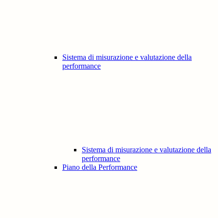
Sistema di misurazione e valutazione della
performance
Sistema di misurazione e valutazione della
performance
Piano della Performance