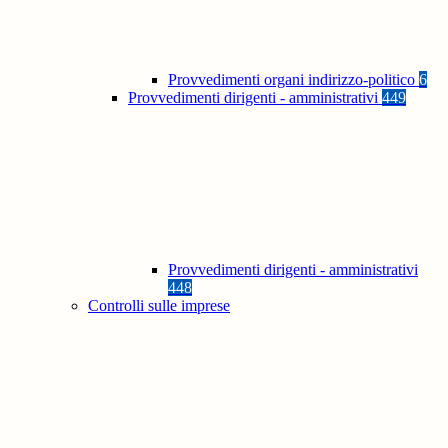
Provvedimenti organi indirizzo-politico
6
Provvedimenti dirigenti - amministrativi
449
Provvedimenti dirigenti - amministrativi
448
Controlli sulle imprese