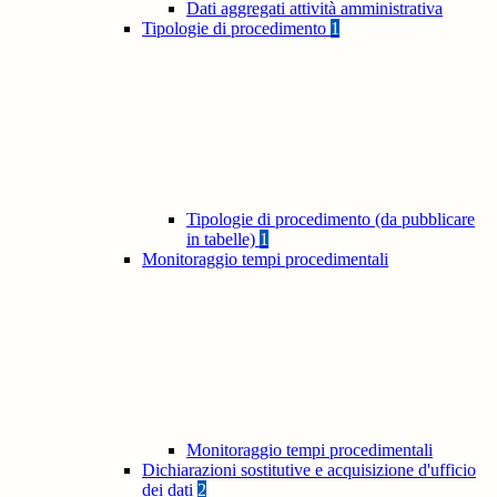
Dati aggregati attività amministrativa
Tipologie di procedimento
1
Tipologie di procedimento (da pubblicare
in tabelle)
1
Monitoraggio tempi procedimentali
Monitoraggio tempi procedimentali
Dichiarazioni sostitutive e acquisizione d'ufficio
dei dati
2