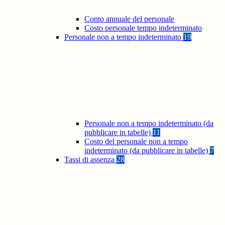
Conto annuale del personale
Costo personale tempo indeterminato
Personale non a tempo indeterminato
19
Personale non a tempo indeterminato (da
pubblicare in tabelle)
11
Costo del personale non a tempo
indeterminato (da pubblicare in tabelle)
7
Tassi di assenza
28