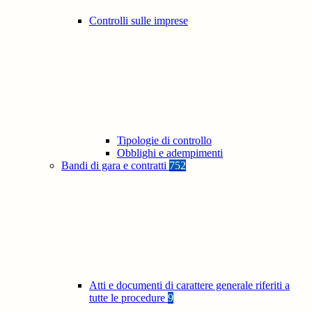
Controlli sulle imprese
Tipologie di controllo
Obblighi e adempimenti
Bandi di gara e contratti
752
Atti e documenti di carattere generale riferiti a
tutte le procedure
9