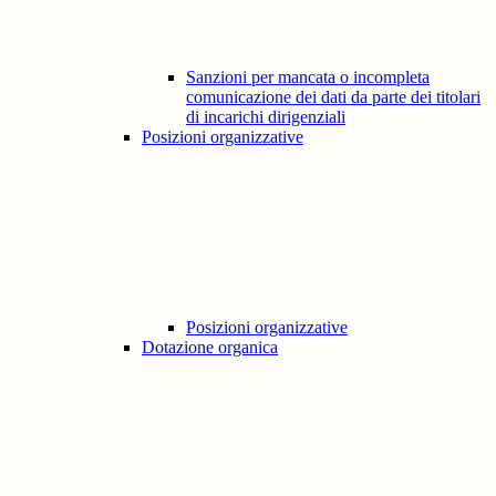
Sanzioni per mancata o incompleta
comunicazione dei dati da parte dei titolari
di incarichi dirigenziali
Posizioni organizzative
Posizioni organizzative
Dotazione organica