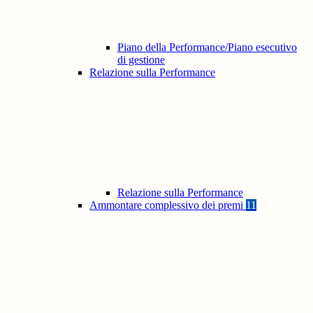
Piano della Performance/Piano esecutivo
di gestione
Relazione sulla Performance
Relazione sulla Performance
Ammontare complessivo dei premi
11