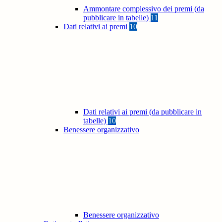
Ammontare complessivo dei premi (da
pubblicare in tabelle)
11
Dati relativi ai premi
10
Dati relativi ai premi (da pubblicare in
tabelle)
10
Benessere organizzativo
Benessere organizzativo