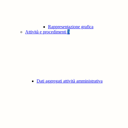
Rappresentazione grafica
Attività e procedimenti
3
Dati aggregati attività amministrativa