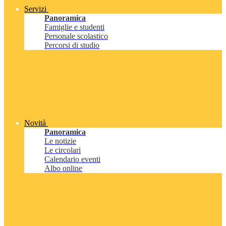
Servizi
Panoramica
Famiglie e studenti
Personale scolastico
Percorsi di studio
Novità
Panoramica
Le notizie
Le circolari
Calendario eventi
Albo online