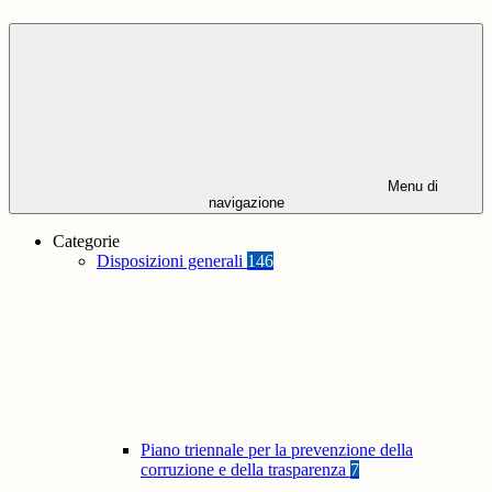
Menu di
navigazione
Categorie
Disposizioni generali
146
Piano triennale per la prevenzione della
corruzione e della trasparenza
7