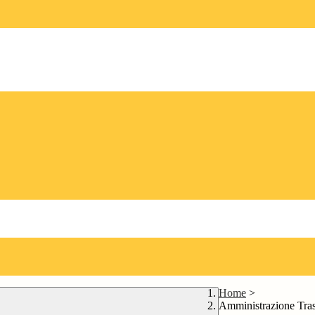
Home
>
Amministrazione Tra