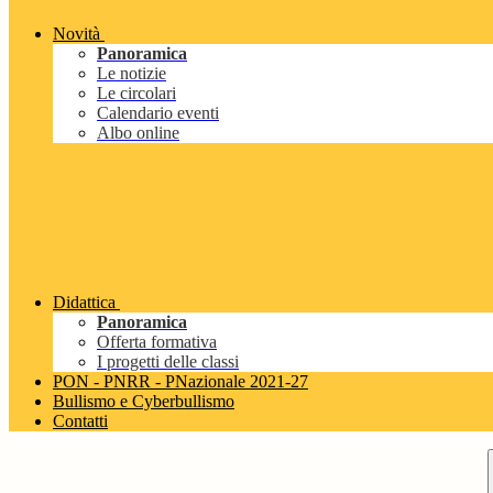
Novità
Panoramica
Le notizie
Le circolari
Calendario eventi
Albo online
Didattica
Panoramica
Offerta formativa
I progetti delle classi
PON - PNRR - PNazionale 2021-27
Bullismo e Cyberbullismo
Contatti