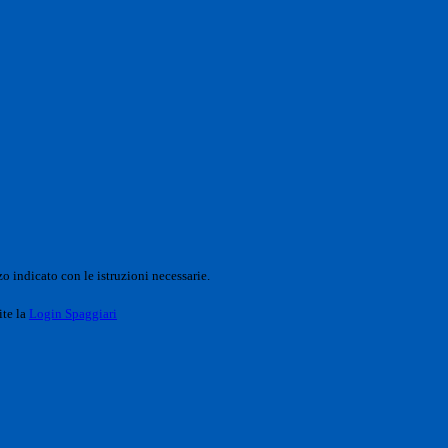
o indicato con le istruzioni necessarie.
ite la
Login Spaggiari