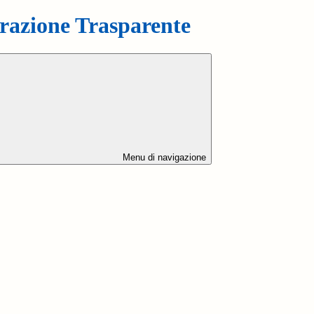
azione Trasparente
Menu di navigazione