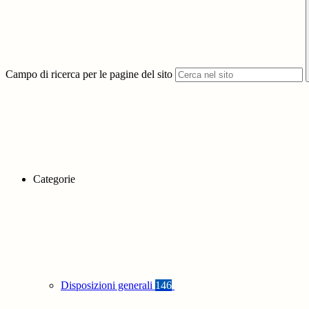
Campo di ricerca per le pagine del sito
Categorie
Disposizioni generali
146