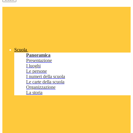
Scuola
Panoramica
Presentazione
I luoghi
Le persone
I numeri della scuola
Le carte della scuola
Organizzazione
La storia