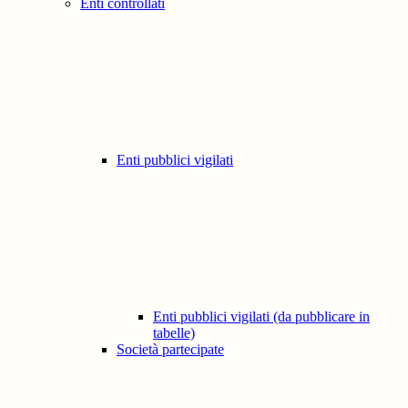
Enti controllati
Enti pubblici vigilati
Enti pubblici vigilati (da pubblicare in
tabelle)
Società partecipate