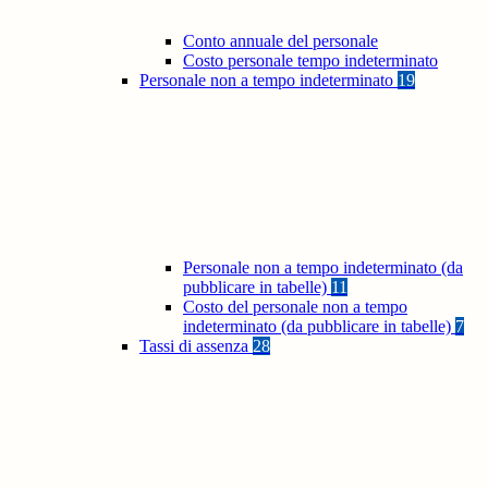
Conto annuale del personale
Costo personale tempo indeterminato
Personale non a tempo indeterminato
19
Personale non a tempo indeterminato (da
pubblicare in tabelle)
11
Costo del personale non a tempo
indeterminato (da pubblicare in tabelle)
7
Tassi di assenza
28