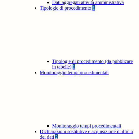
Dati aggregati attività amministrativa
Tipologie di procedimento
1
Tipologie di procedimento (da pubblicare
in tabelle)
1
Monitoraggio tempi procedimentali
Monitoraggio tempi procedimentali
Dichiarazioni sostitutive e acquisizione d'ufficio
dei dati
2