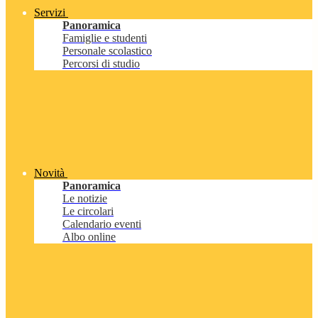
Servizi
Panoramica
Famiglie e studenti
Personale scolastico
Percorsi di studio
Novità
Panoramica
Le notizie
Le circolari
Calendario eventi
Albo online