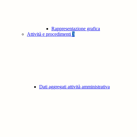
Rappresentazione grafica
Attività e procedimenti
3
Dati aggregati attività amministrativa