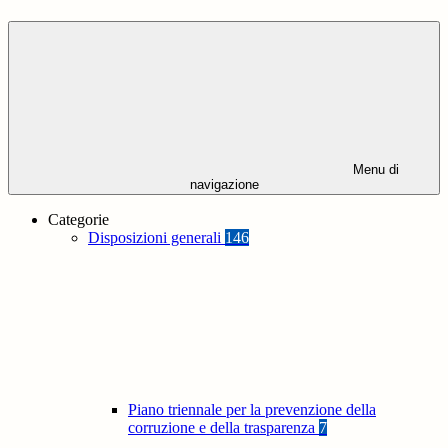
Menu di
navigazione
Categorie
Disposizioni generali
146
Piano triennale per la prevenzione della
corruzione e della trasparenza
7