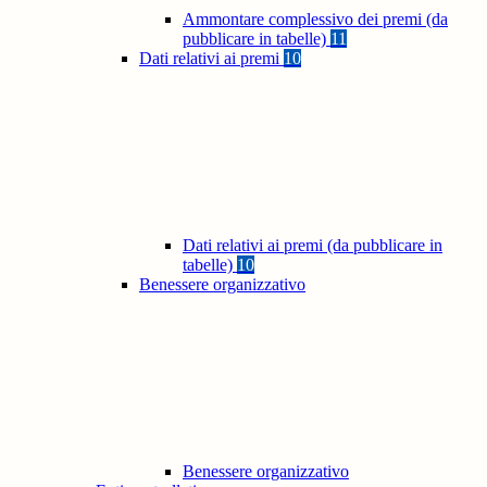
Ammontare complessivo dei premi (da
pubblicare in tabelle)
11
Dati relativi ai premi
10
Dati relativi ai premi (da pubblicare in
tabelle)
10
Benessere organizzativo
Benessere organizzativo