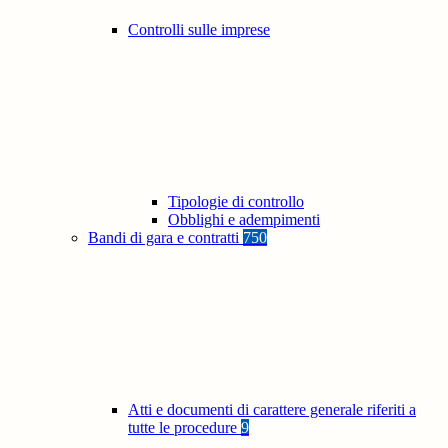
Controlli sulle imprese
Tipologie di controllo
Obblighi e adempimenti
Bandi di gara e contratti
750
Atti e documenti di carattere generale riferiti a
tutte le procedure
9