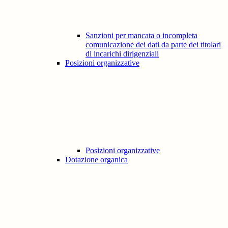
Sanzioni per mancata o incompleta
comunicazione dei dati da parte dei titolari
di incarichi dirigenziali
Posizioni organizzative
Posizioni organizzative
Dotazione organica