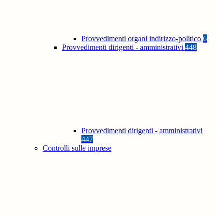
Provvedimenti organi indirizzo-politico
6
Provvedimenti dirigenti - amministrativi
448
Provvedimenti dirigenti - amministrativi
447
Controlli sulle imprese