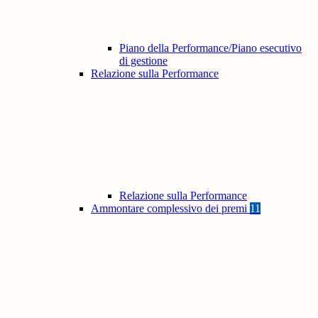
Piano della Performance/Piano esecutivo
di gestione
Relazione sulla Performance
Relazione sulla Performance
Ammontare complessivo dei premi
11