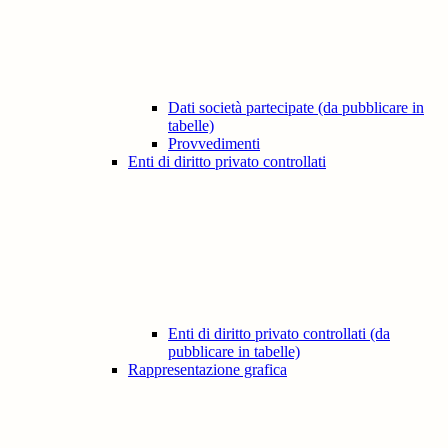
Dati società partecipate (da pubblicare in
tabelle)
Provvedimenti
Enti di diritto privato controllati
Enti di diritto privato controllati (da
pubblicare in tabelle)
Rappresentazione grafica