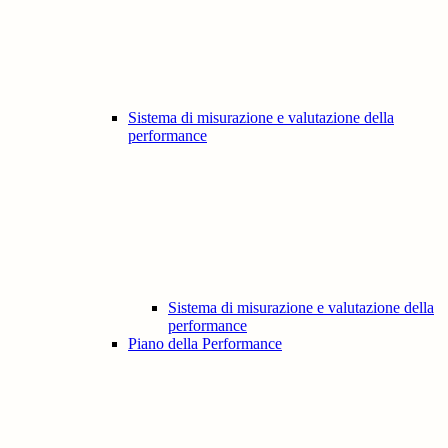
Sistema di misurazione e valutazione della
performance
Sistema di misurazione e valutazione della
performance
Piano della Performance