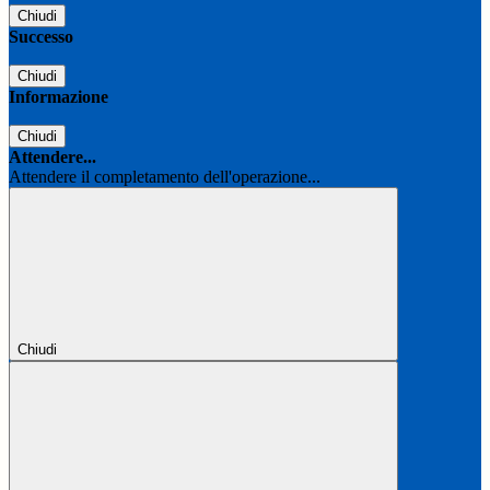
Chiudi
Successo
Chiudi
Informazione
Chiudi
Attendere...
Attendere il completamento dell'operazione...
Chiudi