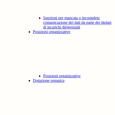
Sanzioni per mancata o incompleta
comunicazione dei dati da parte dei titolari
di incarichi dirigenziali
Posizioni organizzative
Posizioni organizzative
Dotazione organica