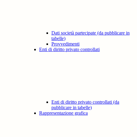
Dati società partecipate (da pubblicare in
tabelle)
Provvedimenti
Enti di diritto privato controllati
Enti di diritto privato controllati (da
pubblicare in tabelle)
Rappresentazione grafica