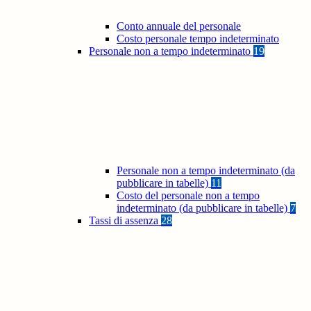
Conto annuale del personale
Costo personale tempo indeterminato
Personale non a tempo indeterminato
19
Personale non a tempo indeterminato (da
pubblicare in tabelle)
11
Costo del personale non a tempo
indeterminato (da pubblicare in tabelle)
7
Tassi di assenza
28