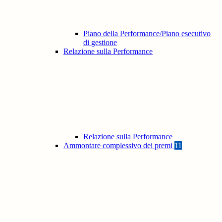
Piano della Performance/Piano esecutivo
di gestione
Relazione sulla Performance
Relazione sulla Performance
Ammontare complessivo dei premi
11