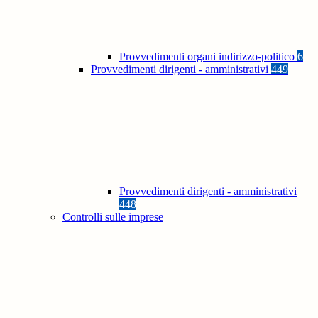
Provvedimenti organi indirizzo-politico
6
Provvedimenti dirigenti - amministrativi
449
Provvedimenti dirigenti - amministrativi
448
Controlli sulle imprese