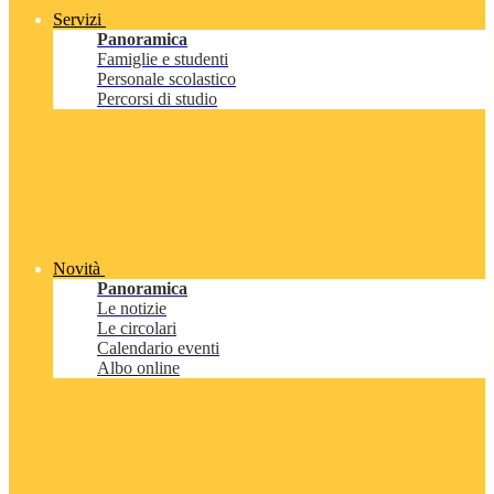
Servizi
Panoramica
Famiglie e studenti
Personale scolastico
Percorsi di studio
Novità
Panoramica
Le notizie
Le circolari
Calendario eventi
Albo online