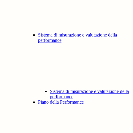
Sistema di misurazione e valutazione della
performance
Sistema di misurazione e valutazione della
performance
Piano della Performance