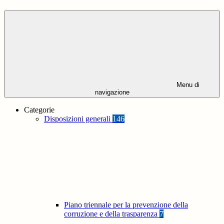
Menu di
navigazione
Categorie
Disposizioni generali
146
Piano triennale per la prevenzione della
corruzione e della trasparenza
7