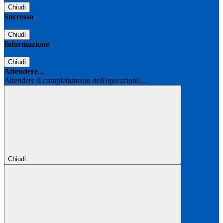
Chiudi
Successo
Chiudi
Informazione
Chiudi
Attendere...
Attendere il completamento dell'operazione...
Chiudi