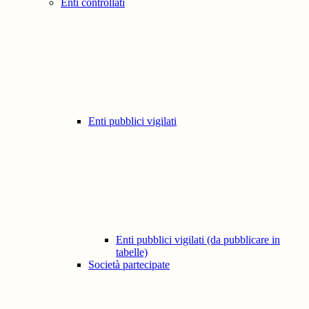
Enti controllati
Enti pubblici vigilati
Enti pubblici vigilati (da pubblicare in
tabelle)
Società partecipate