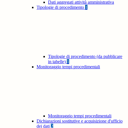
Dati aggregati attività amministrativa
Tipologie di procedimento
1
Tipologie di procedimento (da pubblicare
in tabelle)
1
Monitoraggio tempi procedimentali
Monitoraggio tempi procedimentali
Dichiarazioni sostitutive e acquisizione d'ufficio
dei dati
2