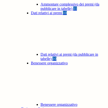
Ammontare complessivo dei premi (da
pubblicare in tabelle)
11
Dati relativi ai premi
10
Dati relativi ai premi (da pubblicare in
tabelle)
10
Benessere organizzativo
Benessere organizzativo