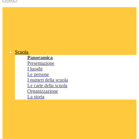
Scuola
Panoramica
Presentazione
I luoghi
Le persone
I numeri della scuola
Le carte della scuola
Organizzazione
La storia