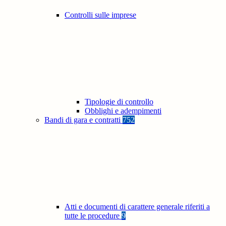
Controlli sulle imprese
Tipologie di controllo
Obblighi e adempimenti
Bandi di gara e contratti
752
Atti e documenti di carattere generale riferiti a
tutte le procedure
9