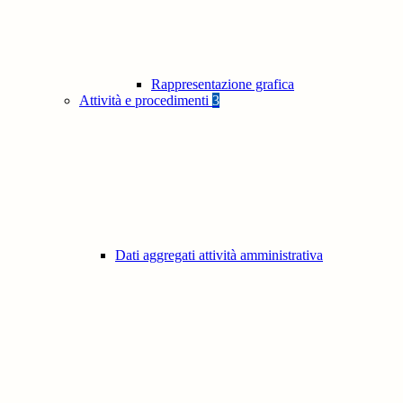
Rappresentazione grafica
Attività e procedimenti
3
Dati aggregati attività amministrativa