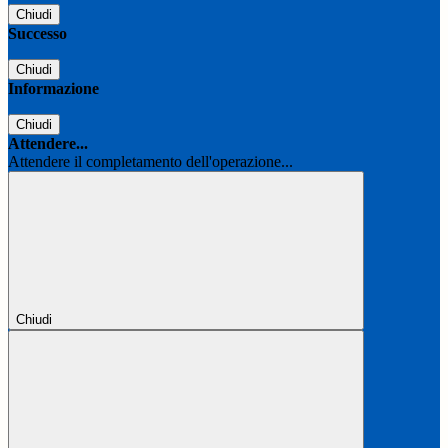
Chiudi
Successo
Chiudi
Informazione
Chiudi
Attendere...
Attendere il completamento dell'operazione...
Chiudi