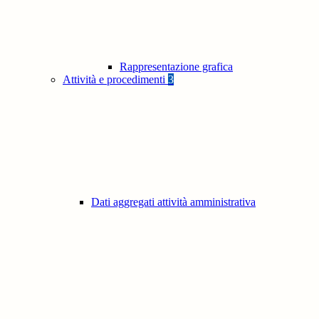
Rappresentazione grafica
Attività e procedimenti
3
Dati aggregati attività amministrativa