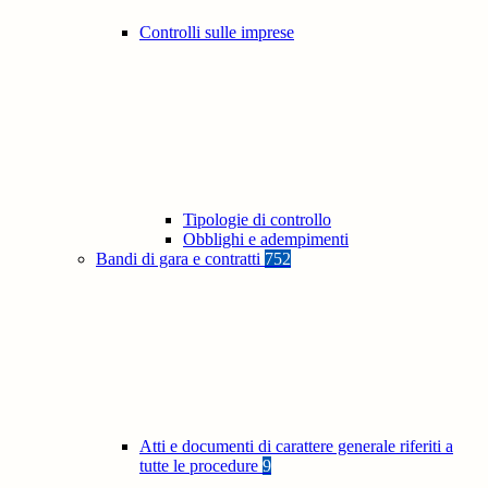
Controlli sulle imprese
Tipologie di controllo
Obblighi e adempimenti
Bandi di gara e contratti
752
Atti e documenti di carattere generale riferiti a
tutte le procedure
9