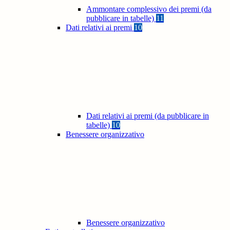
Ammontare complessivo dei premi (da
pubblicare in tabelle)
11
Dati relativi ai premi
10
Dati relativi ai premi (da pubblicare in
tabelle)
10
Benessere organizzativo
Benessere organizzativo