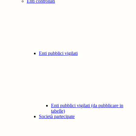
Enti controllati
Enti pubblici vigilati
Enti pubblici vigilati (da pubblicare in
tabelle)
Società partecipate