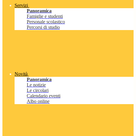
Servizi
Panoramica
Famiglie e studenti
Personale scolastico
Percorsi di studio
Novità
Panoramica
Le notizie
Le circolari
Calendario eventi
Albo online