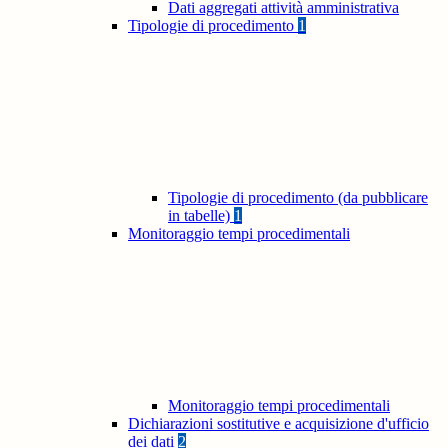
Dati aggregati attività amministrativa
Tipologie di procedimento
1
Tipologie di procedimento (da pubblicare
in tabelle)
1
Monitoraggio tempi procedimentali
Monitoraggio tempi procedimentali
Dichiarazioni sostitutive e acquisizione d'ufficio
dei dati
2