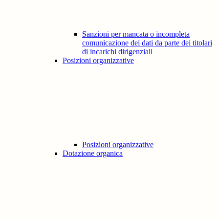
Sanzioni per mancata o incompleta
comunicazione dei dati da parte dei titolari
di incarichi dirigenziali
Posizioni organizzative
Posizioni organizzative
Dotazione organica