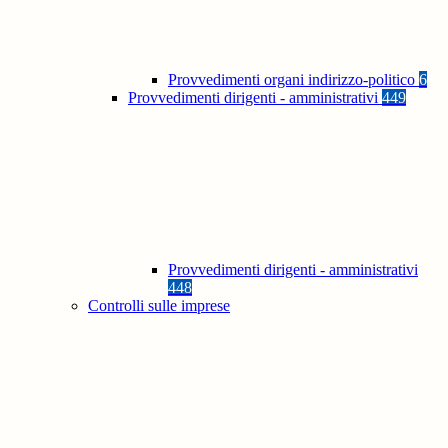
Provvedimenti organi indirizzo-politico
6
Provvedimenti dirigenti - amministrativi
449
Provvedimenti dirigenti - amministrativi
448
Controlli sulle imprese