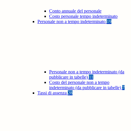
Conto annuale del personale
Costo personale tempo indeterminato
Personale non a tempo indeterminato
19
Personale non a tempo indeterminato (da
pubblicare in tabelle)
11
Costo del personale non a tempo
indeterminato (da pubblicare in tabelle)
7
Tassi di assenza
28