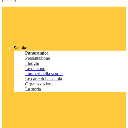
Scuola
Panoramica
Presentazione
I luoghi
Le persone
I numeri della scuola
Le carte della scuola
Organizzazione
La storia