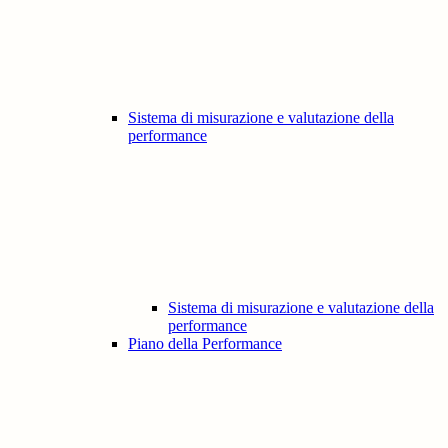
Sistema di misurazione e valutazione della
performance
Sistema di misurazione e valutazione della
performance
Piano della Performance