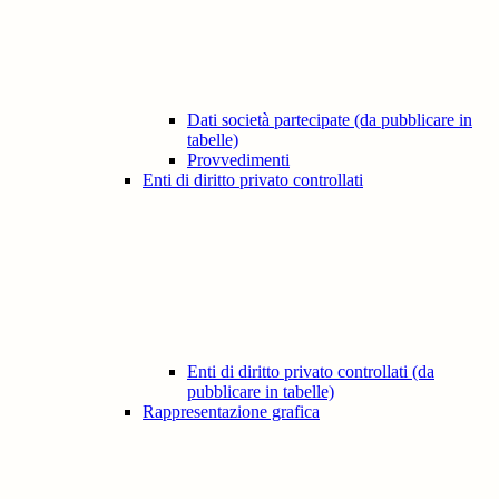
Dati società partecipate (da pubblicare in
tabelle)
Provvedimenti
Enti di diritto privato controllati
Enti di diritto privato controllati (da
pubblicare in tabelle)
Rappresentazione grafica