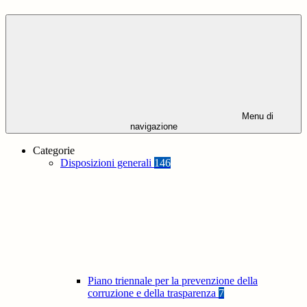
Menu di
navigazione
Categorie
Disposizioni generali
146
Piano triennale per la prevenzione della
corruzione e della trasparenza
7