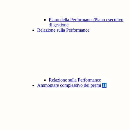
Piano della Performance/Piano esecutivo
di gestione
Relazione sulla Performance
Relazione sulla Performance
Ammontare complessivo dei premi
11