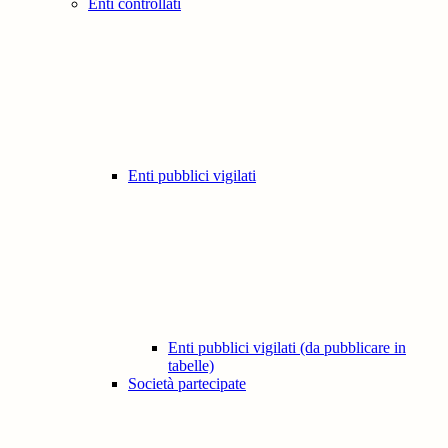
Enti controllati
Enti pubblici vigilati
Enti pubblici vigilati (da pubblicare in
tabelle)
Società partecipate