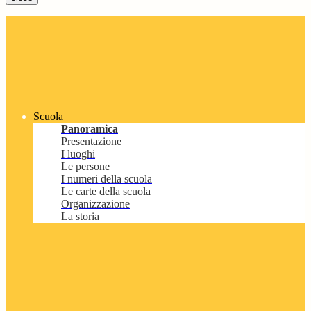
Scuola
Panoramica
Presentazione
I luoghi
Le persone
I numeri della scuola
Le carte della scuola
Organizzazione
La storia