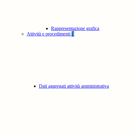
Rappresentazione grafica
Attività e procedimenti
3
Dati aggregati attività amministrativa