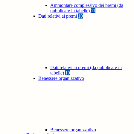
Ammontare complessivo dei premi (da
pubblicare in tabelle)
11
Dati relativi ai premi
10
Dati relativi ai premi (da pubblicare in
tabelle)
10
Benessere organizzativo
Benessere organizzativo