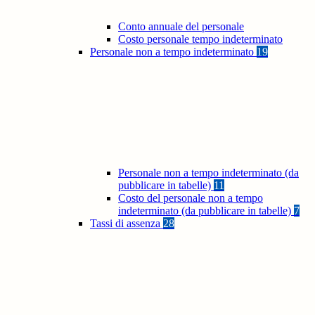
Conto annuale del personale
Costo personale tempo indeterminato
Personale non a tempo indeterminato
19
Personale non a tempo indeterminato (da
pubblicare in tabelle)
11
Costo del personale non a tempo
indeterminato (da pubblicare in tabelle)
7
Tassi di assenza
28