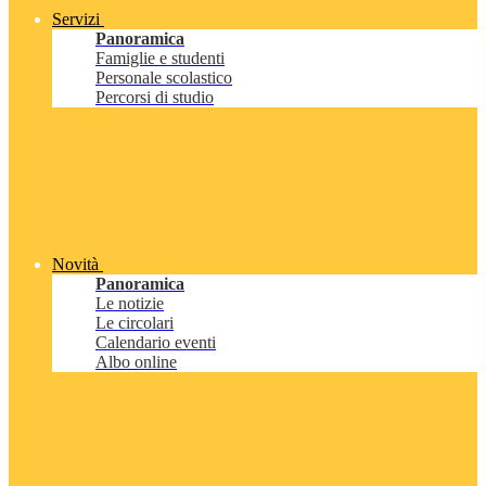
Servizi
Panoramica
Famiglie e studenti
Personale scolastico
Percorsi di studio
Novità
Panoramica
Le notizie
Le circolari
Calendario eventi
Albo online