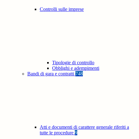
Controlli sulle imprese
Tipologie di controllo
Obblighi e adempimenti
Bandi di gara e contratti
748
Atti e documenti di carattere generale riferiti a
tutte le procedure
9