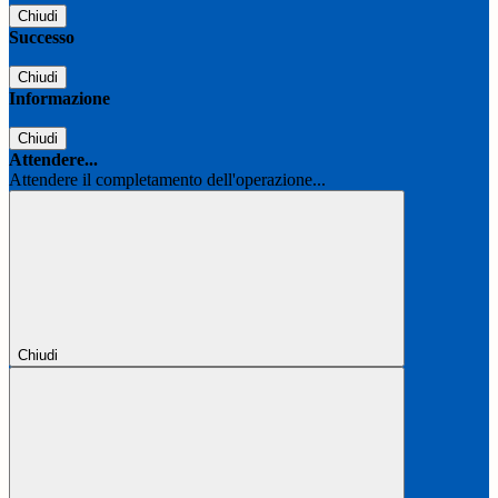
Chiudi
Successo
Chiudi
Informazione
Chiudi
Attendere...
Attendere il completamento dell'operazione...
Chiudi