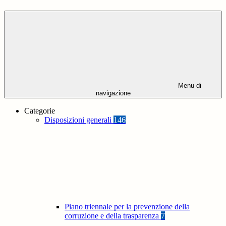
Menu di
navigazione
Categorie
Disposizioni generali
146
Piano triennale per la prevenzione della
corruzione e della trasparenza
7