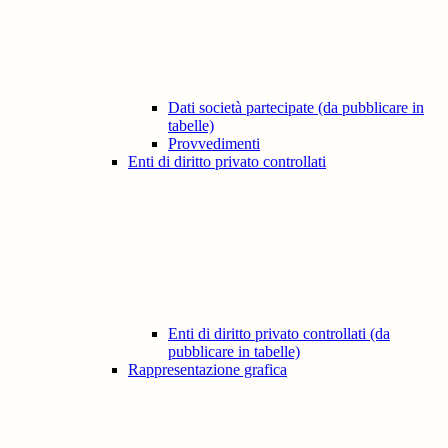
Dati società partecipate (da pubblicare in
tabelle)
Provvedimenti
Enti di diritto privato controllati
Enti di diritto privato controllati (da
pubblicare in tabelle)
Rappresentazione grafica