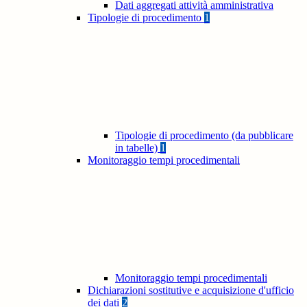
Dati aggregati attività amministrativa
Tipologie di procedimento
1
Tipologie di procedimento (da pubblicare
in tabelle)
1
Monitoraggio tempi procedimentali
Monitoraggio tempi procedimentali
Dichiarazioni sostitutive e acquisizione d'ufficio
dei dati
2