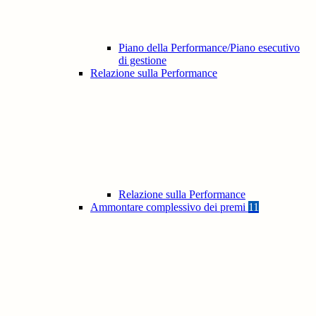
Piano della Performance/Piano esecutivo
di gestione
Relazione sulla Performance
Relazione sulla Performance
Ammontare complessivo dei premi
11