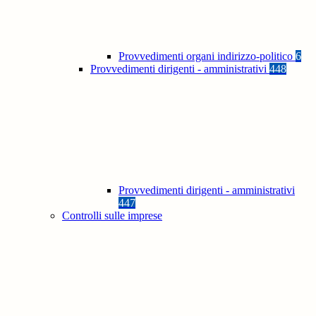
Provvedimenti organi indirizzo-politico
6
Provvedimenti dirigenti - amministrativi
448
Provvedimenti dirigenti - amministrativi
447
Controlli sulle imprese