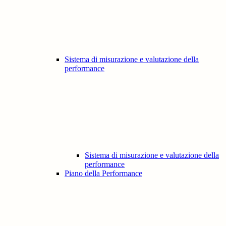
Sistema di misurazione e valutazione della
performance
Sistema di misurazione e valutazione della
performance
Piano della Performance