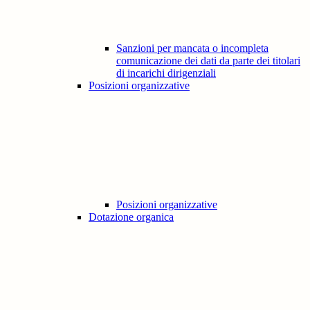
Sanzioni per mancata o incompleta
comunicazione dei dati da parte dei titolari
di incarichi dirigenziali
Posizioni organizzative
Posizioni organizzative
Dotazione organica