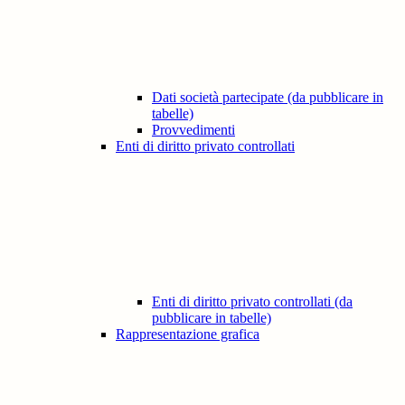
Dati società partecipate (da pubblicare in
tabelle)
Provvedimenti
Enti di diritto privato controllati
Enti di diritto privato controllati (da
pubblicare in tabelle)
Rappresentazione grafica