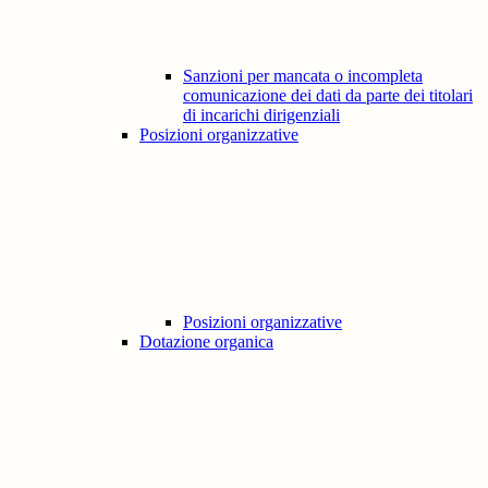
Sanzioni per mancata o incompleta
comunicazione dei dati da parte dei titolari
di incarichi dirigenziali
Posizioni organizzative
Posizioni organizzative
Dotazione organica