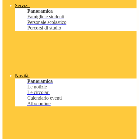
Servizi
Panoramica
Famiglie e studenti
Personale scolastico
Percorsi di studio
Novità
Panoramica
Le notizie
Le circolari
Calendario eventi
Albo online