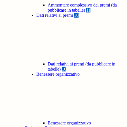
Ammontare complessivo dei premi (da
pubblicare in tabelle)
11
Dati relativi ai premi
10
Dati relativi ai premi (da pubblicare in
tabelle)
10
Benessere organizzativo
Benessere organizzativo