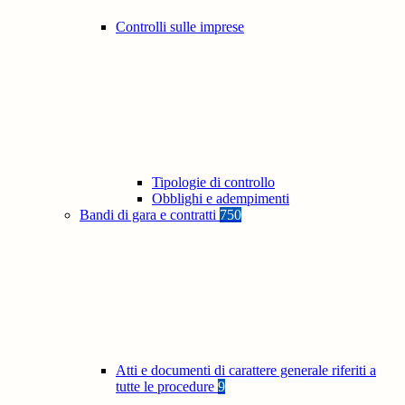
Controlli sulle imprese
Tipologie di controllo
Obblighi e adempimenti
Bandi di gara e contratti
750
Atti e documenti di carattere generale riferiti a
tutte le procedure
9