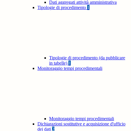
Dati aggregati attività amministrativa
Tipologie di procedimento
1
Tipologie di procedimento (da pubblicare
in tabelle)
1
Monitoraggio tempi procedimentali
Monitoraggio tempi procedimentali
Dichiarazioni sostitutive e acquisizione d'ufficio
dei dati
2