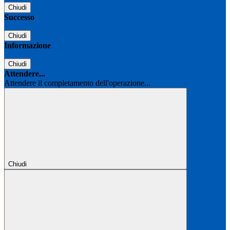
Chiudi
Successo
Chiudi
Informazione
Chiudi
Attendere...
Attendere il completamento dell'operazione...
Chiudi