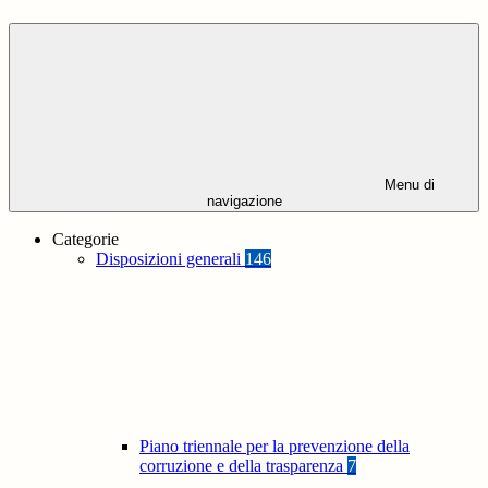
Menu di
navigazione
Categorie
Disposizioni generali
146
Piano triennale per la prevenzione della
corruzione e della trasparenza
7