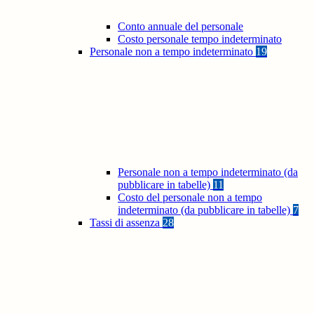
Conto annuale del personale
Costo personale tempo indeterminato
Personale non a tempo indeterminato
19
Personale non a tempo indeterminato (da
pubblicare in tabelle)
11
Costo del personale non a tempo
indeterminato (da pubblicare in tabelle)
7
Tassi di assenza
28