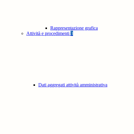
Rappresentazione grafica
Attività e procedimenti
3
Dati aggregati attività amministrativa