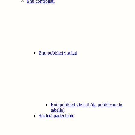
Enti controllati
Enti pubblici vigilati
Enti pubblici vigilati (da pubblicare in
tabelle)
Società partecipate