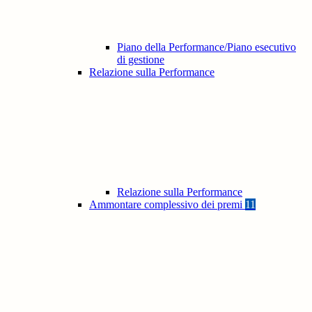
Piano della Performance/Piano esecutivo
di gestione
Relazione sulla Performance
Relazione sulla Performance
Ammontare complessivo dei premi
11