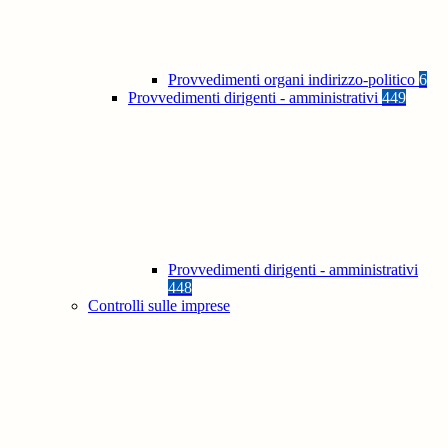
Provvedimenti organi indirizzo-politico
6
Provvedimenti dirigenti - amministrativi
449
Provvedimenti dirigenti - amministrativi
448
Controlli sulle imprese