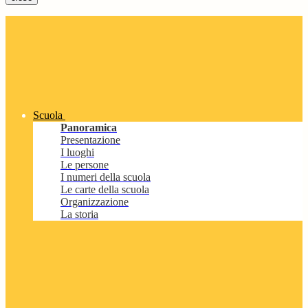
Scuola
Panoramica
Presentazione
I luoghi
Le persone
I numeri della scuola
Le carte della scuola
Organizzazione
La storia