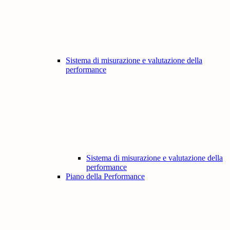
Sistema di misurazione e valutazione della
performance
Sistema di misurazione e valutazione della
performance
Piano della Performance