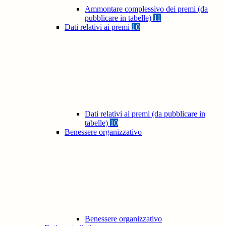
Ammontare complessivo dei premi (da
pubblicare in tabelle)
11
Dati relativi ai premi
10
Dati relativi ai premi (da pubblicare in
tabelle)
10
Benessere organizzativo
Benessere organizzativo