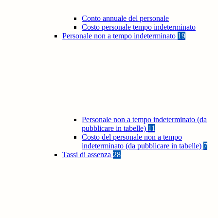
Conto annuale del personale
Costo personale tempo indeterminato
Personale non a tempo indeterminato
19
Personale non a tempo indeterminato (da
pubblicare in tabelle)
11
Costo del personale non a tempo
indeterminato (da pubblicare in tabelle)
7
Tassi di assenza
28