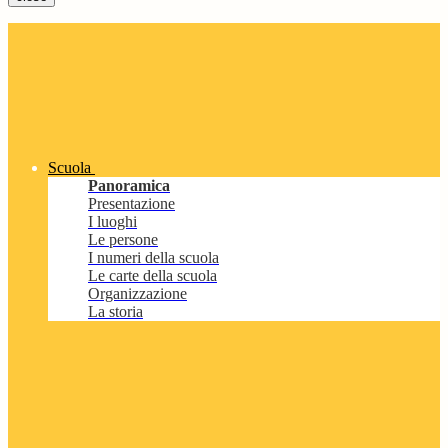
Scuola
Panoramica
Presentazione
I luoghi
Le persone
I numeri della scuola
Le carte della scuola
Organizzazione
La storia