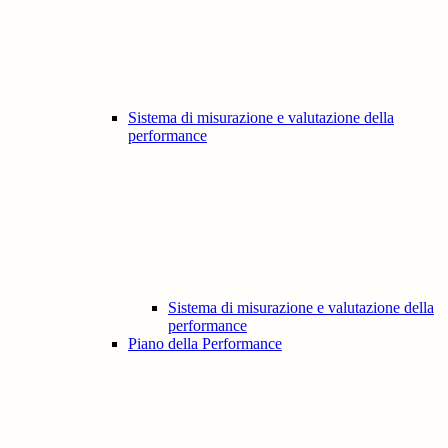
Sistema di misurazione e valutazione della
performance
Sistema di misurazione e valutazione della
performance
Piano della Performance