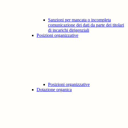
Sanzioni per mancata o incompleta
comunicazione dei dati da parte dei titolari
di incarichi dirigenziali
Posizioni organizzative
Posizioni organizzative
Dotazione organica