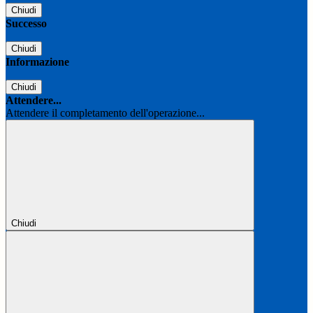
Chiudi
Successo
Chiudi
Informazione
Chiudi
Attendere...
Attendere il completamento dell'operazione...
Chiudi