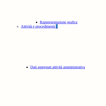
Rappresentazione grafica
Attività e procedimenti
3
Dati aggregati attività amministrativa