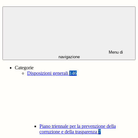
Menu di
navigazione
Categorie
Disposizioni generali
146
Piano triennale per la prevenzione della
corruzione e della trasparenza
7