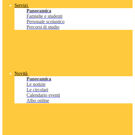
Servizi
Panoramica
Famiglie e studenti
Personale scolastico
Percorsi di studio
Novità
Panoramica
Le notizie
Le circolari
Calendario eventi
Albo online