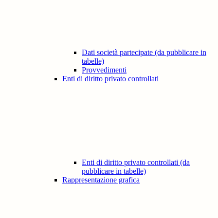
Dati società partecipate (da pubblicare in
tabelle)
Provvedimenti
Enti di diritto privato controllati
Enti di diritto privato controllati (da
pubblicare in tabelle)
Rappresentazione grafica