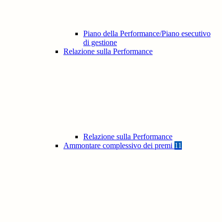
Piano della Performance/Piano esecutivo
di gestione
Relazione sulla Performance
Relazione sulla Performance
Ammontare complessivo dei premi
11