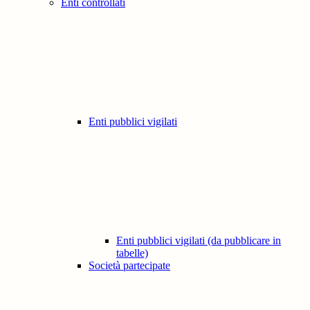
Enti controllati
Enti pubblici vigilati
Enti pubblici vigilati (da pubblicare in
tabelle)
Società partecipate