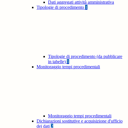
Dati aggregati attività amministrativa
Tipologie di procedimento
1
Tipologie di procedimento (da pubblicare
in tabelle)
1
Monitoraggio tempi procedimentali
Monitoraggio tempi procedimentali
Dichiarazioni sostitutive e acquisizione d'ufficio
dei dati
2