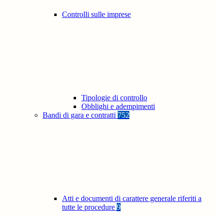
Controlli sulle imprese
Tipologie di controllo
Obblighi e adempimenti
Bandi di gara e contratti
752
Atti e documenti di carattere generale riferiti a
tutte le procedure
9