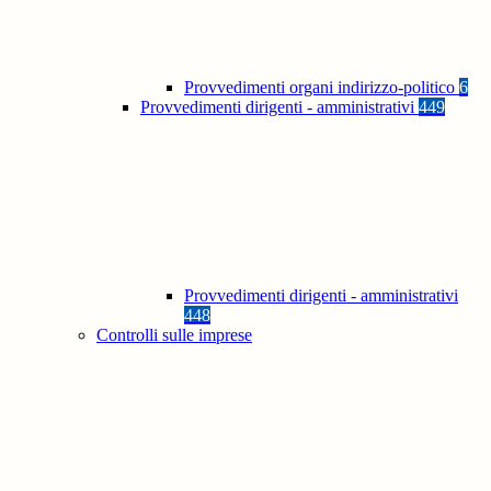
Provvedimenti organi indirizzo-politico
6
Provvedimenti dirigenti - amministrativi
449
Provvedimenti dirigenti - amministrativi
448
Controlli sulle imprese