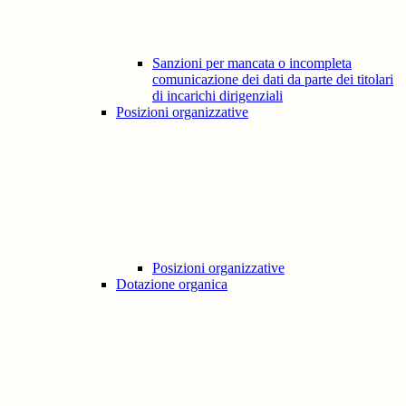
Sanzioni per mancata o incompleta
comunicazione dei dati da parte dei titolari
di incarichi dirigenziali
Posizioni organizzative
Posizioni organizzative
Dotazione organica