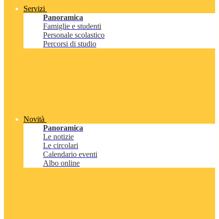
Servizi
Panoramica
Famiglie e studenti
Personale scolastico
Percorsi di studio
Novità
Panoramica
Le notizie
Le circolari
Calendario eventi
Albo online