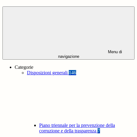
Menu di
navigazione
Categorie
Disposizioni generali
146
Piano triennale per la prevenzione della
corruzione e della trasparenza
7