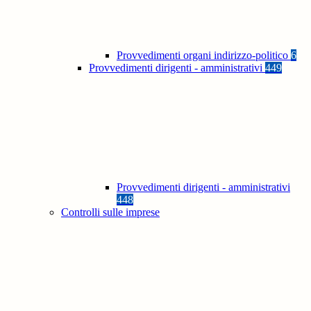
Provvedimenti organi indirizzo-politico
6
Provvedimenti dirigenti - amministrativi
449
Provvedimenti dirigenti - amministrativi
448
Controlli sulle imprese