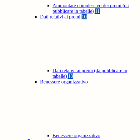
Ammontare complessivo dei premi (da
pubblicare in tabelle)
11
Dati relativi ai premi
10
Dati relativi ai premi (da pubblicare in
tabelle)
10
Benessere organizzativo
Benessere organizzativo