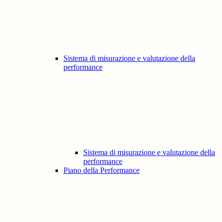
Sistema di misurazione e valutazione della
performance
Sistema di misurazione e valutazione della
performance
Piano della Performance