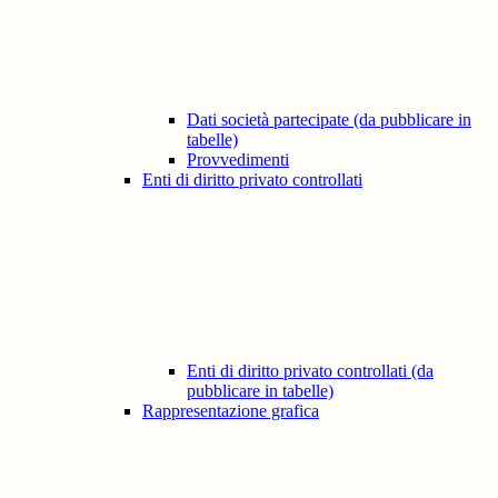
Dati società partecipate (da pubblicare in
tabelle)
Provvedimenti
Enti di diritto privato controllati
Enti di diritto privato controllati (da
pubblicare in tabelle)
Rappresentazione grafica