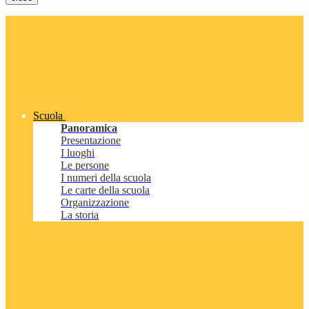
Scuola
Panoramica
Presentazione
I luoghi
Le persone
I numeri della scuola
Le carte della scuola
Organizzazione
La storia