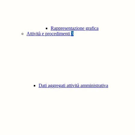
Rappresentazione grafica
Attività e procedimenti
3
Dati aggregati attività amministrativa