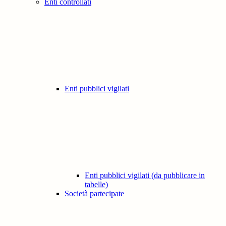
Enti controllati
Enti pubblici vigilati
Enti pubblici vigilati (da pubblicare in
tabelle)
Società partecipate