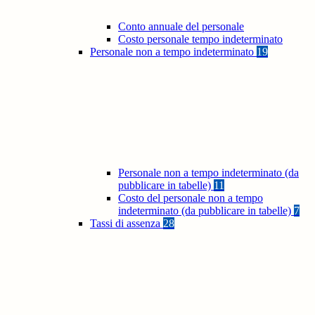
Conto annuale del personale
Costo personale tempo indeterminato
Personale non a tempo indeterminato
19
Personale non a tempo indeterminato (da
pubblicare in tabelle)
11
Costo del personale non a tempo
indeterminato (da pubblicare in tabelle)
7
Tassi di assenza
28