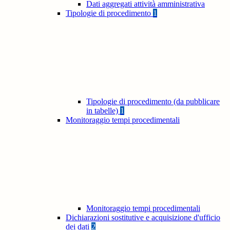
Dati aggregati attività amministrativa
Tipologie di procedimento
1
Tipologie di procedimento (da pubblicare
in tabelle)
1
Monitoraggio tempi procedimentali
Monitoraggio tempi procedimentali
Dichiarazioni sostitutive e acquisizione d'ufficio
dei dati
2