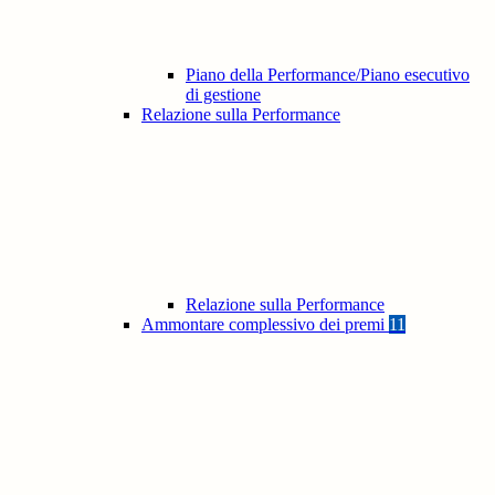
Piano della Performance/Piano esecutivo
di gestione
Relazione sulla Performance
Relazione sulla Performance
Ammontare complessivo dei premi
11