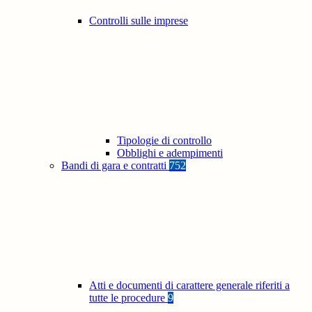
Controlli sulle imprese
Tipologie di controllo
Obblighi e adempimenti
Bandi di gara e contratti
752
Atti e documenti di carattere generale riferiti a
tutte le procedure
9