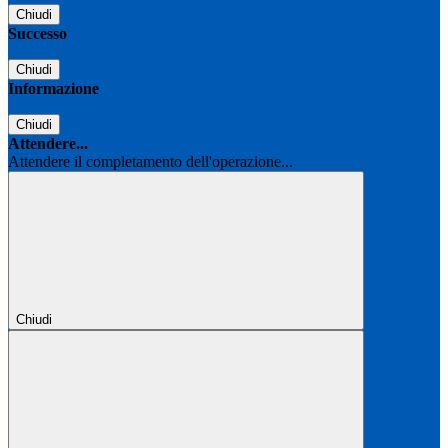
Chiudi
Successo
Chiudi
Informazione
Chiudi
Attendere...
Attendere il completamento dell'operazione...
Chiudi