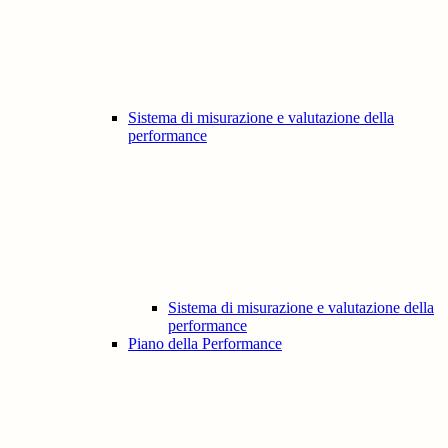
Sistema di misurazione e valutazione della
performance
Sistema di misurazione e valutazione della
performance
Piano della Performance