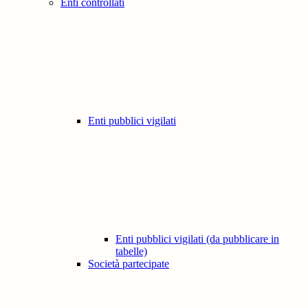
Enti controllati
Enti pubblici vigilati
Enti pubblici vigilati (da pubblicare in
tabelle)
Società partecipate