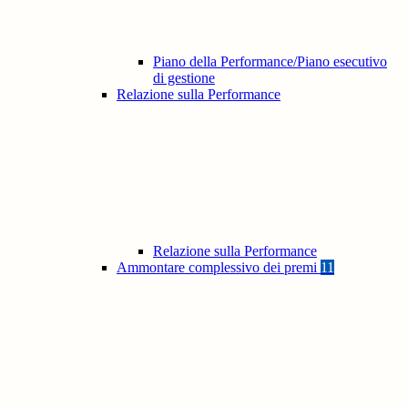
Piano della Performance/Piano esecutivo
di gestione
Relazione sulla Performance
Relazione sulla Performance
Ammontare complessivo dei premi
11