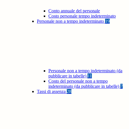
Conto annuale del personale
Costo personale tempo indeterminato
Personale non a tempo indeterminato
19
Personale non a tempo indeterminato (da
pubblicare in tabelle)
11
Costo del personale non a tempo
indeterminato (da pubblicare in tabelle)
7
Tassi di assenza
28