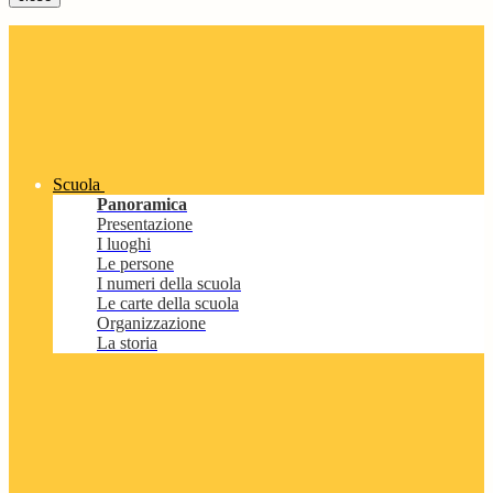
Scuola
Panoramica
Presentazione
I luoghi
Le persone
I numeri della scuola
Le carte della scuola
Organizzazione
La storia