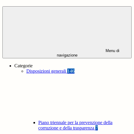
Menu di
navigazione
Categorie
Disposizioni generali
146
Piano triennale per la prevenzione della
corruzione e della trasparenza
7