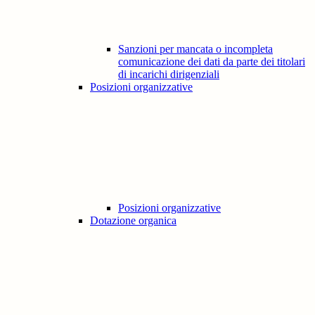
Sanzioni per mancata o incompleta
comunicazione dei dati da parte dei titolari
di incarichi dirigenziali
Posizioni organizzative
Posizioni organizzative
Dotazione organica