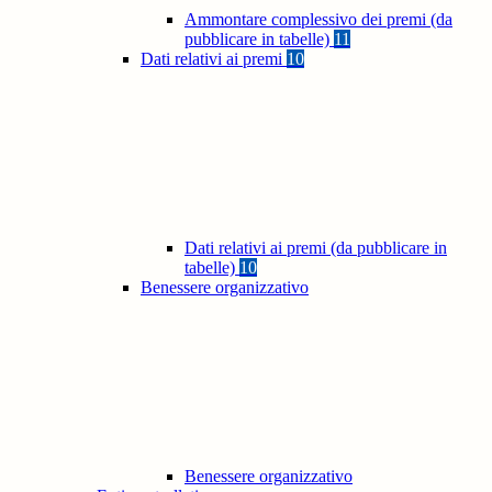
Ammontare complessivo dei premi (da
pubblicare in tabelle)
11
Dati relativi ai premi
10
Dati relativi ai premi (da pubblicare in
tabelle)
10
Benessere organizzativo
Benessere organizzativo