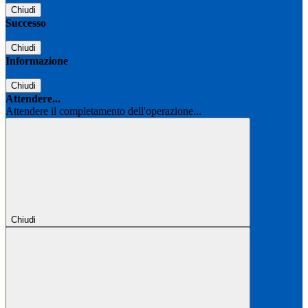
Chiudi
Successo
Chiudi
Informazione
Chiudi
Attendere...
Attendere il completamento dell'operazione...
Chiudi