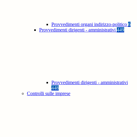
Provvedimenti organi indirizzo-politico
6
Provvedimenti dirigenti - amministrativi
449
Provvedimenti dirigenti - amministrativi
448
Controlli sulle imprese