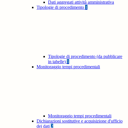
Dati aggregati attività amministrativa
Tipologie di procedimento
1
Tipologie di procedimento (da pubblicare
in tabelle)
1
Monitoraggio tempi procedimentali
Monitoraggio tempi procedimentali
Dichiarazioni sostitutive e acquisizione d'ufficio
dei dati
2