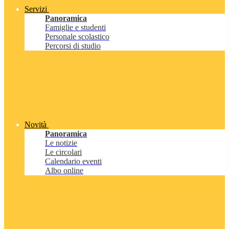
Servizi
Panoramica
Famiglie e studenti
Personale scolastico
Percorsi di studio
Novità
Panoramica
Le notizie
Le circolari
Calendario eventi
Albo online