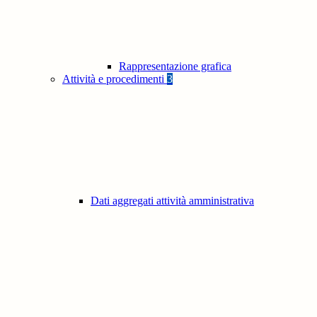
Rappresentazione grafica
Attività e procedimenti
3
Dati aggregati attività amministrativa