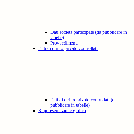
Dati società partecipate (da pubblicare in
tabelle)
Provvedimenti
Enti di diritto privato controllati
Enti di diritto privato controllati (da
pubblicare in tabelle)
Rappresentazione grafica