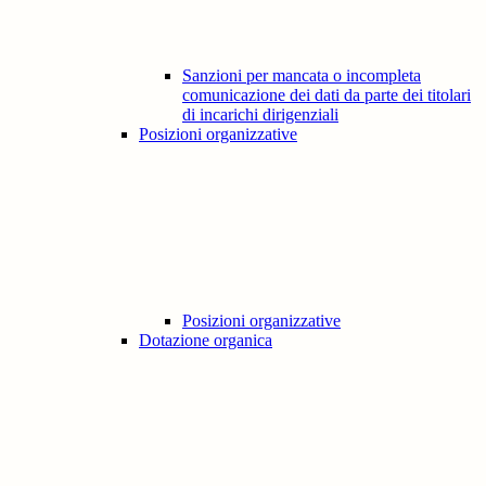
Sanzioni per mancata o incompleta
comunicazione dei dati da parte dei titolari
di incarichi dirigenziali
Posizioni organizzative
Posizioni organizzative
Dotazione organica