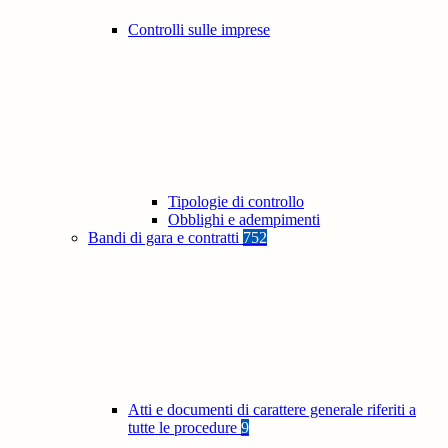
Controlli sulle imprese
Tipologie di controllo
Obblighi e adempimenti
Bandi di gara e contratti
752
Atti e documenti di carattere generale riferiti a
tutte le procedure
9