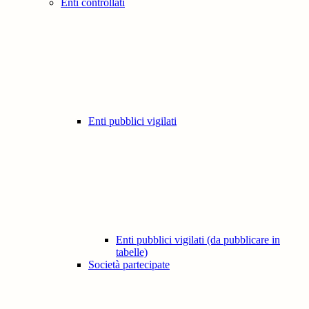
Enti controllati
Enti pubblici vigilati
Enti pubblici vigilati (da pubblicare in
tabelle)
Società partecipate