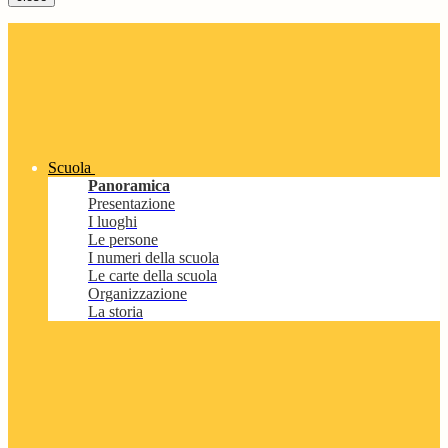
Scuola
Panoramica
Presentazione
I luoghi
Le persone
I numeri della scuola
Le carte della scuola
Organizzazione
La storia