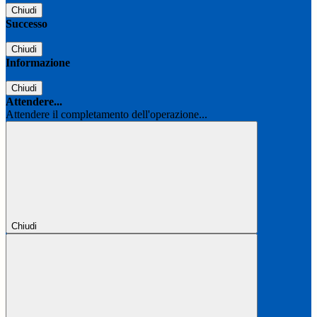
Chiudi
Successo
Chiudi
Informazione
Chiudi
Attendere...
Attendere il completamento dell'operazione...
Chiudi