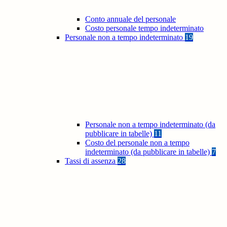
Conto annuale del personale
Costo personale tempo indeterminato
Personale non a tempo indeterminato
19
Personale non a tempo indeterminato (da
pubblicare in tabelle)
11
Costo del personale non a tempo
indeterminato (da pubblicare in tabelle)
7
Tassi di assenza
28