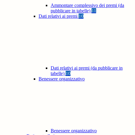
Ammontare complessivo dei premi (da
pubblicare in tabelle)
11
Dati relativi ai premi
10
Dati relativi ai premi (da pubblicare in
tabelle)
10
Benessere organizzativo
Benessere organizzativo