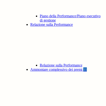
Piano della Performance/Piano esecutivo
di gestione
Relazione sulla Performance
Relazione sulla Performance
Ammontare complessivo dei premi
11