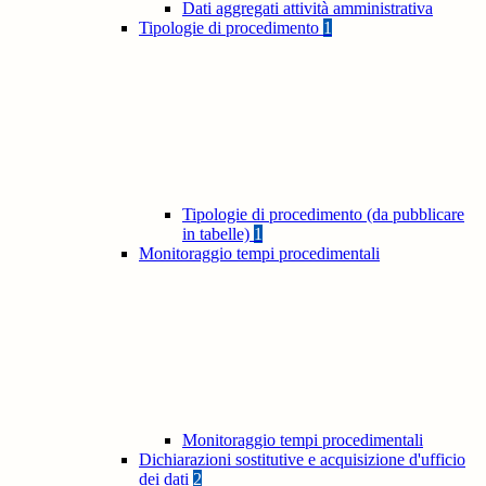
Dati aggregati attività amministrativa
Tipologie di procedimento
1
Tipologie di procedimento (da pubblicare
in tabelle)
1
Monitoraggio tempi procedimentali
Monitoraggio tempi procedimentali
Dichiarazioni sostitutive e acquisizione d'ufficio
dei dati
2