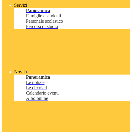
Servizi
Panoramica
Famiglie e studenti
Personale scolastico
Percorsi di studio
Novità
Panoramica
Le notizie
Le circolari
Calendario eventi
Albo online