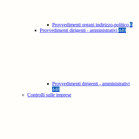
Provvedimenti organi indirizzo-politico
6
Provvedimenti dirigenti - amministrativi
449
Provvedimenti dirigenti - amministrativi
448
Controlli sulle imprese