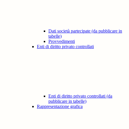
Dati società partecipate (da pubblicare in
tabelle)
Provvedimenti
Enti di diritto privato controllati
Enti di diritto privato controllati (da
pubblicare in tabelle)
Rappresentazione grafica