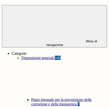
Menu di
navigazione
Categorie
Disposizioni generali
146
Piano triennale per la prevenzione della
corruzione e della trasparenza
7