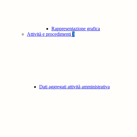
Rappresentazione grafica
Attività e procedimenti
3
Dati aggregati attività amministrativa