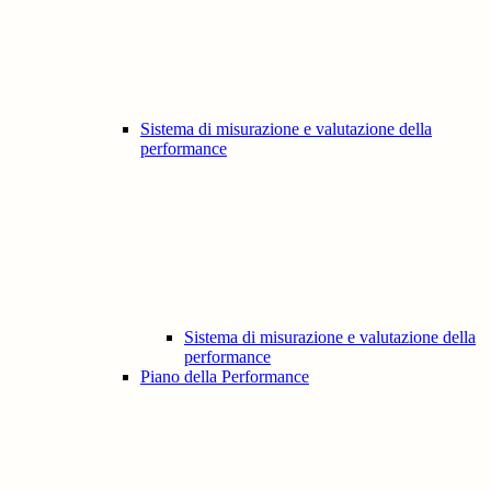
Sistema di misurazione e valutazione della
performance
Sistema di misurazione e valutazione della
performance
Piano della Performance