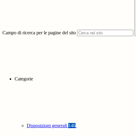
Campo di ricerca per le pagine del sito
Categorie
Disposizioni generali
146