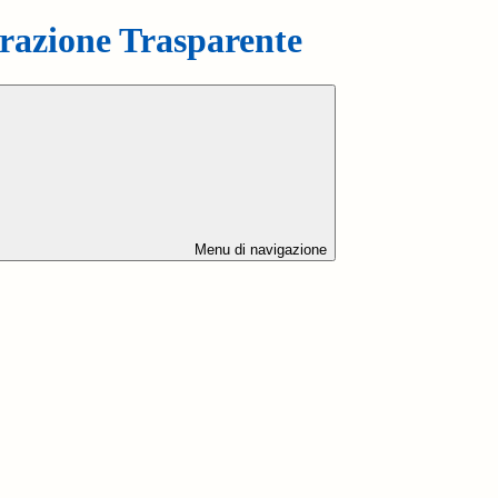
azione Trasparente
Menu di navigazione