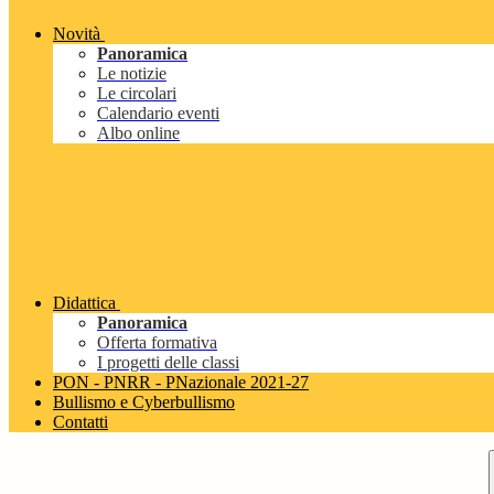
Novità
Panoramica
Le notizie
Le circolari
Calendario eventi
Albo online
Didattica
Panoramica
Offerta formativa
I progetti delle classi
PON - PNRR - PNazionale 2021-27
Bullismo e Cyberbullismo
Contatti