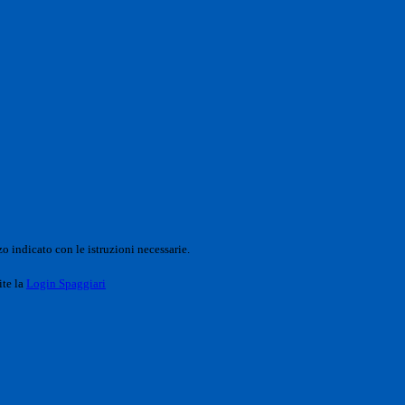
o indicato con le istruzioni necessarie.
ite la
Login Spaggiari