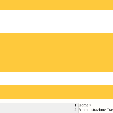
Home
>
Amministrazione Tra