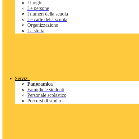
I luoghi
Le persone
I numeri della scuola
Le carte della scuola
Organizzazione
La storia
Servizi
Panoramica
Famiglie e studenti
Personale scolastico
Percorsi di studio