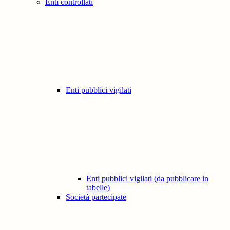
Enti controllati
Enti pubblici vigilati
Enti pubblici vigilati (da pubblicare in
tabelle)
Società partecipate