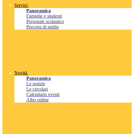
Servizi
Panoramica
Famiglie e studenti
Personale scolastico
Percorsi di studio
Novità
Panoramica
Le notizie
Le circolari
Calendario eventi
Albo online