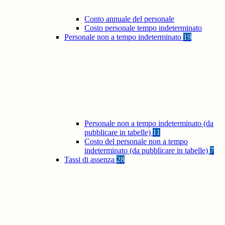
Conto annuale del personale
Costo personale tempo indeterminato
Personale non a tempo indeterminato
19
Personale non a tempo indeterminato (da
pubblicare in tabelle)
11
Costo del personale non a tempo
indeterminato (da pubblicare in tabelle)
7
Tassi di assenza
28