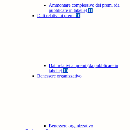
Ammontare complessivo dei premi (da
pubblicare in tabelle)
11
Dati relativi ai premi
10
Dati relativi ai premi (da pubblicare in
tabelle)
10
Benessere organizzativo
Benessere organizzativo