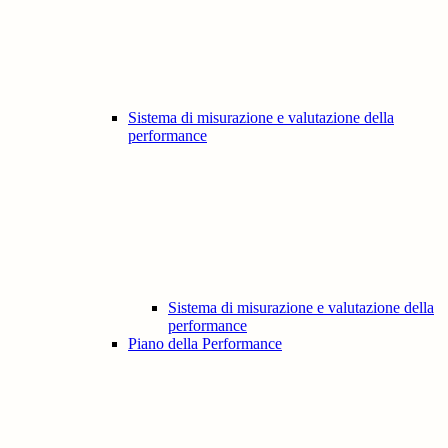
Sistema di misurazione e valutazione della
performance
Sistema di misurazione e valutazione della
performance
Piano della Performance