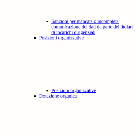
Sanzioni per mancata o incompleta
comunicazione dei dati da parte dei titolari
di incarichi dirigenziali
Posizioni organizzative
Posizioni organizzative
Dotazione organica