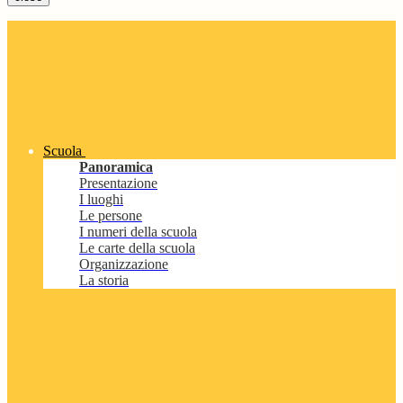
Scuola
Panoramica
Presentazione
I luoghi
Le persone
I numeri della scuola
Le carte della scuola
Organizzazione
La storia