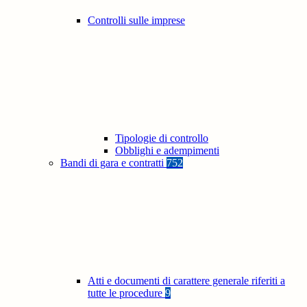
Controlli sulle imprese
Tipologie di controllo
Obblighi e adempimenti
Bandi di gara e contratti
752
Atti e documenti di carattere generale riferiti a
tutte le procedure
9