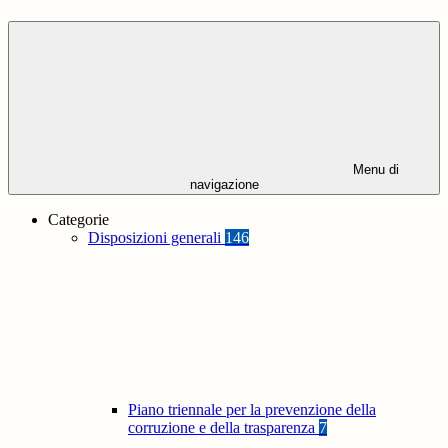
Menu di
navigazione
Categorie
Disposizioni generali
146
Piano triennale per la prevenzione della
corruzione e della trasparenza
7