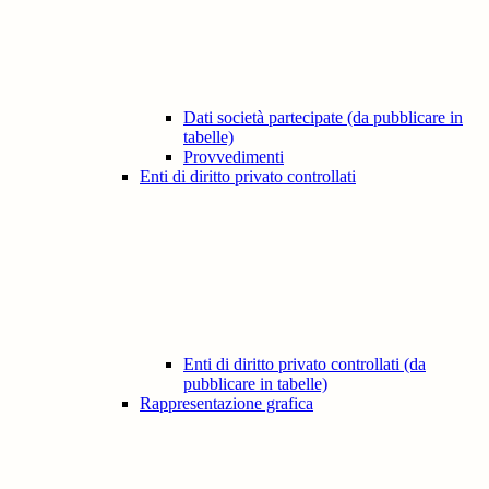
Dati società partecipate (da pubblicare in
tabelle)
Provvedimenti
Enti di diritto privato controllati
Enti di diritto privato controllati (da
pubblicare in tabelle)
Rappresentazione grafica