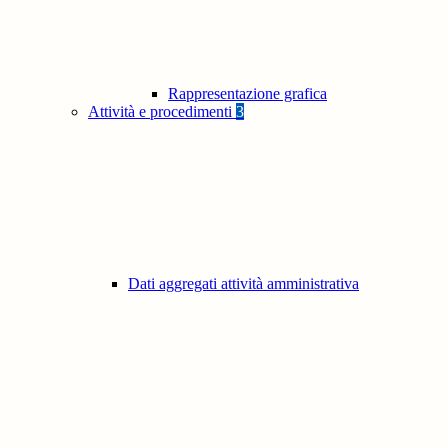
Rappresentazione grafica
Attività e procedimenti
3
Dati aggregati attività amministrativa