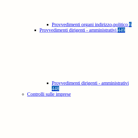
Provvedimenti organi indirizzo-politico
6
Provvedimenti dirigenti - amministrativi
449
Provvedimenti dirigenti - amministrativi
448
Controlli sulle imprese