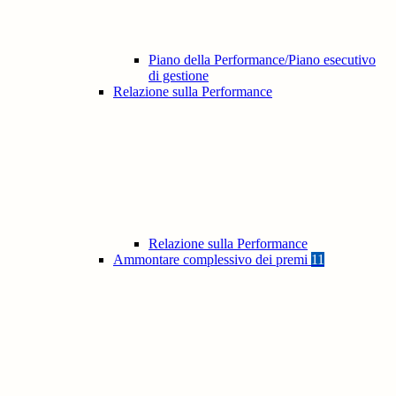
Piano della Performance/Piano esecutivo
di gestione
Relazione sulla Performance
Relazione sulla Performance
Ammontare complessivo dei premi
11