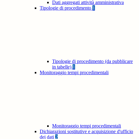
Dati aggregati attività amministrativa
Tipologie di procedimento
1
Tipologie di procedimento (da pubblicare
in tabelle)
1
Monitoraggio tempi procedimentali
Monitoraggio tempi procedimentali
Dichiarazioni sostitutive e acquisizione d'ufficio
dei dati
2