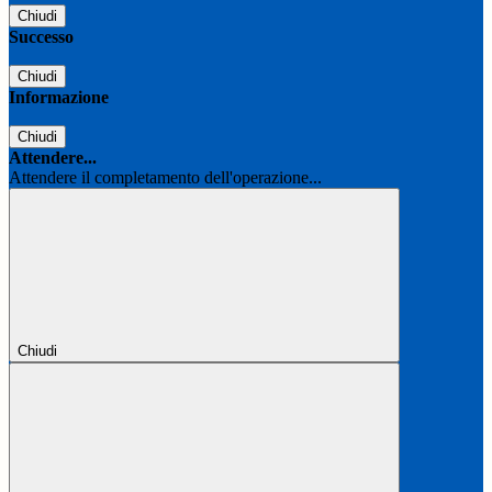
Chiudi
Successo
Chiudi
Informazione
Chiudi
Attendere...
Attendere il completamento dell'operazione...
Chiudi