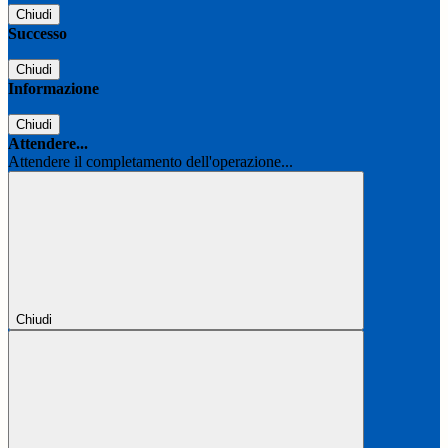
Chiudi
Successo
Chiudi
Informazione
Chiudi
Attendere...
Attendere il completamento dell'operazione...
Chiudi