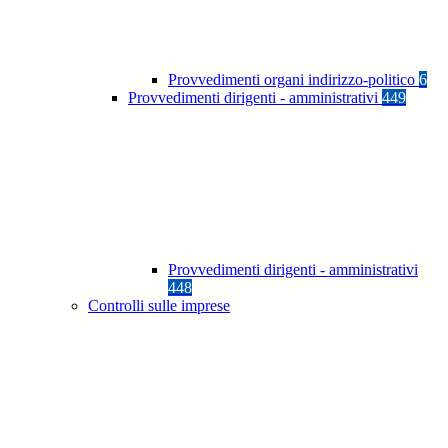
Provvedimenti organi indirizzo-politico
6
Provvedimenti dirigenti - amministrativi
449
Provvedimenti dirigenti - amministrativi
448
Controlli sulle imprese