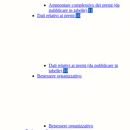
Ammontare complessivo dei premi (da
pubblicare in tabelle)
11
Dati relativi ai premi
10
Dati relativi ai premi (da pubblicare in
tabelle)
10
Benessere organizzativo
Benessere organizzativo