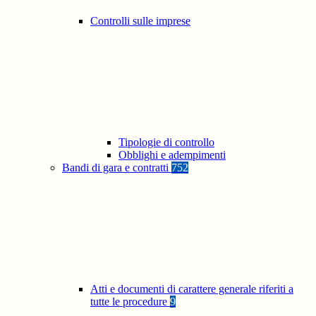
Controlli sulle imprese
Tipologie di controllo
Obblighi e adempimenti
Bandi di gara e contratti
752
Atti e documenti di carattere generale riferiti a
tutte le procedure
9