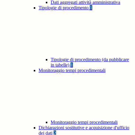
Dati aggregati attività amministrativa
Tipologie di procedimento
1
Tipologie di procedimento (da pubblicare
in tabelle)
1
Monitoraggio tempi procedimentali
Monitoraggio tempi procedimentali
Dichiarazioni sostitutive e acquisizione d'ufficio
dei dati
2