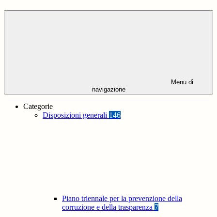
Menu di
navigazione
Categorie
Disposizioni generali
146
Piano triennale per la prevenzione della
corruzione e della trasparenza
7