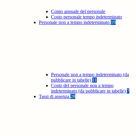
Conto annuale del personale
Costo personale tempo indeterminato
Personale non a tempo indeterminato
19
Personale non a tempo indeterminato (da
pubblicare in tabelle)
11
Costo del personale non a tempo
indeterminato (da pubblicare in tabelle)
7
Tassi di assenza
28