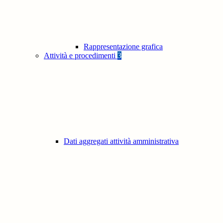
Rappresentazione grafica
Attività e procedimenti
3
Dati aggregati attività amministrativa