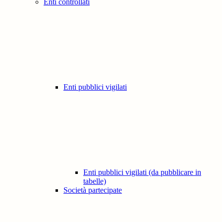
Enti controllati
Enti pubblici vigilati
Enti pubblici vigilati (da pubblicare in
tabelle)
Società partecipate