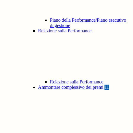
Piano della Performance/Piano esecutivo
di gestione
Relazione sulla Performance
Relazione sulla Performance
Ammontare complessivo dei premi
11