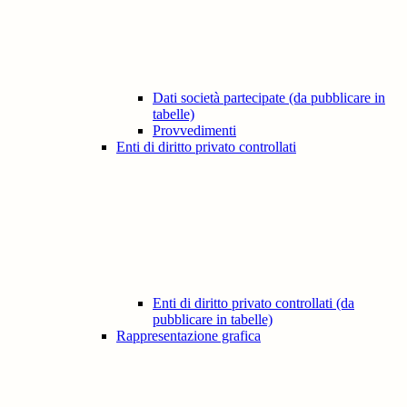
Dati società partecipate (da pubblicare in
tabelle)
Provvedimenti
Enti di diritto privato controllati
Enti di diritto privato controllati (da
pubblicare in tabelle)
Rappresentazione grafica