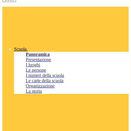
Scuola
Panoramica
Presentazione
I luoghi
Le persone
I numeri della scuola
Le carte della scuola
Organizzazione
La storia