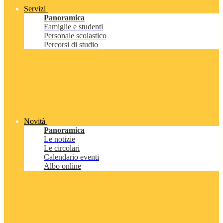
Servizi
Panoramica
Famiglie e studenti
Personale scolastico
Percorsi di studio
Novità
Panoramica
Le notizie
Le circolari
Calendario eventi
Albo online