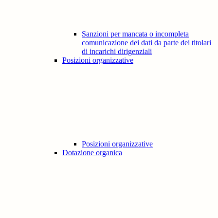
Sanzioni per mancata o incompleta
comunicazione dei dati da parte dei titolari
di incarichi dirigenziali
Posizioni organizzative
Posizioni organizzative
Dotazione organica