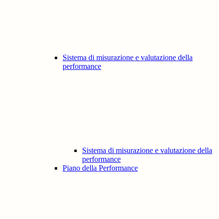
Sistema di misurazione e valutazione della
performance
Sistema di misurazione e valutazione della
performance
Piano della Performance