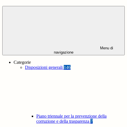
Menu di
navigazione
Categorie
Disposizioni generali
146
Piano triennale per la prevenzione della
corruzione e della trasparenza
7