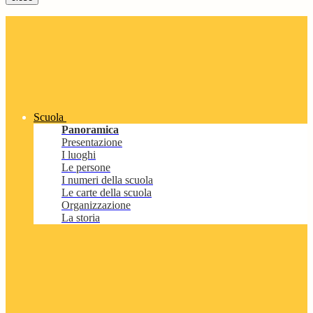
Scuola
Panoramica
Presentazione
I luoghi
Le persone
I numeri della scuola
Le carte della scuola
Organizzazione
La storia