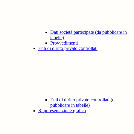
Dati società partecipate (da pubblicare in
tabelle)
Provvedimenti
Enti di diritto privato controllati
Enti di diritto privato controllati (da
pubblicare in tabelle)
Rappresentazione grafica