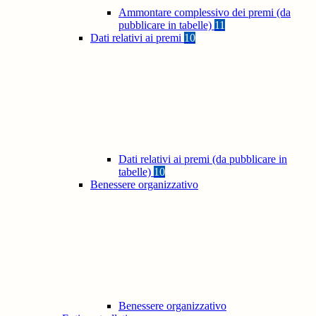
Ammontare complessivo dei premi (da
pubblicare in tabelle)
11
Dati relativi ai premi
10
Dati relativi ai premi (da pubblicare in
tabelle)
10
Benessere organizzativo
Benessere organizzativo