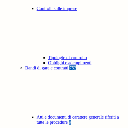
Controlli sulle imprese
Tipologie di controllo
Obblighi e adempimenti
Bandi di gara e contratti
752
Atti e documenti di carattere generale riferiti a
tutte le procedure
9