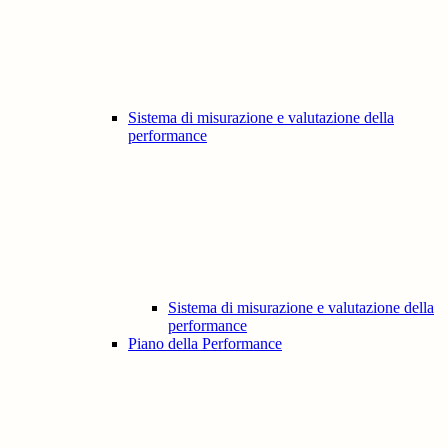
Sistema di misurazione e valutazione della
performance
Sistema di misurazione e valutazione della
performance
Piano della Performance