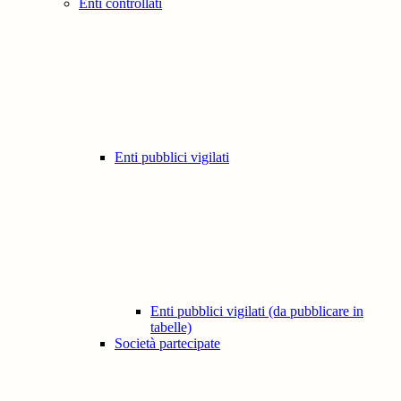
Enti controllati
Enti pubblici vigilati
Enti pubblici vigilati (da pubblicare in
tabelle)
Società partecipate