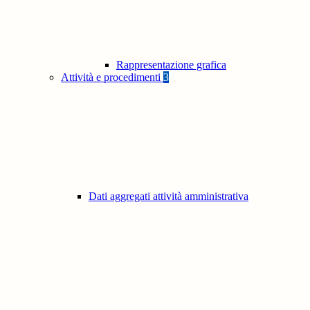
Rappresentazione grafica
Attività e procedimenti
3
Dati aggregati attività amministrativa