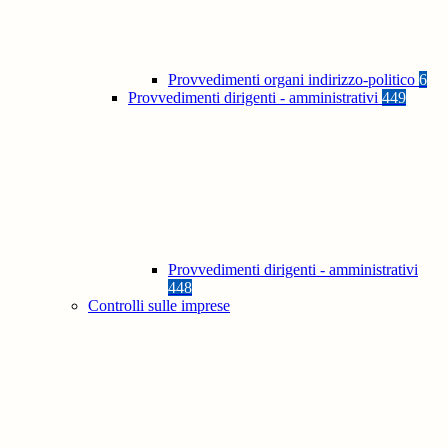
Provvedimenti organi indirizzo-politico
6
Provvedimenti dirigenti - amministrativi
449
Provvedimenti dirigenti - amministrativi
448
Controlli sulle imprese