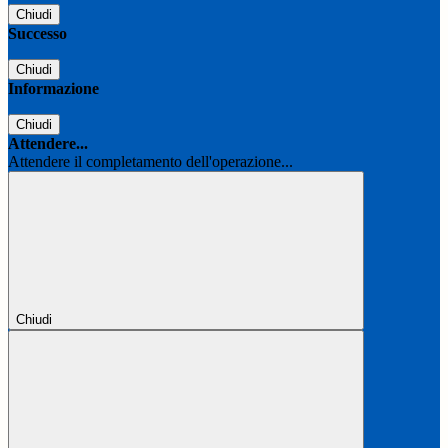
Chiudi
Successo
Chiudi
Informazione
Chiudi
Attendere...
Attendere il completamento dell'operazione...
Chiudi