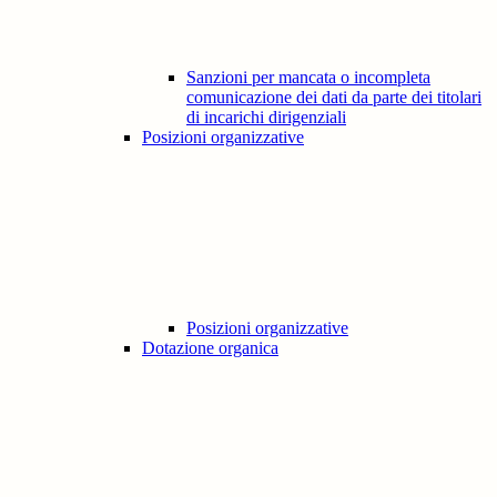
Sanzioni per mancata o incompleta
comunicazione dei dati da parte dei titolari
di incarichi dirigenziali
Posizioni organizzative
Posizioni organizzative
Dotazione organica