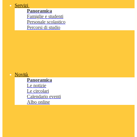
Servizi
Panoramica
Famiglie e studenti
Personale scolastico
Percorsi di studio
Novità
Panoramica
Le notizie
Le circolari
Calendario eventi
Albo online