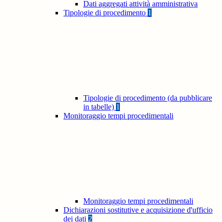
Dati aggregati attività amministrativa
Tipologie di procedimento
1
Tipologie di procedimento (da pubblicare
in tabelle)
1
Monitoraggio tempi procedimentali
Monitoraggio tempi procedimentali
Dichiarazioni sostitutive e acquisizione d'ufficio
dei dati
2