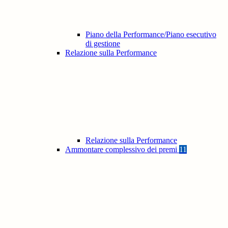
Piano della Performance/Piano esecutivo
di gestione
Relazione sulla Performance
Relazione sulla Performance
Ammontare complessivo dei premi
11