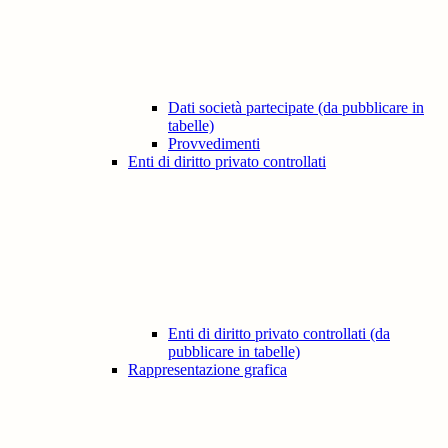
Dati società partecipate (da pubblicare in
tabelle)
Provvedimenti
Enti di diritto privato controllati
Enti di diritto privato controllati (da
pubblicare in tabelle)
Rappresentazione grafica