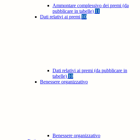
Ammontare complessivo dei premi (da
pubblicare in tabelle)
11
Dati relativi ai premi
10
Dati relativi ai premi (da pubblicare in
tabelle)
10
Benessere organizzativo
Benessere organizzativo