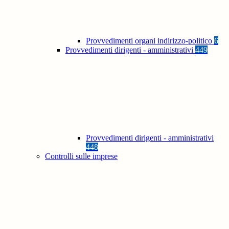
Provvedimenti organi indirizzo-politico
6
Provvedimenti dirigenti - amministrativi
449
Provvedimenti dirigenti - amministrativi
448
Controlli sulle imprese