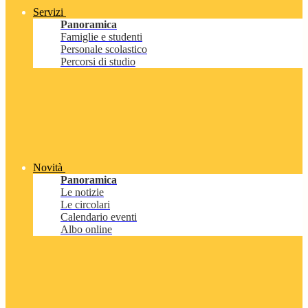
Servizi
Panoramica
Famiglie e studenti
Personale scolastico
Percorsi di studio
Novità
Panoramica
Le notizie
Le circolari
Calendario eventi
Albo online