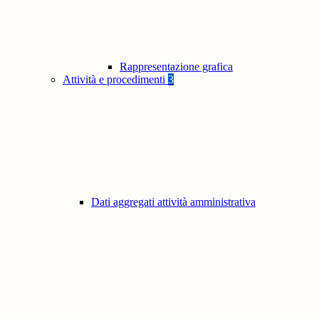
Rappresentazione grafica
Attività e procedimenti
3
Dati aggregati attività amministrativa