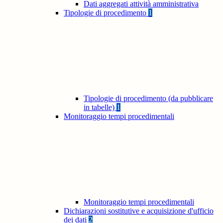
Dati aggregati attività amministrativa
Tipologie di procedimento
1
Tipologie di procedimento (da pubblicare
in tabelle)
1
Monitoraggio tempi procedimentali
Monitoraggio tempi procedimentali
Dichiarazioni sostitutive e acquisizione d'ufficio
dei dati
2