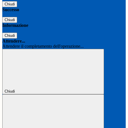
Chiudi
Successo
Chiudi
Informazione
Chiudi
Attendere...
Attendere il completamento dell'operazione...
Chiudi