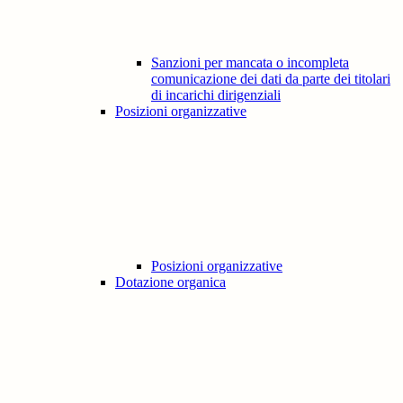
Sanzioni per mancata o incompleta
comunicazione dei dati da parte dei titolari
di incarichi dirigenziali
Posizioni organizzative
Posizioni organizzative
Dotazione organica