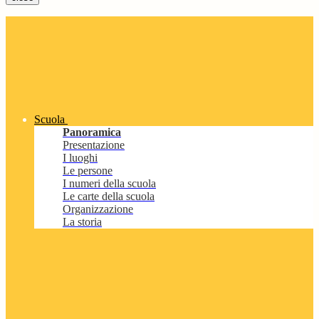
Scuola
Panoramica
Presentazione
I luoghi
Le persone
I numeri della scuola
Le carte della scuola
Organizzazione
La storia