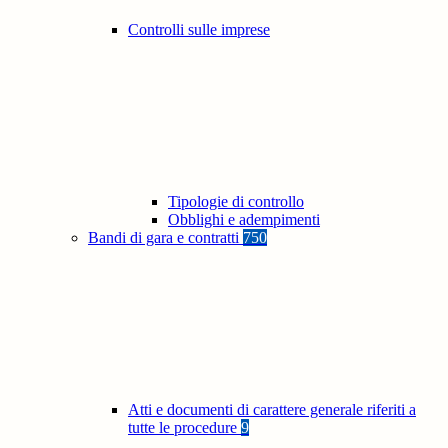
Controlli sulle imprese
Tipologie di controllo
Obblighi e adempimenti
Bandi di gara e contratti
750
Atti e documenti di carattere generale riferiti a
tutte le procedure
9