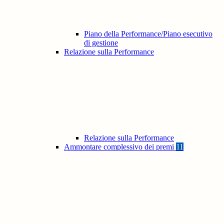
Piano della Performance/Piano esecutivo
di gestione
Relazione sulla Performance
Relazione sulla Performance
Ammontare complessivo dei premi
11