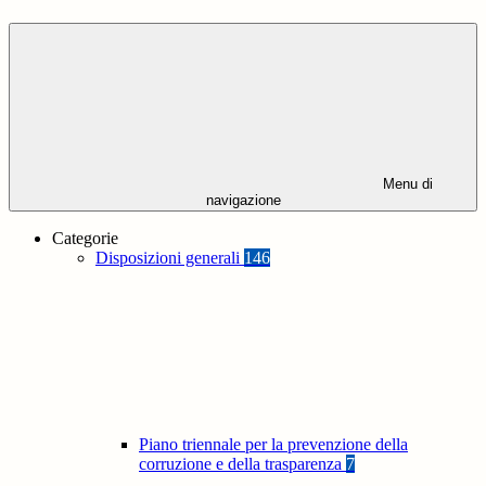
Menu di
navigazione
Categorie
Disposizioni generali
146
Piano triennale per la prevenzione della
corruzione e della trasparenza
7