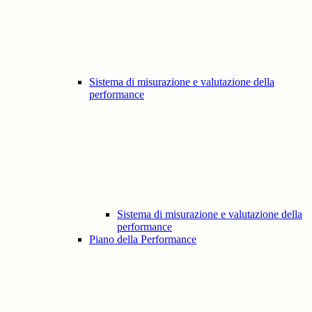
Sistema di misurazione e valutazione della
performance
Sistema di misurazione e valutazione della
performance
Piano della Performance