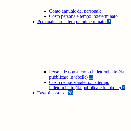
Conto annuale del personale
Costo personale tempo indeterminato
Personale non a tempo indeterminato
19
Personale non a tempo indeterminato (da
pubblicare in tabelle)
11
Costo del personale non a tempo
indeterminato (da pubblicare in tabelle)
7
Tassi di assenza
28