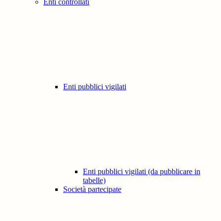
Enti controllati
Enti pubblici vigilati
Enti pubblici vigilati (da pubblicare in
tabelle)
Società partecipate