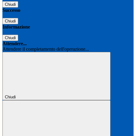
Chiudi
Successo
Chiudi
Informazione
Chiudi
Attendere...
Attendere il completamento dell'operazione...
Chiudi