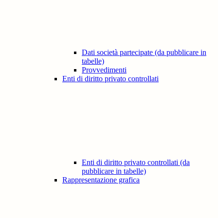
Dati società partecipate (da pubblicare in
tabelle)
Provvedimenti
Enti di diritto privato controllati
Enti di diritto privato controllati (da
pubblicare in tabelle)
Rappresentazione grafica