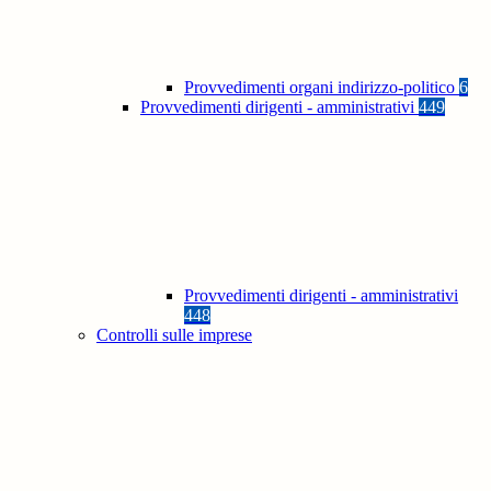
Provvedimenti organi indirizzo-politico
6
Provvedimenti dirigenti - amministrativi
449
Provvedimenti dirigenti - amministrativi
448
Controlli sulle imprese