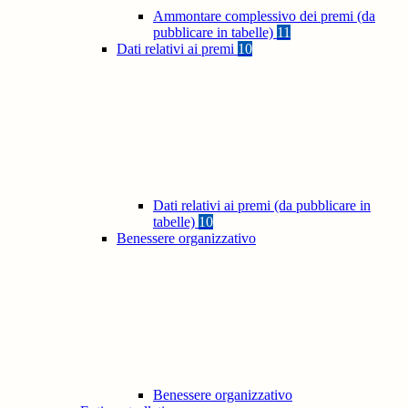
Ammontare complessivo dei premi (da
pubblicare in tabelle)
11
Dati relativi ai premi
10
Dati relativi ai premi (da pubblicare in
tabelle)
10
Benessere organizzativo
Benessere organizzativo