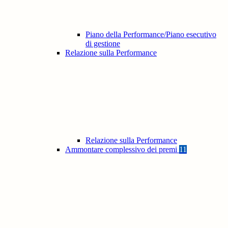
Piano della Performance/Piano esecutivo
di gestione
Relazione sulla Performance
Relazione sulla Performance
Ammontare complessivo dei premi
11