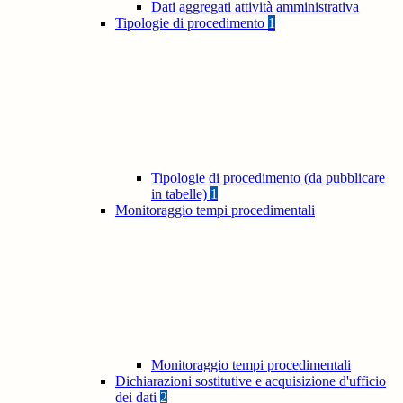
Dati aggregati attività amministrativa
Tipologie di procedimento
1
Tipologie di procedimento (da pubblicare
in tabelle)
1
Monitoraggio tempi procedimentali
Monitoraggio tempi procedimentali
Dichiarazioni sostitutive e acquisizione d'ufficio
dei dati
2