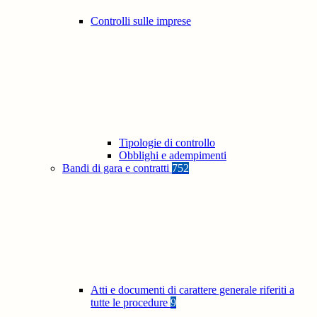
Controlli sulle imprese
Tipologie di controllo
Obblighi e adempimenti
Bandi di gara e contratti
752
Atti e documenti di carattere generale riferiti a
tutte le procedure
9