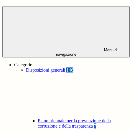
Menu di
navigazione
Categorie
Disposizioni generali
146
Piano triennale per la prevenzione della
corruzione e della trasparenza
7