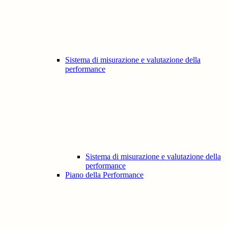
Sistema di misurazione e valutazione della
performance
Sistema di misurazione e valutazione della
performance
Piano della Performance