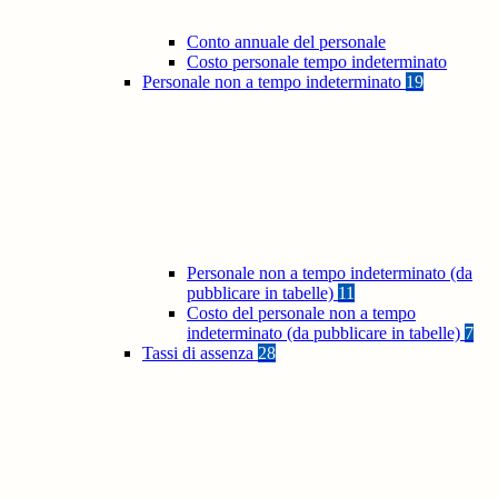
Conto annuale del personale
Costo personale tempo indeterminato
Personale non a tempo indeterminato
19
Personale non a tempo indeterminato (da
pubblicare in tabelle)
11
Costo del personale non a tempo
indeterminato (da pubblicare in tabelle)
7
Tassi di assenza
28