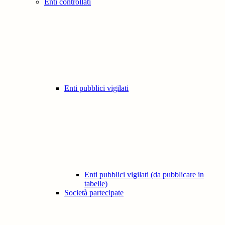
Enti controllati
Enti pubblici vigilati
Enti pubblici vigilati (da pubblicare in
tabelle)
Società partecipate