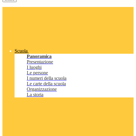
Scuola
Panoramica
Presentazione
I luoghi
Le persone
I numeri della scuola
Le carte della scuola
Organizzazione
La storia