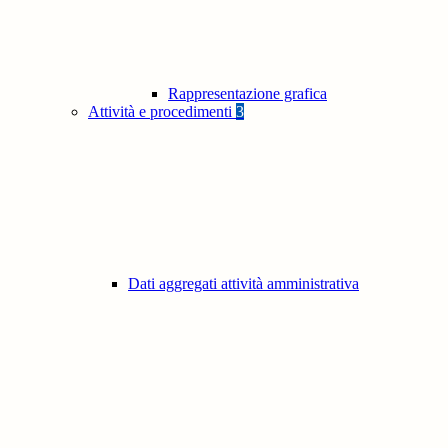
Rappresentazione grafica
Attività e procedimenti
3
Dati aggregati attività amministrativa