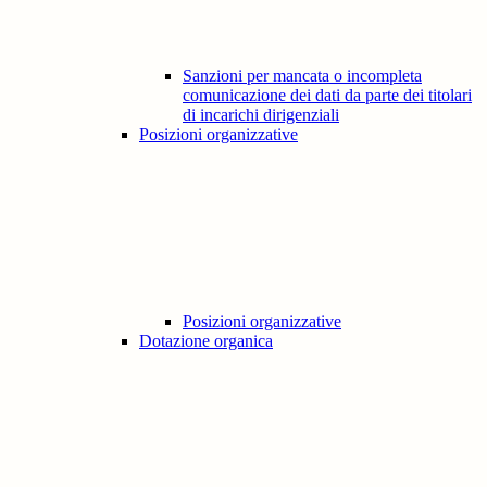
Sanzioni per mancata o incompleta
comunicazione dei dati da parte dei titolari
di incarichi dirigenziali
Posizioni organizzative
Posizioni organizzative
Dotazione organica