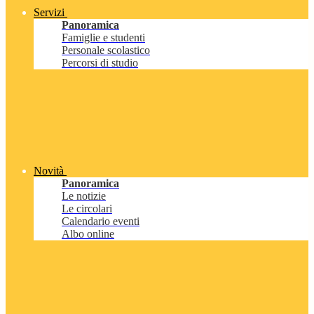
Servizi
Panoramica
Famiglie e studenti
Personale scolastico
Percorsi di studio
Novità
Panoramica
Le notizie
Le circolari
Calendario eventi
Albo online