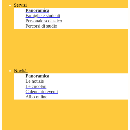
Servizi
Panoramica
Famiglie e studenti
Personale scolastico
Percorsi di studio
Novità
Panoramica
Le notizie
Le circolari
Calendario eventi
Albo online