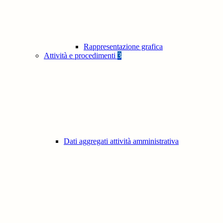
Rappresentazione grafica
Attività e procedimenti
3
Dati aggregati attività amministrativa