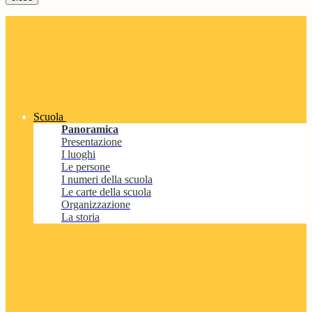
Scuola
Panoramica
Presentazione
I luoghi
Le persone
I numeri della scuola
Le carte della scuola
Organizzazione
La storia