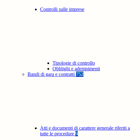
Controlli sulle imprese
Tipologie di controllo
Obblighi e adempimenti
Bandi di gara e contratti
752
Atti e documenti di carattere generale riferiti a
tutte le procedure
9