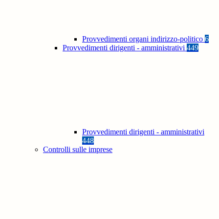
Provvedimenti organi indirizzo-politico
6
Provvedimenti dirigenti - amministrativi
449
Provvedimenti dirigenti - amministrativi
448
Controlli sulle imprese