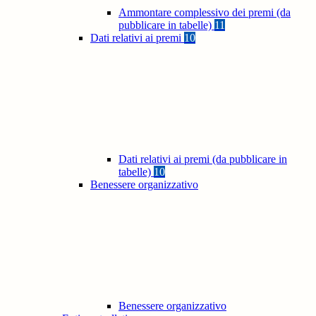
Ammontare complessivo dei premi (da
pubblicare in tabelle)
11
Dati relativi ai premi
10
Dati relativi ai premi (da pubblicare in
tabelle)
10
Benessere organizzativo
Benessere organizzativo