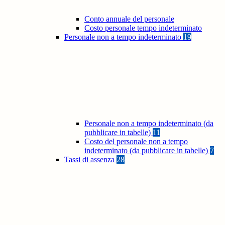
Conto annuale del personale
Costo personale tempo indeterminato
Personale non a tempo indeterminato
19
Personale non a tempo indeterminato (da
pubblicare in tabelle)
11
Costo del personale non a tempo
indeterminato (da pubblicare in tabelle)
7
Tassi di assenza
28