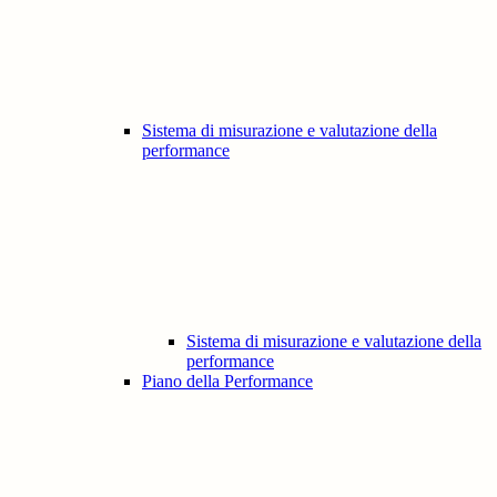
Sistema di misurazione e valutazione della
performance
Sistema di misurazione e valutazione della
performance
Piano della Performance