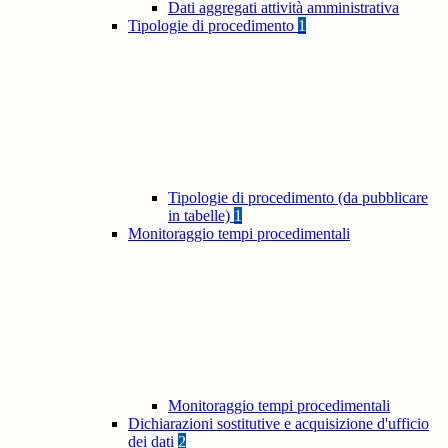
Dati aggregati attività amministrativa
Tipologie di procedimento
1
Tipologie di procedimento (da pubblicare
in tabelle)
1
Monitoraggio tempi procedimentali
Monitoraggio tempi procedimentali
Dichiarazioni sostitutive e acquisizione d'ufficio
dei dati
2