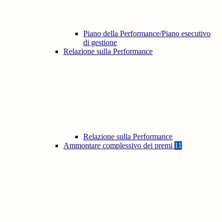
Piano della Performance/Piano esecutivo
di gestione
Relazione sulla Performance
Relazione sulla Performance
Ammontare complessivo dei premi
11