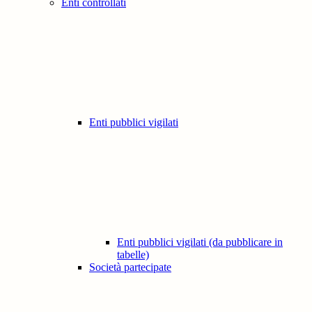
Enti controllati
Enti pubblici vigilati
Enti pubblici vigilati (da pubblicare in
tabelle)
Società partecipate