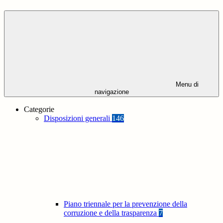
Menu di
navigazione
Categorie
Disposizioni generali
146
Piano triennale per la prevenzione della
corruzione e della trasparenza
7