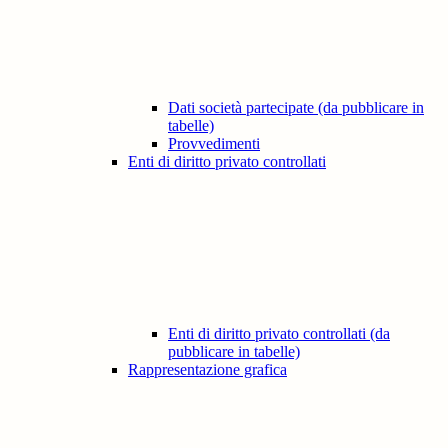
Dati società partecipate (da pubblicare in
tabelle)
Provvedimenti
Enti di diritto privato controllati
Enti di diritto privato controllati (da
pubblicare in tabelle)
Rappresentazione grafica