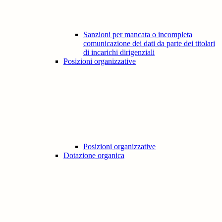
Sanzioni per mancata o incompleta
comunicazione dei dati da parte dei titolari
di incarichi dirigenziali
Posizioni organizzative
Posizioni organizzative
Dotazione organica