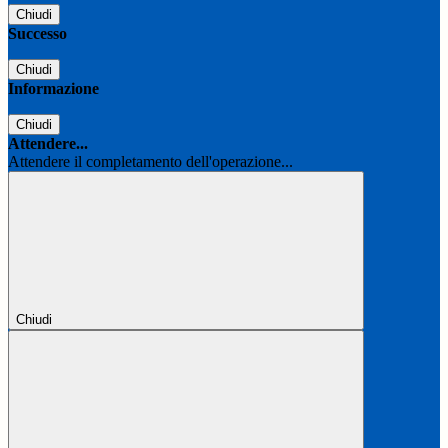
Chiudi
Successo
Chiudi
Informazione
Chiudi
Attendere...
Attendere il completamento dell'operazione...
Chiudi