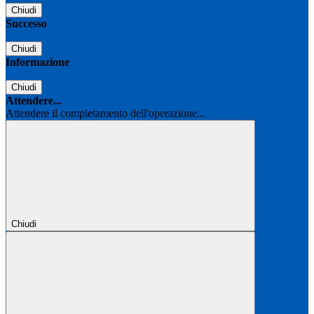
Chiudi
Successo
Chiudi
Informazione
Chiudi
Attendere...
Attendere il completamento dell'operazione...
Chiudi