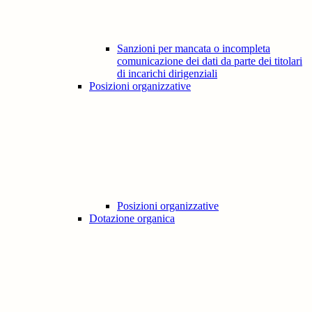
Sanzioni per mancata o incompleta
comunicazione dei dati da parte dei titolari
di incarichi dirigenziali
Posizioni organizzative
Posizioni organizzative
Dotazione organica