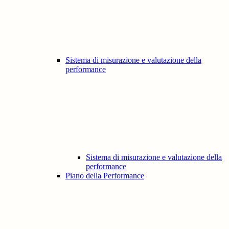
Sistema di misurazione e valutazione della
performance
Sistema di misurazione e valutazione della
performance
Piano della Performance