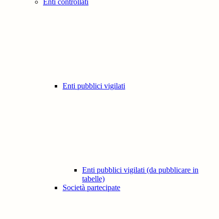
Enti controllati
Enti pubblici vigilati
Enti pubblici vigilati (da pubblicare in
tabelle)
Società partecipate