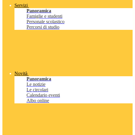
Servizi
Panoramica
Famiglie e studenti
Personale scolastico
Percorsi di studio
Novità
Panoramica
Le notizie
Le circolari
Calendario eventi
Albo online