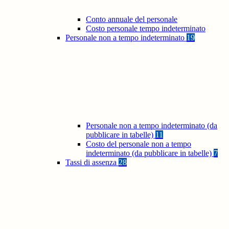
Conto annuale del personale
Costo personale tempo indeterminato
Personale non a tempo indeterminato
19
Personale non a tempo indeterminato (da
pubblicare in tabelle)
11
Costo del personale non a tempo
indeterminato (da pubblicare in tabelle)
7
Tassi di assenza
28