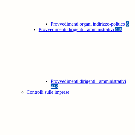
Provvedimenti organi indirizzo-politico
6
Provvedimenti dirigenti - amministrativi
449
Provvedimenti dirigenti - amministrativi
448
Controlli sulle imprese