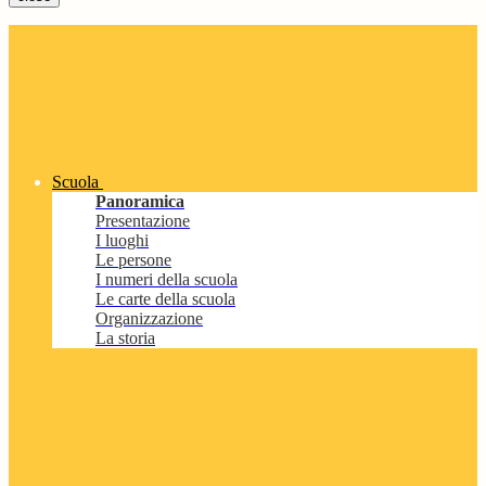
Scuola
Panoramica
Presentazione
I luoghi
Le persone
I numeri della scuola
Le carte della scuola
Organizzazione
La storia