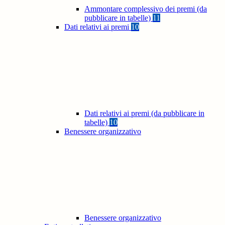
Ammontare complessivo dei premi (da
pubblicare in tabelle)
11
Dati relativi ai premi
10
Dati relativi ai premi (da pubblicare in
tabelle)
10
Benessere organizzativo
Benessere organizzativo