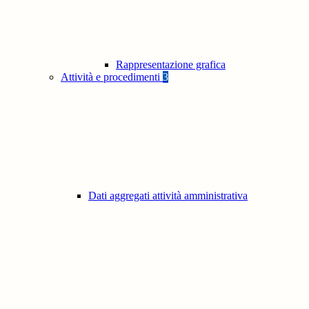
Rappresentazione grafica
Attività e procedimenti
3
Dati aggregati attività amministrativa