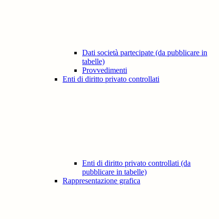
Dati società partecipate (da pubblicare in
tabelle)
Provvedimenti
Enti di diritto privato controllati
Enti di diritto privato controllati (da
pubblicare in tabelle)
Rappresentazione grafica