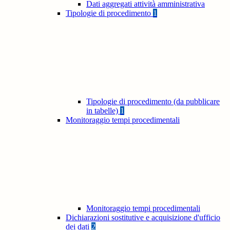
Dati aggregati attività amministrativa
Tipologie di procedimento
1
Tipologie di procedimento (da pubblicare
in tabelle)
1
Monitoraggio tempi procedimentali
Monitoraggio tempi procedimentali
Dichiarazioni sostitutive e acquisizione d'ufficio
dei dati
2