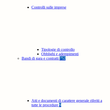
Controlli sulle imprese
Tipologie di controllo
Obblighi e adempimenti
Bandi di gara e contratti
752
Atti e documenti di carattere generale riferiti a
tutte le procedure
9