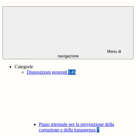
Menu di
navigazione
Categorie
Disposizioni generali
146
Piano triennale per la prevenzione della
corruzione e della trasparenza
7