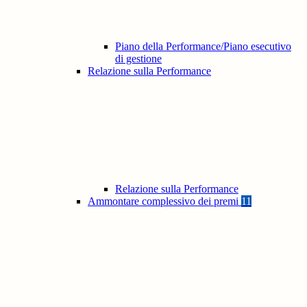
Piano della Performance/Piano esecutivo
di gestione
Relazione sulla Performance
Relazione sulla Performance
Ammontare complessivo dei premi
11