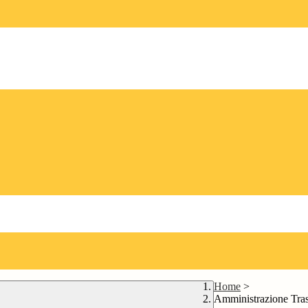
Home
>
Amministrazione Tra