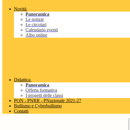
Novità
Panoramica
Le notizie
Le circolari
Calendario eventi
Albo online
Didattica
Panoramica
Offerta formativa
I progetti delle classi
PON - PNRR - PNazionale 2021-27
Bullismo e Cyberbullismo
Contatti