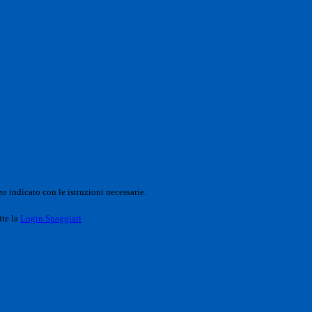
o indicato con le istruzioni necessarie.
ite la
Login Spaggiari