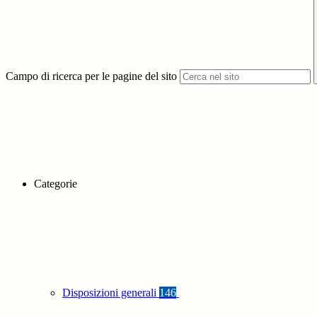
Campo di ricerca per le pagine del sito
Categorie
Disposizioni generali
146