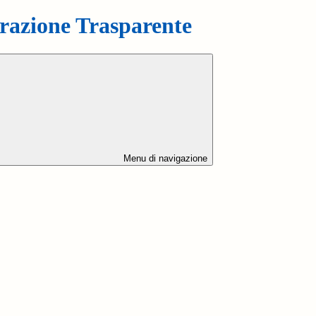
azione Trasparente
Menu di navigazione