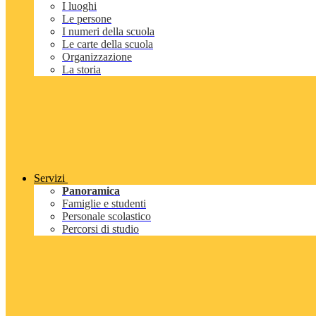
I luoghi
Le persone
I numeri della scuola
Le carte della scuola
Organizzazione
La storia
Servizi
Panoramica
Famiglie e studenti
Personale scolastico
Percorsi di studio