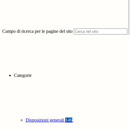
Campo di ricerca per le pagine del sito
Categorie
Disposizioni generali
146