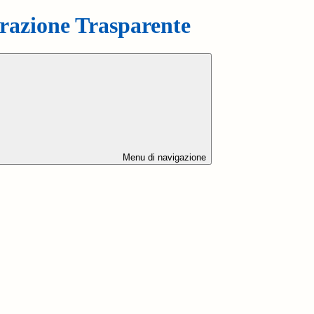
azione Trasparente
Menu di navigazione