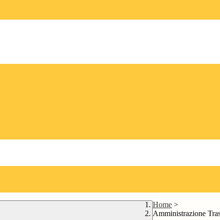
Home
>
Amministrazione Tra