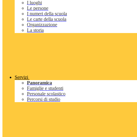
I luoghi
Le persone
I numeri della scuola
Le carte della scuola
Organizzazione
La storia
Servizi
Panoramica
Famiglie e studenti
Personale scolastico
Percorsi di studio