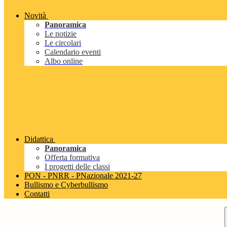
Novità
Panoramica
Le notizie
Le circolari
Calendario eventi
Albo online
Didattica
Panoramica
Offerta formativa
I progetti delle classi
PON - PNRR - PNazionale 2021-27
Bullismo e Cyberbullismo
Contatti