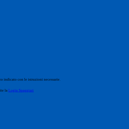
o indicato con le istruzioni necessarie.
ite la
Login Spaggiari