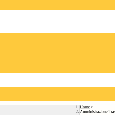
Home
>
Amministrazione Tra