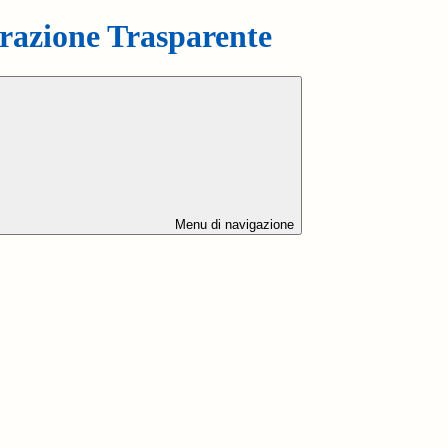
azione Trasparente
Menu di navigazione