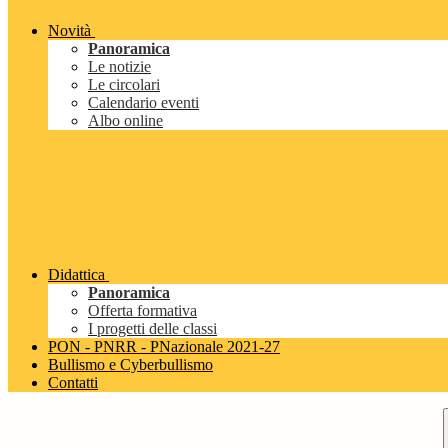
Novità
Panoramica
Le notizie
Le circolari
Calendario eventi
Albo online
Didattica
Panoramica
Offerta formativa
I progetti delle classi
PON - PNRR - PNazionale 2021-27
Bullismo e Cyberbullismo
Contatti