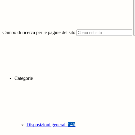
Campo di ricerca per le pagine del sito
Categorie
Disposizioni generali
146