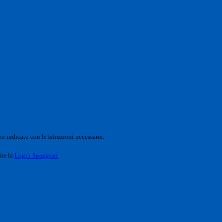
o indicato con le istruzioni necessarie.
ite la
Login Spaggiari