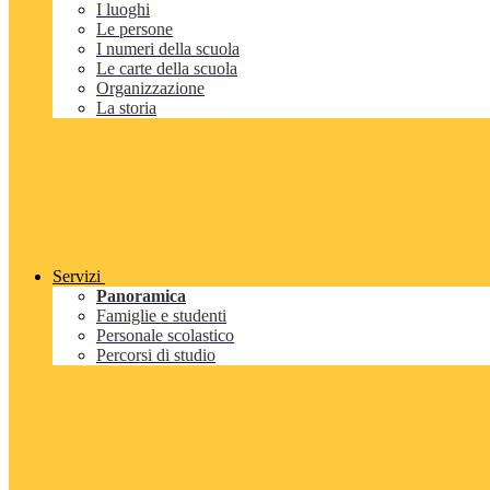
I luoghi
Le persone
I numeri della scuola
Le carte della scuola
Organizzazione
La storia
Servizi
Panoramica
Famiglie e studenti
Personale scolastico
Percorsi di studio