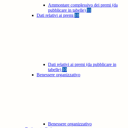
Ammontare complessivo dei premi (da
pubblicare in tabelle)
11
Dati relativi ai premi
10
Dati relativi ai premi (da pubblicare in
tabelle)
10
Benessere organizzativo
Benessere organizzativo