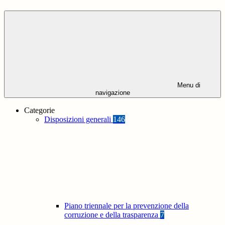
Menu di
navigazione
Categorie
Disposizioni generali
146
Piano triennale per la prevenzione della
corruzione e della trasparenza
7