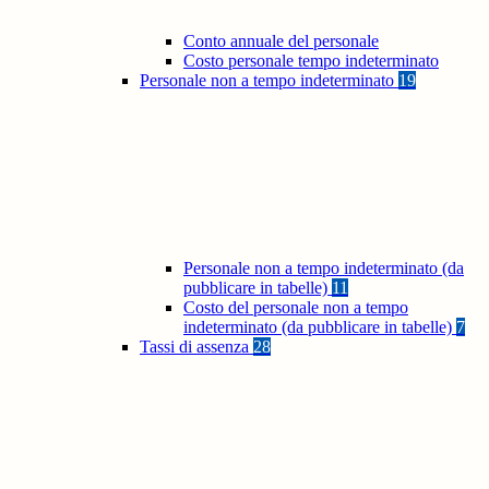
Conto annuale del personale
Costo personale tempo indeterminato
Personale non a tempo indeterminato
19
Personale non a tempo indeterminato (da
pubblicare in tabelle)
11
Costo del personale non a tempo
indeterminato (da pubblicare in tabelle)
7
Tassi di assenza
28