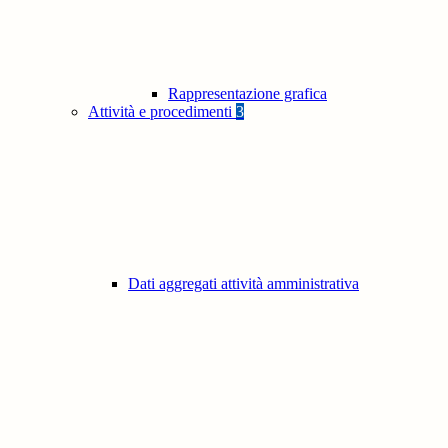
Rappresentazione grafica
Attività e procedimenti
3
Dati aggregati attività amministrativa