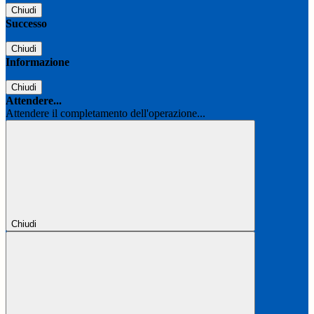
Chiudi
Successo
Chiudi
Informazione
Chiudi
Attendere...
Attendere il completamento dell'operazione...
Chiudi