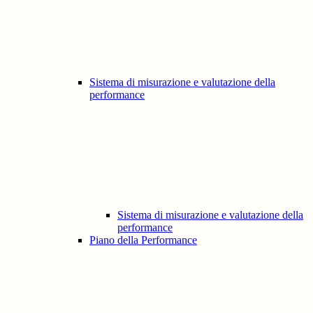
Sistema di misurazione e valutazione della
performance
Sistema di misurazione e valutazione della
performance
Piano della Performance