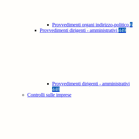
Provvedimenti organi indirizzo-politico
6
Provvedimenti dirigenti - amministrativi
449
Provvedimenti dirigenti - amministrativi
448
Controlli sulle imprese