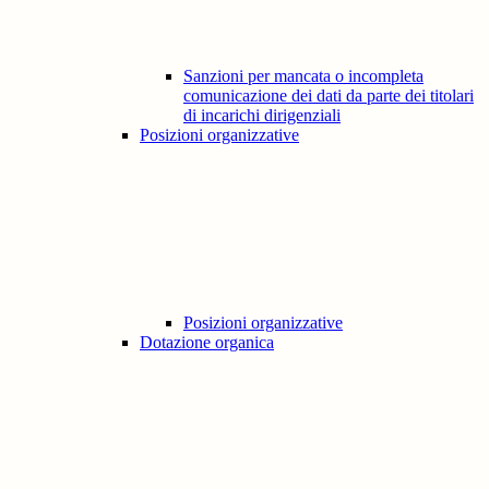
Sanzioni per mancata o incompleta
comunicazione dei dati da parte dei titolari
di incarichi dirigenziali
Posizioni organizzative
Posizioni organizzative
Dotazione organica