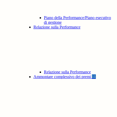
Piano della Performance/Piano esecutivo
di gestione
Relazione sulla Performance
Relazione sulla Performance
Ammontare complessivo dei premi
11