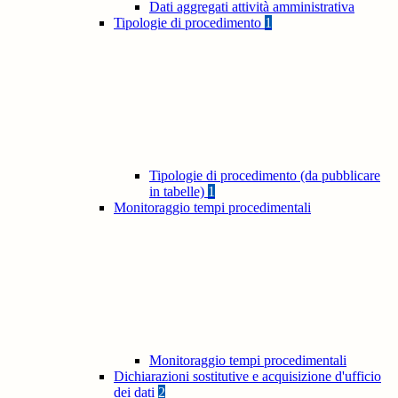
Dati aggregati attività amministrativa
Tipologie di procedimento
1
Tipologie di procedimento (da pubblicare
in tabelle)
1
Monitoraggio tempi procedimentali
Monitoraggio tempi procedimentali
Dichiarazioni sostitutive e acquisizione d'ufficio
dei dati
2