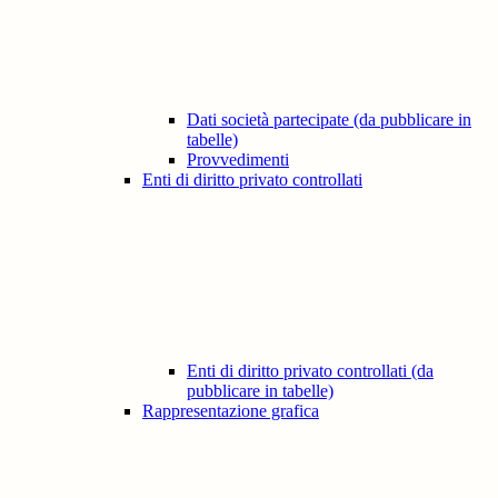
Dati società partecipate (da pubblicare in
tabelle)
Provvedimenti
Enti di diritto privato controllati
Enti di diritto privato controllati (da
pubblicare in tabelle)
Rappresentazione grafica