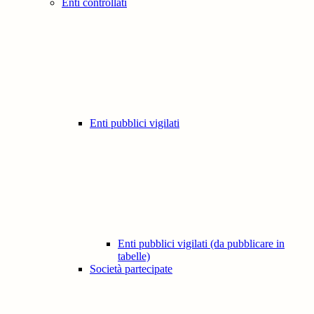
Enti controllati
Enti pubblici vigilati
Enti pubblici vigilati (da pubblicare in
tabelle)
Società partecipate