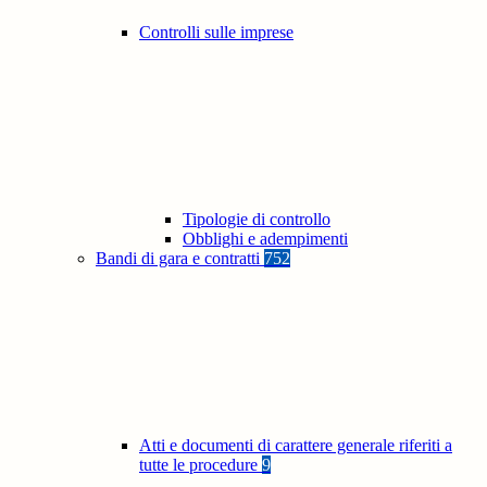
Controlli sulle imprese
Tipologie di controllo
Obblighi e adempimenti
Bandi di gara e contratti
752
Atti e documenti di carattere generale riferiti a
tutte le procedure
9