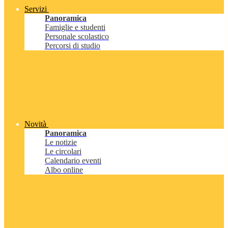
Servizi
Panoramica
Famiglie e studenti
Personale scolastico
Percorsi di studio
Novità
Panoramica
Le notizie
Le circolari
Calendario eventi
Albo online