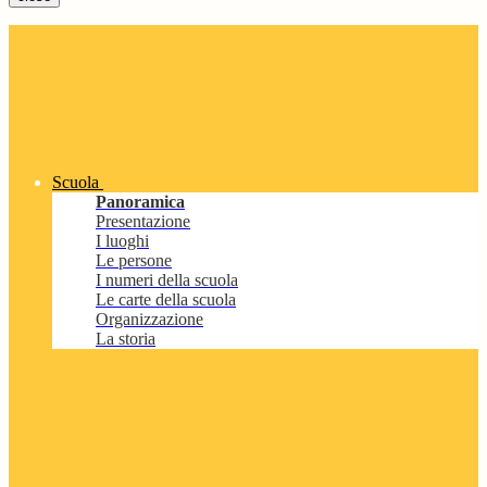
Scuola
Panoramica
Presentazione
I luoghi
Le persone
I numeri della scuola
Le carte della scuola
Organizzazione
La storia