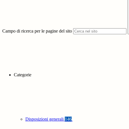
Campo di ricerca per le pagine del sito
Categorie
Disposizioni generali
146