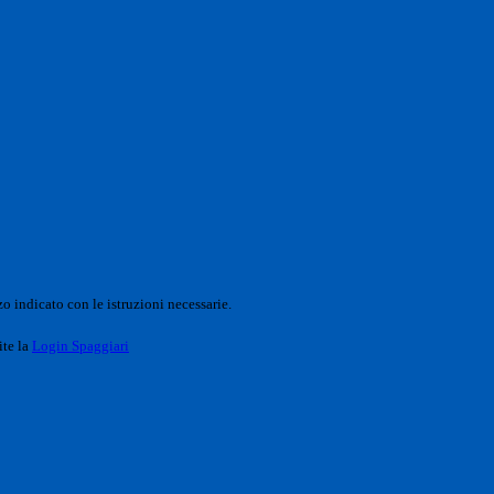
o indicato con le istruzioni necessarie.
ite la
Login Spaggiari