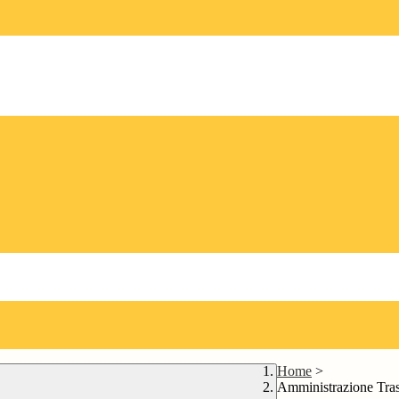
Home
>
Amministrazione Tra