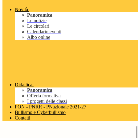
Novità
Panoramica
Le notizie
Le circolari
Calendario eventi
Albo online
Didattica
Panoramica
Offerta formativa
I progetti delle classi
PON - PNRR - PNazionale 2021-27
Bullismo e Cyberbullismo
Contatti