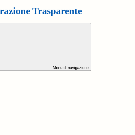
azione Trasparente
Menu di navigazione