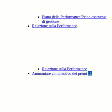
Piano della Performance/Piano esecutivo
di gestione
Relazione sulla Performance
Relazione sulla Performance
Ammontare complessivo dei premi
11