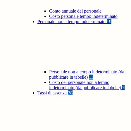
Conto annuale del personale
Costo personale tempo indeterminato
Personale non a tempo indeterminato
19
Personale non a tempo indeterminato (da
pubblicare in tabelle)
11
Costo del personale non a tempo
indeterminato (da pubblicare in tabelle)
7
Tassi di assenza
28