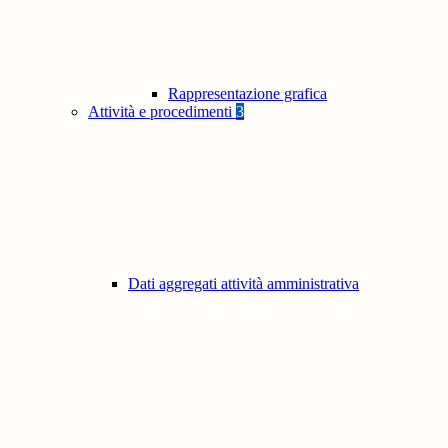
Rappresentazione grafica
Attività e procedimenti
3
Dati aggregati attività amministrativa