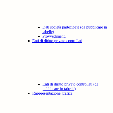
Dati società partecipate (da pubblicare in
tabelle)
Provvedimenti
Enti di diritto privato controllati
Enti di diritto privato controllati (da
pubblicare in tabelle)
Rappresentazione grafica