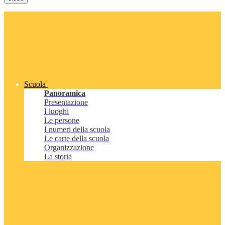
Scuola
Panoramica
Presentazione
I luoghi
Le persone
I numeri della scuola
Le carte della scuola
Organizzazione
La storia