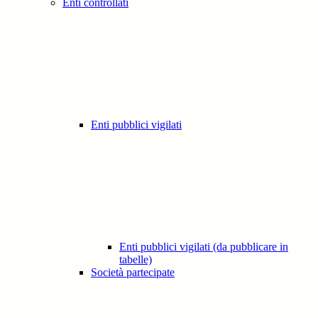
Enti controllati
Enti pubblici vigilati
Enti pubblici vigilati (da pubblicare in
tabelle)
Società partecipate