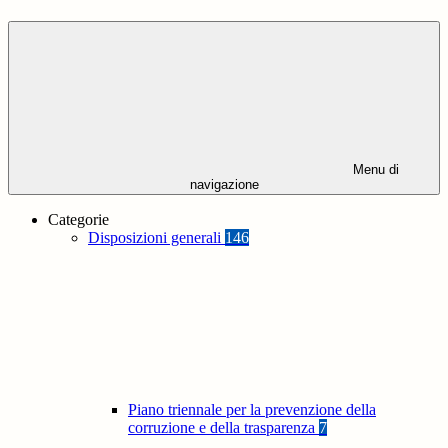
Menu di
navigazione
Categorie
Disposizioni generali
146
Piano triennale per la prevenzione della
corruzione e della trasparenza
7