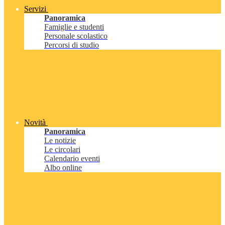
Servizi
Panoramica
Famiglie e studenti
Personale scolastico
Percorsi di studio
Novità
Panoramica
Le notizie
Le circolari
Calendario eventi
Albo online