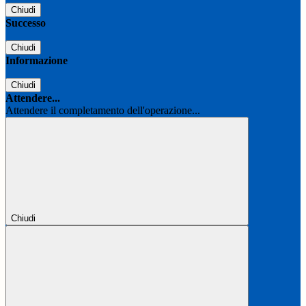
Chiudi
Successo
Chiudi
Informazione
Chiudi
Attendere...
Attendere il completamento dell'operazione...
Chiudi