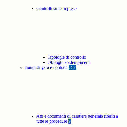
Controlli sulle imprese
Tipologie di controllo
Obblighi e adempimenti
Bandi di gara e contratti
752
Atti e documenti di carattere generale riferiti a
tutte le procedure
9