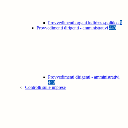
Provvedimenti organi indirizzo-politico
6
Provvedimenti dirigenti - amministrativi
449
Provvedimenti dirigenti - amministrativi
448
Controlli sulle imprese