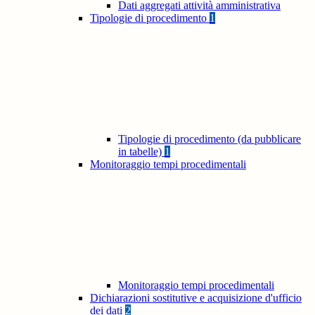
Dati aggregati attività amministrativa
Tipologie di procedimento
1
Tipologie di procedimento (da pubblicare
in tabelle)
1
Monitoraggio tempi procedimentali
Monitoraggio tempi procedimentali
Dichiarazioni sostitutive e acquisizione d'ufficio
dei dati
2