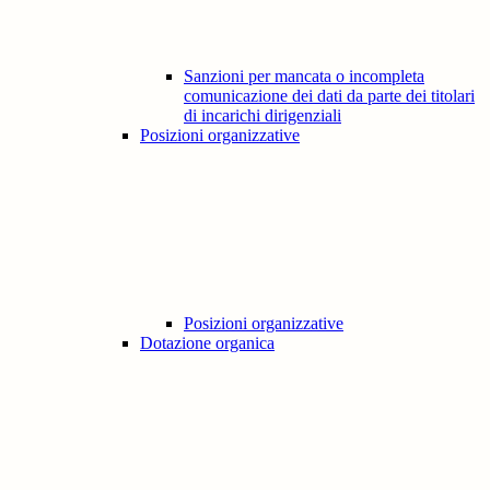
Sanzioni per mancata o incompleta
comunicazione dei dati da parte dei titolari
di incarichi dirigenziali
Posizioni organizzative
Posizioni organizzative
Dotazione organica