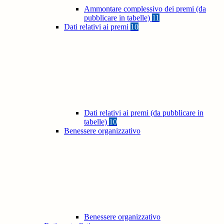
Ammontare complessivo dei premi (da
pubblicare in tabelle)
11
Dati relativi ai premi
10
Dati relativi ai premi (da pubblicare in
tabelle)
10
Benessere organizzativo
Benessere organizzativo