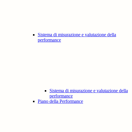
Sistema di misurazione e valutazione della
performance
Sistema di misurazione e valutazione della
performance
Piano della Performance