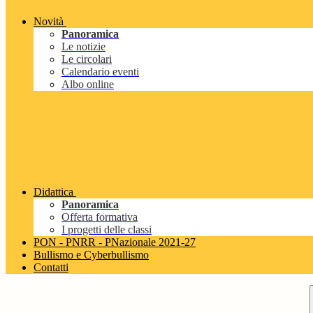
Novità
Panoramica
Le notizie
Le circolari
Calendario eventi
Albo online
Didattica
Panoramica
Offerta formativa
I progetti delle classi
PON - PNRR - PNazionale 2021-27
Bullismo e Cyberbullismo
Contatti