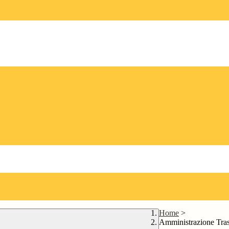
Home
>
Amministrazione Tra