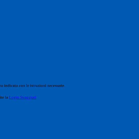
o indicato con le istruzioni necessarie.
ite la
Login Spaggiari