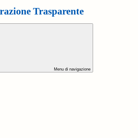
azione Trasparente
Menu di navigazione