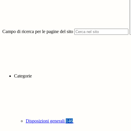
Campo di ricerca per le pagine del sito
Categorie
Disposizioni generali
146