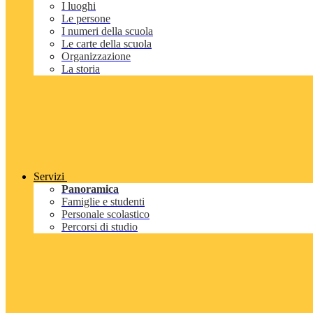
I luoghi
Le persone
I numeri della scuola
Le carte della scuola
Organizzazione
La storia
Servizi
Panoramica
Famiglie e studenti
Personale scolastico
Percorsi di studio