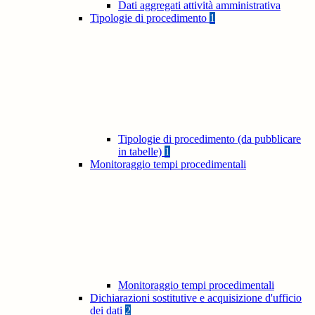
Dati aggregati attività amministrativa
Tipologie di procedimento
1
Tipologie di procedimento (da pubblicare
in tabelle)
1
Monitoraggio tempi procedimentali
Monitoraggio tempi procedimentali
Dichiarazioni sostitutive e acquisizione d'ufficio
dei dati
2