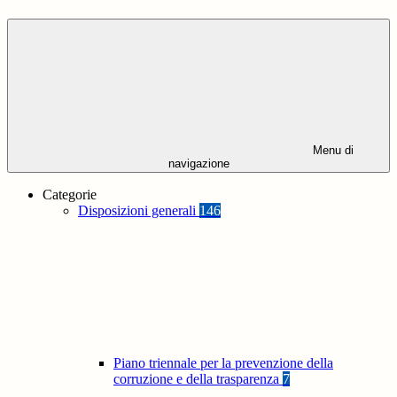
Menu di
navigazione
Categorie
Disposizioni generali
146
Piano triennale per la prevenzione della
corruzione e della trasparenza
7