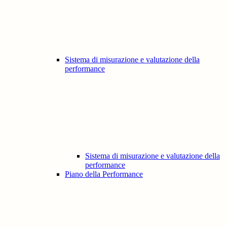
Sistema di misurazione e valutazione della
performance
Sistema di misurazione e valutazione della
performance
Piano della Performance