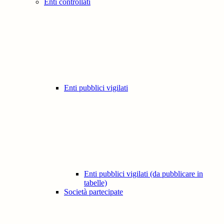
Enti controllati
Enti pubblici vigilati
Enti pubblici vigilati (da pubblicare in
tabelle)
Società partecipate