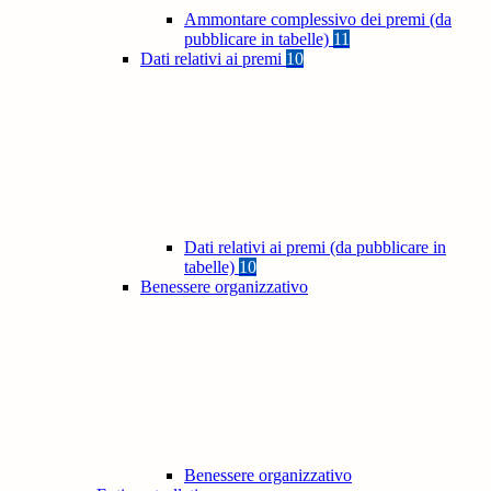
Ammontare complessivo dei premi (da
pubblicare in tabelle)
11
Dati relativi ai premi
10
Dati relativi ai premi (da pubblicare in
tabelle)
10
Benessere organizzativo
Benessere organizzativo