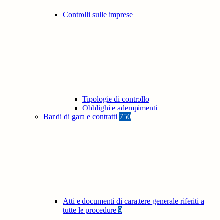
Controlli sulle imprese
Tipologie di controllo
Obblighi e adempimenti
Bandi di gara e contratti
750
Atti e documenti di carattere generale riferiti a
tutte le procedure
9