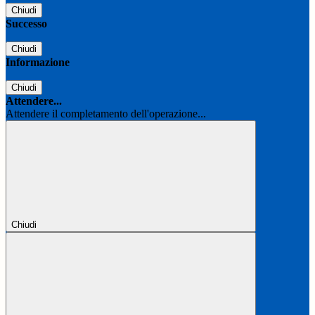
Chiudi
Successo
Chiudi
Informazione
Chiudi
Attendere...
Attendere il completamento dell'operazione...
Chiudi