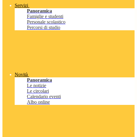
Servizi
Panoramica
Famiglie e studenti
Personale scolastico
Percorsi di studio
Novità
Panoramica
Le notizie
Le circolari
Calendario eventi
Albo online