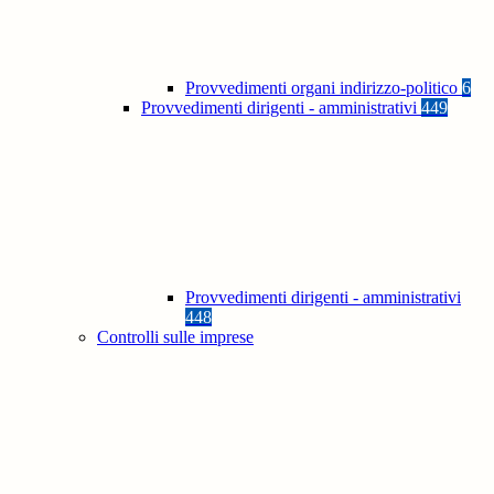
Provvedimenti organi indirizzo-politico
6
Provvedimenti dirigenti - amministrativi
449
Provvedimenti dirigenti - amministrativi
448
Controlli sulle imprese