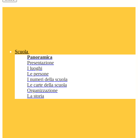
Scuola
Panoramica
Presentazione
I luoghi
Le persone
I numeri della scuola
Le carte della scuola
Organizzazione
La storia