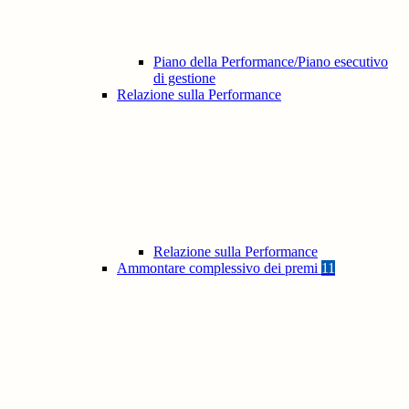
Piano della Performance/Piano esecutivo
di gestione
Relazione sulla Performance
Relazione sulla Performance
Ammontare complessivo dei premi
11