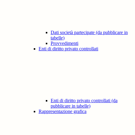
Dati società partecipate (da pubblicare in
tabelle)
Provvedimenti
Enti di diritto privato controllati
Enti di diritto privato controllati (da
pubblicare in tabelle)
Rappresentazione grafica