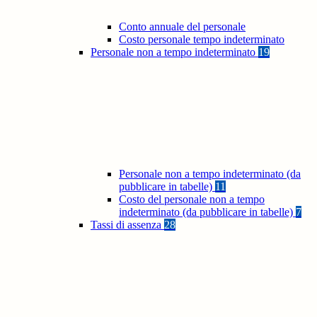
Conto annuale del personale
Costo personale tempo indeterminato
Personale non a tempo indeterminato
19
Personale non a tempo indeterminato (da
pubblicare in tabelle)
11
Costo del personale non a tempo
indeterminato (da pubblicare in tabelle)
7
Tassi di assenza
28