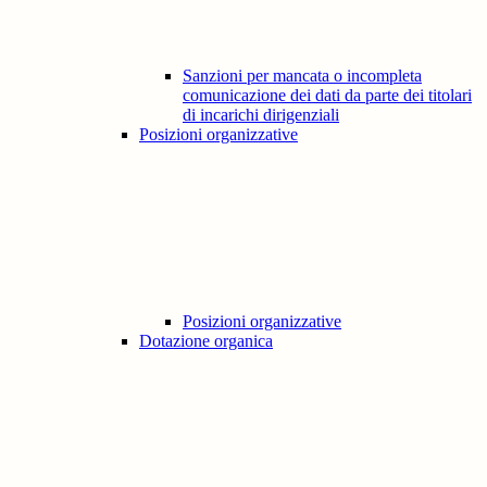
Sanzioni per mancata o incompleta
comunicazione dei dati da parte dei titolari
di incarichi dirigenziali
Posizioni organizzative
Posizioni organizzative
Dotazione organica