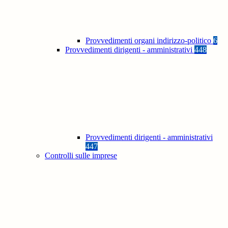
Provvedimenti organi indirizzo-politico
6
Provvedimenti dirigenti - amministrativi
448
Provvedimenti dirigenti - amministrativi
447
Controlli sulle imprese