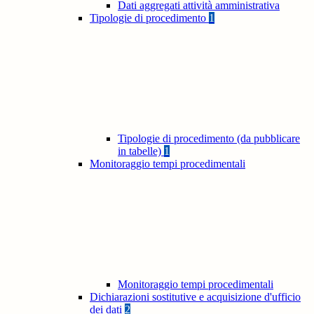
Dati aggregati attività amministrativa
Tipologie di procedimento
1
Tipologie di procedimento (da pubblicare
in tabelle)
1
Monitoraggio tempi procedimentali
Monitoraggio tempi procedimentali
Dichiarazioni sostitutive e acquisizione d'ufficio
dei dati
2