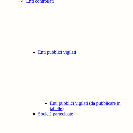
Enti controllati
Enti pubblici vigilati
Enti pubblici vigilati (da pubblicare in
tabelle)
Società partecipate