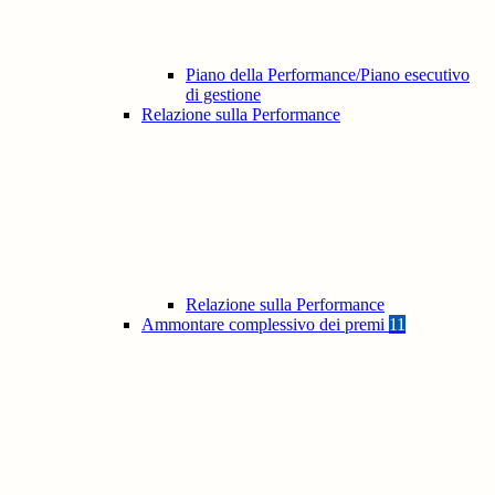
Piano della Performance/Piano esecutivo
di gestione
Relazione sulla Performance
Relazione sulla Performance
Ammontare complessivo dei premi
11