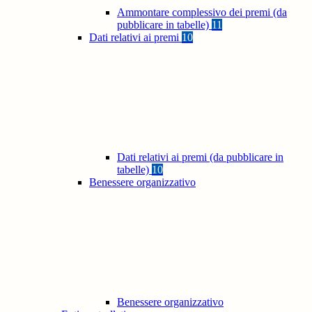
Ammontare complessivo dei premi (da
pubblicare in tabelle)
11
Dati relativi ai premi
10
Dati relativi ai premi (da pubblicare in
tabelle)
10
Benessere organizzativo
Benessere organizzativo