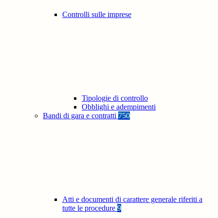
Controlli sulle imprese
Tipologie di controllo
Obblighi e adempimenti
Bandi di gara e contratti
750
Atti e documenti di carattere generale riferiti a
tutte le procedure
9