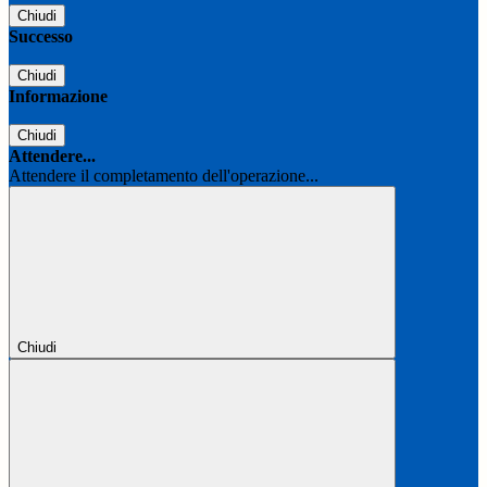
Chiudi
Successo
Chiudi
Informazione
Chiudi
Attendere...
Attendere il completamento dell'operazione...
Chiudi