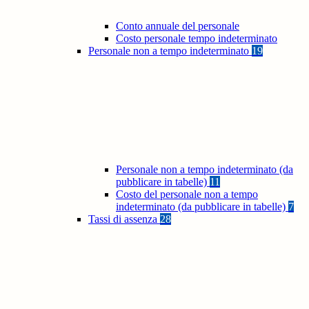
Conto annuale del personale
Costo personale tempo indeterminato
Personale non a tempo indeterminato
19
Personale non a tempo indeterminato (da
pubblicare in tabelle)
11
Costo del personale non a tempo
indeterminato (da pubblicare in tabelle)
7
Tassi di assenza
28