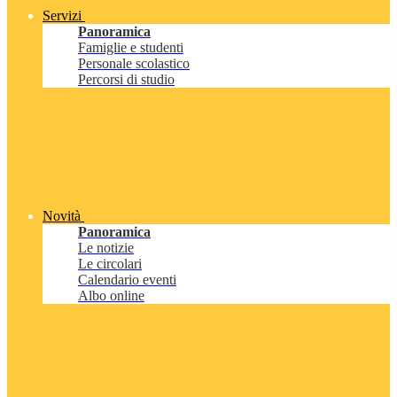
Servizi
Panoramica
Famiglie e studenti
Personale scolastico
Percorsi di studio
Novità
Panoramica
Le notizie
Le circolari
Calendario eventi
Albo online