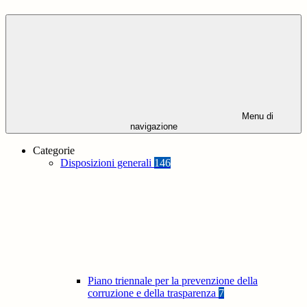
Menu di
navigazione
Categorie
Disposizioni generali
146
Piano triennale per la prevenzione della
corruzione e della trasparenza
7