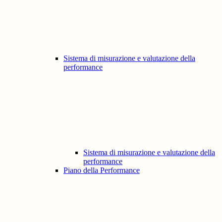
Sistema di misurazione e valutazione della
performance
Sistema di misurazione e valutazione della
performance
Piano della Performance