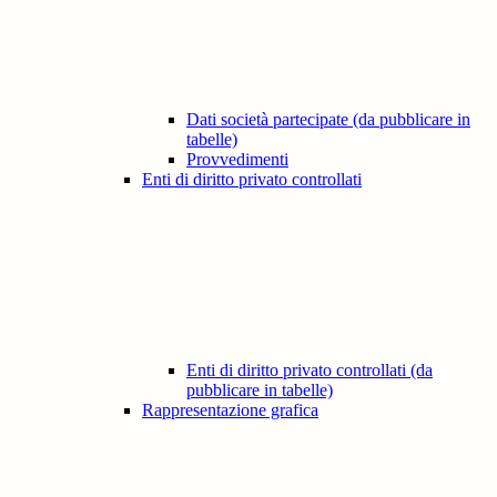
Dati società partecipate (da pubblicare in
tabelle)
Provvedimenti
Enti di diritto privato controllati
Enti di diritto privato controllati (da
pubblicare in tabelle)
Rappresentazione grafica