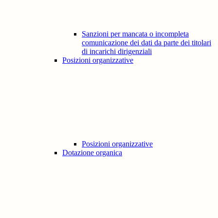
Sanzioni per mancata o incompleta
comunicazione dei dati da parte dei titolari
di incarichi dirigenziali
Posizioni organizzative
Posizioni organizzative
Dotazione organica