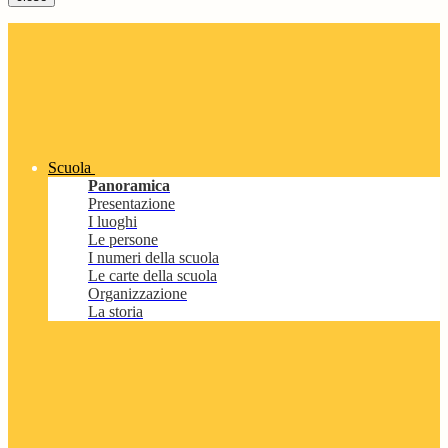
Scuola
Panoramica
Presentazione
I luoghi
Le persone
I numeri della scuola
Le carte della scuola
Organizzazione
La storia