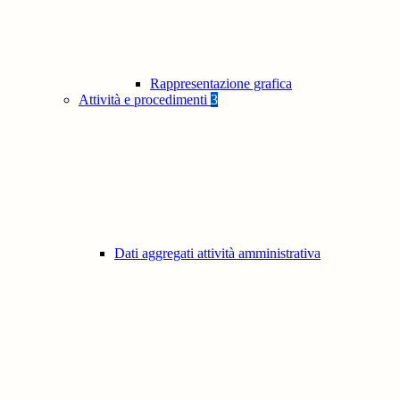
Rappresentazione grafica
Attività e procedimenti
3
Dati aggregati attività amministrativa