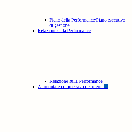
Piano della Performance/Piano esecutivo
di gestione
Relazione sulla Performance
Relazione sulla Performance
Ammontare complessivo dei premi
11