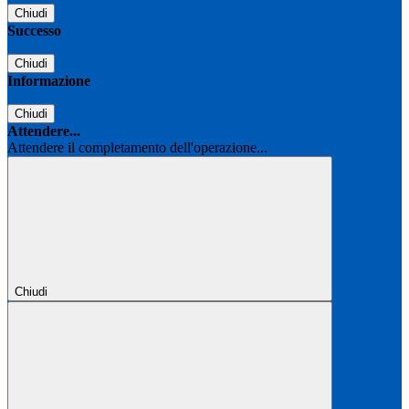
Chiudi
Successo
Chiudi
Informazione
Chiudi
Attendere...
Attendere il completamento dell'operazione...
Chiudi