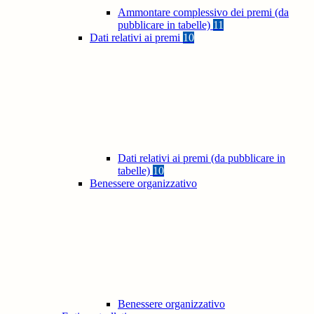
Ammontare complessivo dei premi (da
pubblicare in tabelle)
11
Dati relativi ai premi
10
Dati relativi ai premi (da pubblicare in
tabelle)
10
Benessere organizzativo
Benessere organizzativo