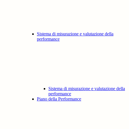
Sistema di misurazione e valutazione della
performance
Sistema di misurazione e valutazione della
performance
Piano della Performance