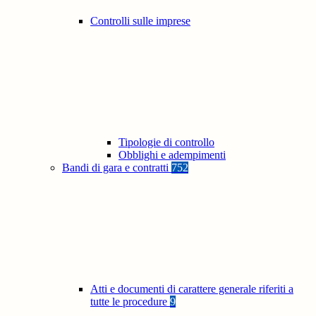
Controlli sulle imprese
Tipologie di controllo
Obblighi e adempimenti
Bandi di gara e contratti
752
Atti e documenti di carattere generale riferiti a
tutte le procedure
9