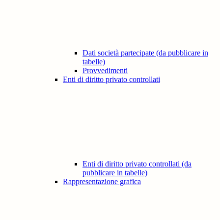
Dati società partecipate (da pubblicare in
tabelle)
Provvedimenti
Enti di diritto privato controllati
Enti di diritto privato controllati (da
pubblicare in tabelle)
Rappresentazione grafica