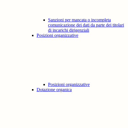
Sanzioni per mancata o incompleta
comunicazione dei dati da parte dei titolari
di incarichi dirigenziali
Posizioni organizzative
Posizioni organizzative
Dotazione organica