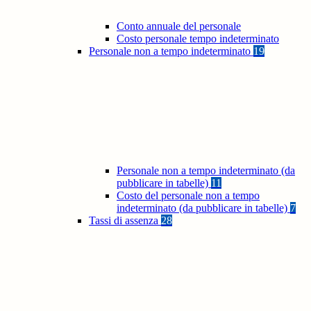
Conto annuale del personale
Costo personale tempo indeterminato
Personale non a tempo indeterminato
19
Personale non a tempo indeterminato (da
pubblicare in tabelle)
11
Costo del personale non a tempo
indeterminato (da pubblicare in tabelle)
7
Tassi di assenza
28