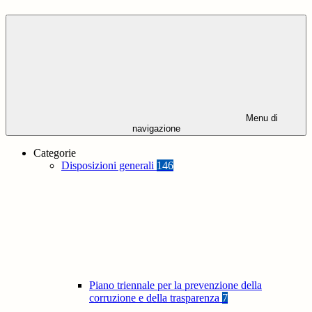
Menu di
navigazione
Categorie
Disposizioni generali
146
Piano triennale per la prevenzione della
corruzione e della trasparenza
7