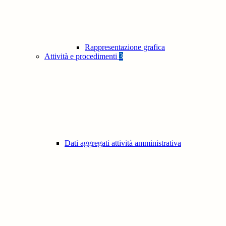
Rappresentazione grafica
Attività e procedimenti
3
Dati aggregati attività amministrativa