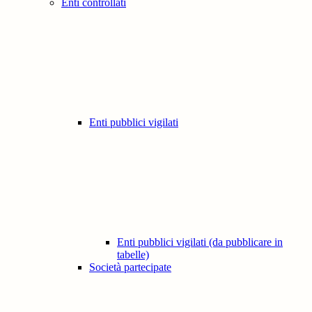
Enti controllati
Enti pubblici vigilati
Enti pubblici vigilati (da pubblicare in
tabelle)
Società partecipate