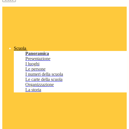
Scuola
Panoramica
Presentazione
I luoghi
Le persone
I numeri della scuola
Le carte della scuola
Organizzazione
La storia