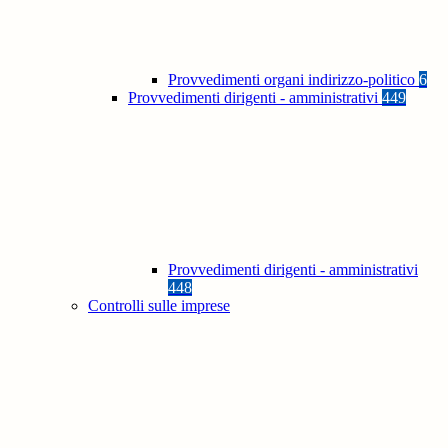
Provvedimenti organi indirizzo-politico
6
Provvedimenti dirigenti - amministrativi
449
Provvedimenti dirigenti - amministrativi
448
Controlli sulle imprese