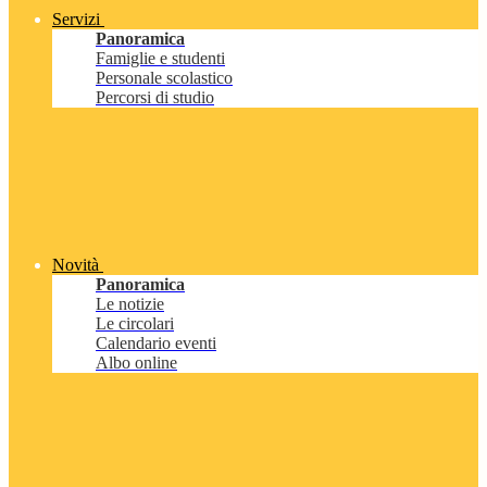
Servizi
Panoramica
Famiglie e studenti
Personale scolastico
Percorsi di studio
Novità
Panoramica
Le notizie
Le circolari
Calendario eventi
Albo online