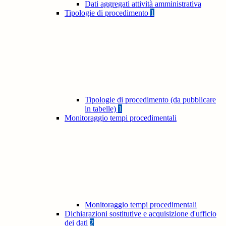
Dati aggregati attività amministrativa
Tipologie di procedimento
1
Tipologie di procedimento (da pubblicare
in tabelle)
1
Monitoraggio tempi procedimentali
Monitoraggio tempi procedimentali
Dichiarazioni sostitutive e acquisizione d'ufficio
dei dati
2