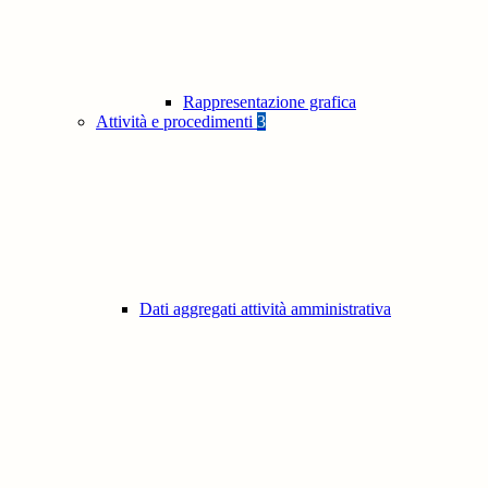
Rappresentazione grafica
Attività e procedimenti
3
Dati aggregati attività amministrativa