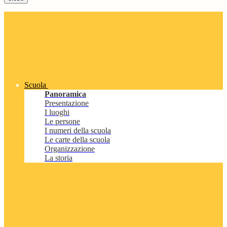
Scuola
Panoramica
Presentazione
I luoghi
Le persone
I numeri della scuola
Le carte della scuola
Organizzazione
La storia