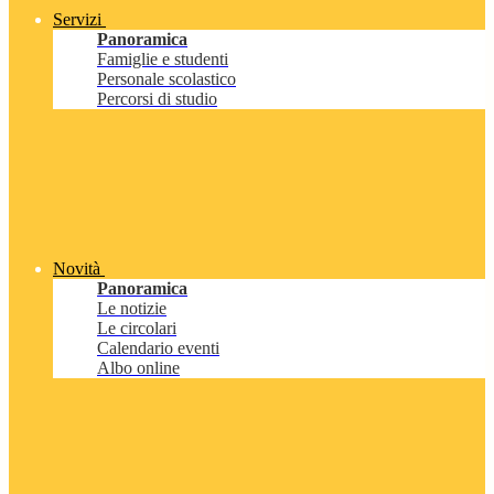
Servizi
Panoramica
Famiglie e studenti
Personale scolastico
Percorsi di studio
Novità
Panoramica
Le notizie
Le circolari
Calendario eventi
Albo online