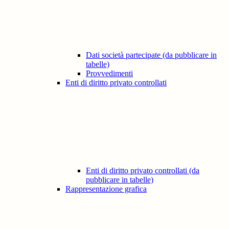
Dati società partecipate (da pubblicare in
tabelle)
Provvedimenti
Enti di diritto privato controllati
Enti di diritto privato controllati (da
pubblicare in tabelle)
Rappresentazione grafica