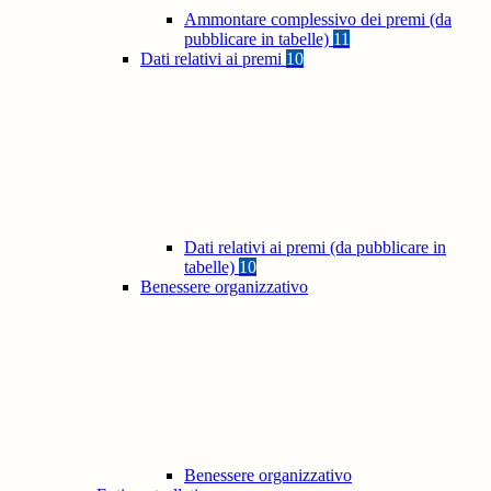
Ammontare complessivo dei premi (da
pubblicare in tabelle)
11
Dati relativi ai premi
10
Dati relativi ai premi (da pubblicare in
tabelle)
10
Benessere organizzativo
Benessere organizzativo