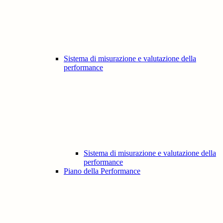
Sistema di misurazione e valutazione della
performance
Sistema di misurazione e valutazione della
performance
Piano della Performance