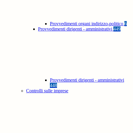
Provvedimenti organi indirizzo-politico
6
Provvedimenti dirigenti - amministrativi
449
Provvedimenti dirigenti - amministrativi
448
Controlli sulle imprese