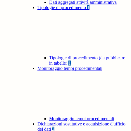
Dati aggregati attività amministrativa
Tipologie di procedimento
1
Tipologie di procedimento (da pubblicare
in tabelle)
1
Monitoraggio tempi procedimentali
Monitoraggio tempi procedimentali
Dichiarazioni sostitutive e acquisizione d'ufficio
dei dati
2