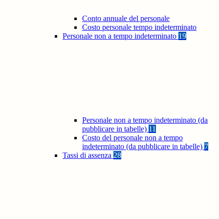
Conto annuale del personale
Costo personale tempo indeterminato
Personale non a tempo indeterminato
19
Personale non a tempo indeterminato (da
pubblicare in tabelle)
11
Costo del personale non a tempo
indeterminato (da pubblicare in tabelle)
7
Tassi di assenza
28