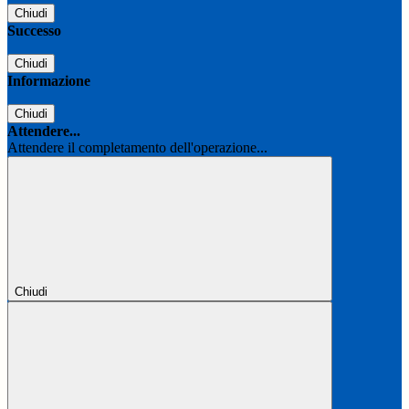
Chiudi
Successo
Chiudi
Informazione
Chiudi
Attendere...
Attendere il completamento dell'operazione...
Chiudi