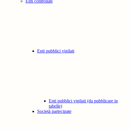
Enti controllati
Enti pubblici vigilati
Enti pubblici vigilati (da pubblicare in
tabelle)
Società partecipate