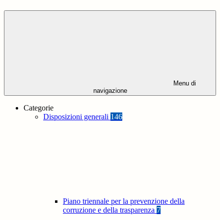
Menu di
navigazione
Categorie
Disposizioni generali
146
Piano triennale per la prevenzione della
corruzione e della trasparenza
7