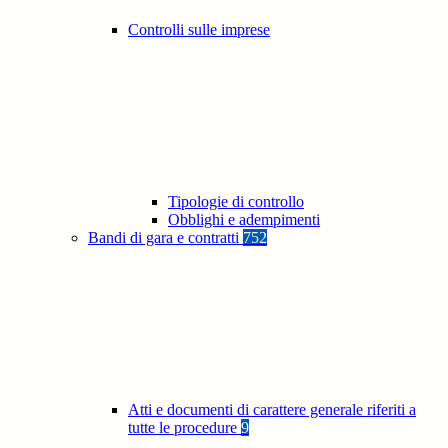
Controlli sulle imprese
Tipologie di controllo
Obblighi e adempimenti
Bandi di gara e contratti
752
Atti e documenti di carattere generale riferiti a
tutte le procedure
9