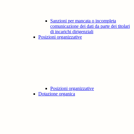
Sanzioni per mancata o incompleta
comunicazione dei dati da parte dei titolari
di incarichi dirigenziali
Posizioni organizzative
Posizioni organizzative
Dotazione organica