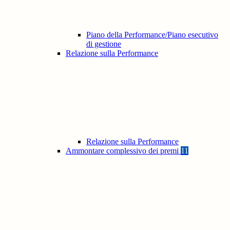
Piano della Performance/Piano esecutivo
di gestione
Relazione sulla Performance
Relazione sulla Performance
Ammontare complessivo dei premi
11