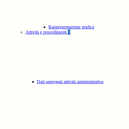
Rappresentazione grafica
Attività e procedimenti
3
Dati aggregati attività amministrativa