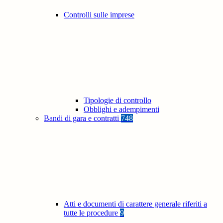
Controlli sulle imprese
Tipologie di controllo
Obblighi e adempimenti
Bandi di gara e contratti
748
Atti e documenti di carattere generale riferiti a
tutte le procedure
9