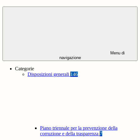
Menu di
navigazione
Categorie
Disposizioni generali
146
Piano triennale per la prevenzione della
corruzione e della trasparenza
7