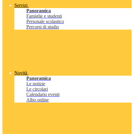
Servizi
Panoramica
Famiglie e studenti
Personale scolastico
Percorsi di studio
Novità
Panoramica
Le notizie
Le circolari
Calendario eventi
Albo online