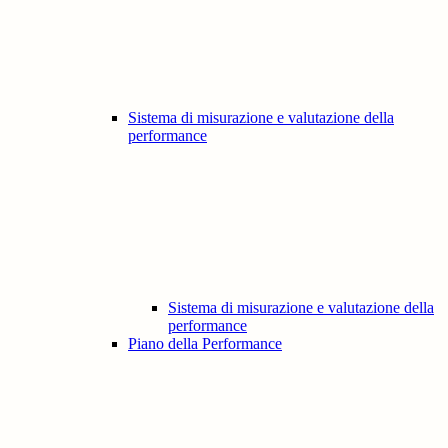
Sistema di misurazione e valutazione della
performance
Sistema di misurazione e valutazione della
performance
Piano della Performance