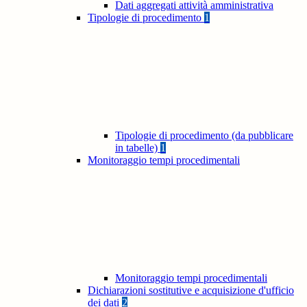
Dati aggregati attività amministrativa
Tipologie di procedimento
1
Tipologie di procedimento (da pubblicare
in tabelle)
1
Monitoraggio tempi procedimentali
Monitoraggio tempi procedimentali
Dichiarazioni sostitutive e acquisizione d'ufficio
dei dati
2