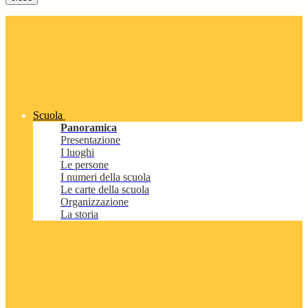
Scuola
Panoramica
Presentazione
I luoghi
Le persone
I numeri della scuola
Le carte della scuola
Organizzazione
La storia