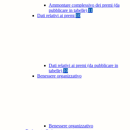
Ammontare complessivo dei premi (da
pubblicare in tabelle)
11
Dati relativi ai premi
10
Dati relativi ai premi (da pubblicare in
tabelle)
10
Benessere organizzativo
Benessere organizzativo