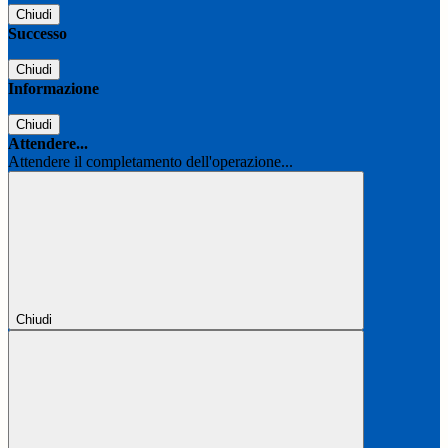
Chiudi
Successo
Chiudi
Informazione
Chiudi
Attendere...
Attendere il completamento dell'operazione...
Chiudi