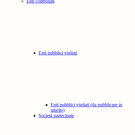
Enti controllati
Enti pubblici vigilati
Enti pubblici vigilati (da pubblicare in
tabelle)
Società partecipate