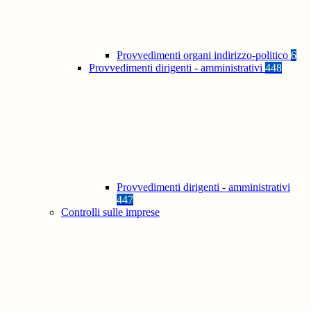
Provvedimenti organi indirizzo-politico
6
Provvedimenti dirigenti - amministrativi
448
Provvedimenti dirigenti - amministrativi
447
Controlli sulle imprese