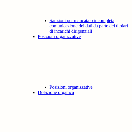
Sanzioni per mancata o incompleta
comunicazione dei dati da parte dei titolari
di incarichi dirigenziali
Posizioni organizzative
Posizioni organizzative
Dotazione organica