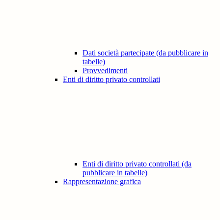
Dati società partecipate (da pubblicare in
tabelle)
Provvedimenti
Enti di diritto privato controllati
Enti di diritto privato controllati (da
pubblicare in tabelle)
Rappresentazione grafica