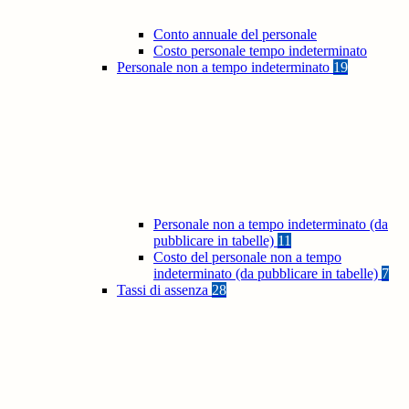
Conto annuale del personale
Costo personale tempo indeterminato
Personale non a tempo indeterminato
19
Personale non a tempo indeterminato (da
pubblicare in tabelle)
11
Costo del personale non a tempo
indeterminato (da pubblicare in tabelle)
7
Tassi di assenza
28