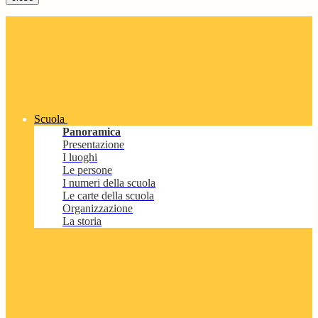
Scuola
Panoramica
Presentazione
I luoghi
Le persone
I numeri della scuola
Le carte della scuola
Organizzazione
La storia