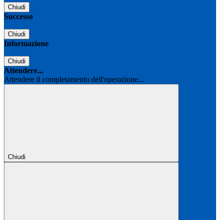
Chiudi
Successo
Chiudi
Informazione
Chiudi
Attendere...
Attendere il completamento dell'operazione...
Chiudi