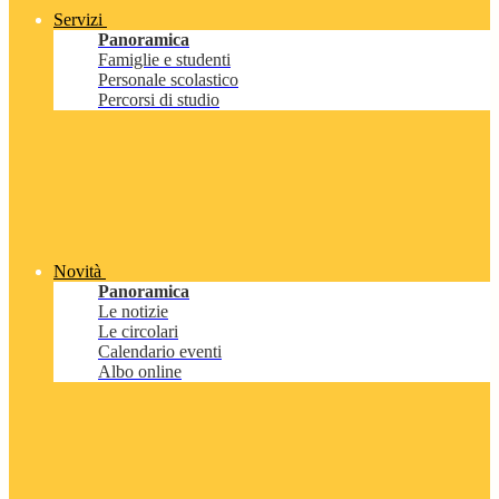
Servizi
Panoramica
Famiglie e studenti
Personale scolastico
Percorsi di studio
Novità
Panoramica
Le notizie
Le circolari
Calendario eventi
Albo online