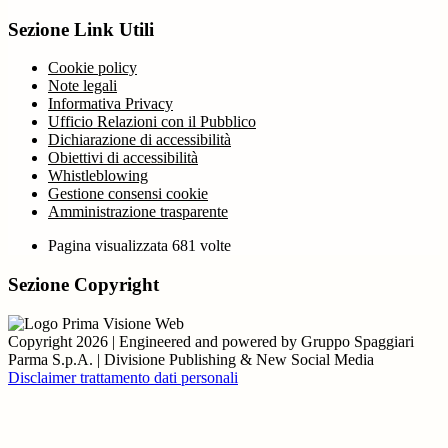
Sezione Link Utili
Cookie policy
Note legali
Informativa Privacy
Ufficio Relazioni con il Pubblico
Dichiarazione di accessibilità
Obiettivi di accessibilità
Whistleblowing
Gestione consensi cookie
Amministrazione trasparente
Pagina visualizzata
681
volte
Sezione Copyright
Copyright 2026 | Engineered and powered by Gruppo Spaggiari
Parma S.p.A. | Divisione Publishing & New Social Media
Disclaimer trattamento dati personali