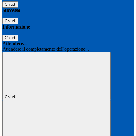
Chiudi
Successo
Chiudi
Informazione
Chiudi
Attendere...
Attendere il completamento dell'operazione...
Chiudi