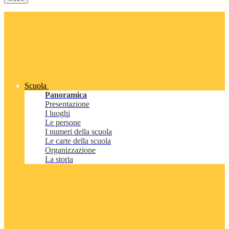
Scuola
Panoramica
Presentazione
I luoghi
Le persone
I numeri della scuola
Le carte della scuola
Organizzazione
La storia