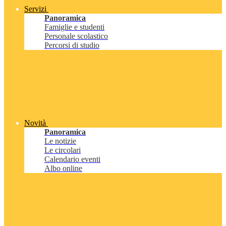
Servizi
Panoramica
Famiglie e studenti
Personale scolastico
Percorsi di studio
Novità
Panoramica
Le notizie
Le circolari
Calendario eventi
Albo online