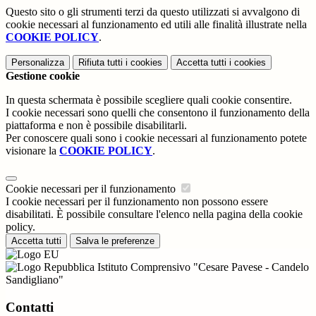
Questo sito o gli strumenti terzi da questo utilizzati si avvalgono di
cookie necessari al funzionamento ed utili alle finalità illustrate nella
COOKIE POLICY
.
Personalizza
Rifiuta tutti
i cookies
Accetta tutti
i cookies
Gestione cookie
In questa schermata è possibile scegliere quali cookie consentire.
I cookie necessari sono quelli che consentono il funzionamento della
piattaforma e non è possibile disabilitarli.
Per conoscere quali sono i cookie necessari al funzionamento potete
visionare la
COOKIE POLICY
.
Cookie necessari per il funzionamento
I cookie necessari per il funzionamento non possono essere
disabilitati. È possibile consultare l'elenco nella pagina della cookie
policy.
Accetta tutti
Salva le preferenze
Istituto Comprensivo "Cesare Pavese - Candelo
Sandigliano"
Contatti