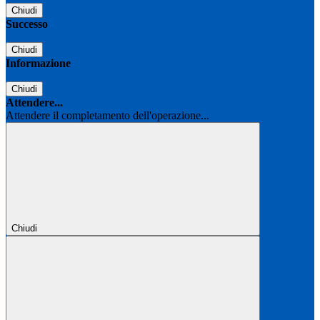
Chiudi
Successo
Chiudi
Informazione
Chiudi
Attendere...
Attendere il completamento dell'operazione...
Chiudi