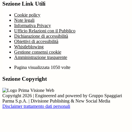
Sezione Link Utili
Cookie policy
Note legali
Informativa Privacy
Ufficio Relazioni con il Pubblico
Dichiarazione di accessibilità
Obiettivi di accessibilità
Whistleblowing
Gestione consensi cookie
Amministrazione trasparente
Pagina visualizzata
1050
volte
Sezione Copyright
Copyright 2026 | Engineered and powered by Gruppo Spaggiari
Parma S.p.A. | Divisione Publishing & New Social Media
Disclaimer trattamento dati personali