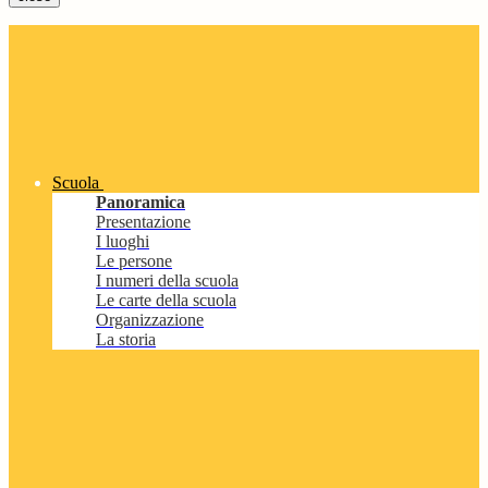
Scuola
Panoramica
Presentazione
I luoghi
Le persone
I numeri della scuola
Le carte della scuola
Organizzazione
La storia