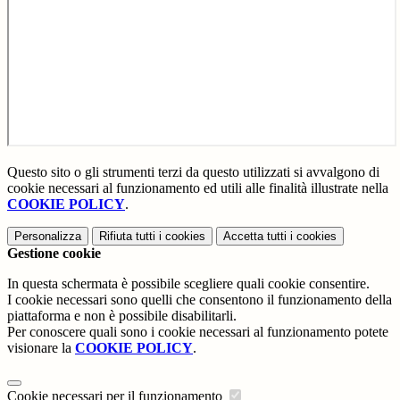
Questo sito o gli strumenti terzi da questo utilizzati si avvalgono di
cookie necessari al funzionamento ed utili alle finalità illustrate nella
COOKIE POLICY
.
Personalizza
Rifiuta tutti
i cookies
Accetta tutti
i cookies
Gestione cookie
In questa schermata è possibile scegliere quali cookie consentire.
I cookie necessari sono quelli che consentono il funzionamento della
piattaforma e non è possibile disabilitarli.
Per conoscere quali sono i cookie necessari al funzionamento potete
visionare la
COOKIE POLICY
.
Cookie necessari per il funzionamento