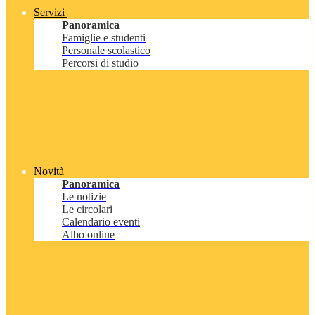
Servizi
Panoramica
Famiglie e studenti
Personale scolastico
Percorsi di studio
Novità
Panoramica
Le notizie
Le circolari
Calendario eventi
Albo online