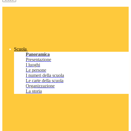
Scuola
Panoramica
Presentazione
I luoghi
Le persone
I numeri della scuola
Le carte della scuola
Organizzazione
La storia