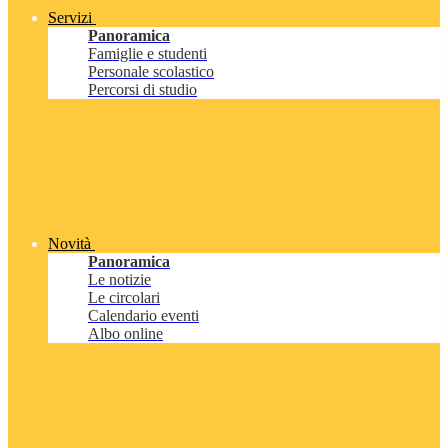
Servizi
Panoramica
Famiglie e studenti
Personale scolastico
Percorsi di studio
Novità
Panoramica
Le notizie
Le circolari
Calendario eventi
Albo online