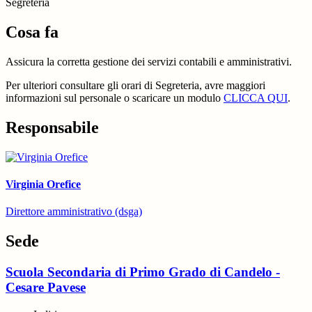
Segreteria
Cosa fa
Assicura la corretta gestione dei servizi contabili e amministrativi.
Per ulteriori consultare gli orari di Segreteria, avre maggiori
informazioni sul personale o scaricare un modulo
CLICCA QUI
.
Responsabile
Virginia Orefice
Direttore amministrativo (dsga)
Sede
Scuola Secondaria di Primo Grado di Candelo -
Cesare Pavese