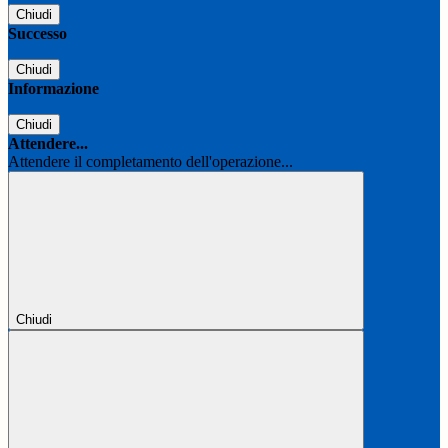
Chiudi
Successo
Chiudi
Informazione
Chiudi
Attendere...
Attendere il completamento dell'operazione...
Chiudi