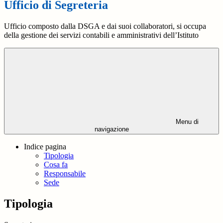
Ufficio di Segreteria
Ufficio composto dalla DSGA e dai suoi collaboratori, si occupa
della gestione dei servizi contabili e amministrativi dell’Istituto
Menu di
navigazione
Indice pagina
Tipologia
Cosa fa
Responsabile
Sede
Tipologia